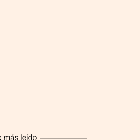
o más leído