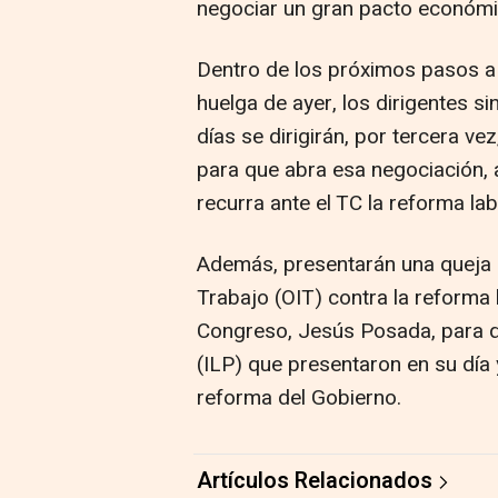
negociar un gran pacto económi
Dentro de los próximos pasos a d
huelga de ayer, los dirigentes s
días se dirigirán, por tercera ve
para que abra esa negociación, 
recurra ante el TC la reforma lab
Además, presentarán una queja a
Trabajo (OIT) contra la reforma l
Congreso, Jesús Posada, para que
(ILP) que presentaron en su día 
reforma del Gobierno.
Artículos Relacionados