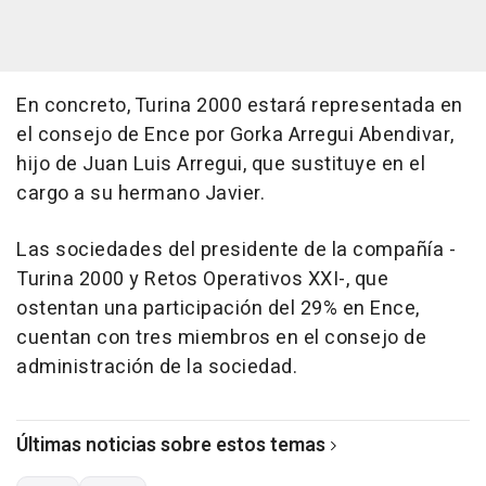
En concreto, Turina 2000 estará representada en
el consejo de Ence por Gorka Arregui Abendivar,
hijo de Juan Luis Arregui, que sustituye en el
cargo a su hermano Javier.
Las sociedades del presidente de la compañía -
Turina 2000 y Retos Operativos XXI-, que
ostentan una participación del 29% en Ence,
cuentan con tres miembros en el consejo de
administración de la sociedad.
Últimas noticias sobre estos temas