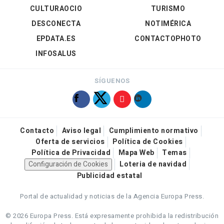
CULTURAOCIO
TURISMO
DESCONECTA
NOTIMÉRICA
EPDATA.ES
CONTACTOPHOTO
INFOSALUS
SÍGUENOS
Contacto
Aviso legal
Cumplimiento normativo
Oferta de servicios
Política de Cookies
Política de Privacidad
Mapa Web
Temas
Configuración de Cookies
Loteria de navidad
Publicidad estatal
Portal de actualidad y noticias de la Agencia Europa Press.
© 2026 Europa Press.
Está expresamente prohibida la redistribución