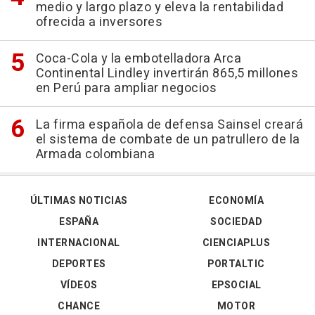
medio y largo plazo y eleva la rentabilidad
ofrecida a inversores
Coca-Cola y la embotelladora Arca
Continental Lindley invertirán 865,5 millones
en Perú para ampliar negocios
La firma española de defensa Sainsel creará
el sistema de combate de un patrullero de la
Armada colombiana
ÚLTIMAS NOTICIAS
ECONOMÍA
ESPAÑA
SOCIEDAD
INTERNACIONAL
CIENCIAPLUS
DEPORTES
PORTALTIC
VÍDEOS
EPSOCIAL
CHANCE
MOTOR