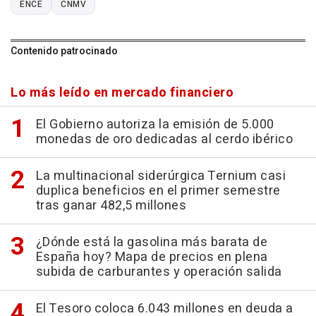
ENCE
CNMV
Contenido patrocinado
Lo más leído en mercado financiero
El Gobierno autoriza la emisión de 5.000
monedas de oro dedicadas al cerdo ibérico
La multinacional siderúrgica Ternium casi
duplica beneficios en el primer semestre
tras ganar 482,5 millones
¿Dónde está la gasolina más barata de
España hoy? Mapa de precios en plena
subida de carburantes y operación salida
El Tesoro coloca 6.043 millones en deuda a