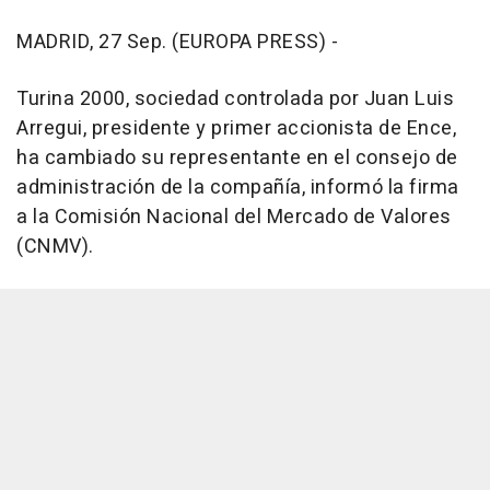
MADRID, 27 Sep. (EUROPA PRESS) -
Turina 2000, sociedad controlada por Juan Luis
Arregui, presidente y primer accionista de Ence,
ha cambiado su representante en el consejo de
administración de la compañía, informó la firma
a la Comisión Nacional del Mercado de Valores
(CNMV).