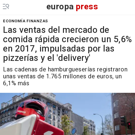
europa
press
ECONOMÍA FINANZAS
Las ventas del mercado de
comida rápida crecieron un 5,6%
en 2017, impulsadas por las
pizzerías y el 'delivery'
Las cadenas de hamburgueserías registraron
unas ventas de 1.765 millones de euros, un
6,1% más