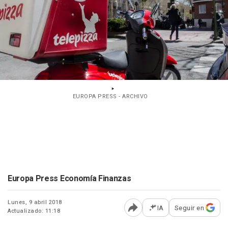
EUROPA PRESS - ARCHIVO
Europa Press Economía Finanzas
Lunes, 9 abril 2018
IA
Seguir en
Actualizado: 11:18
Abrir opciones para comp