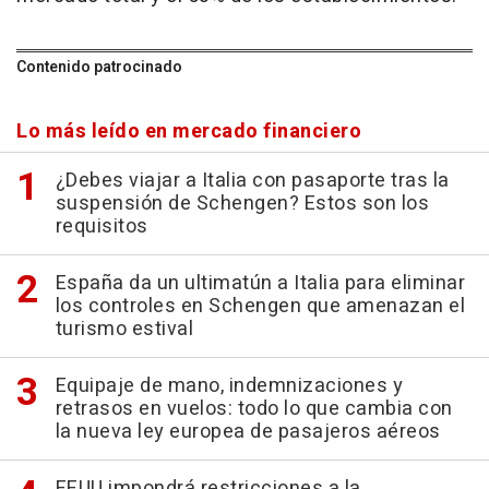
Contenido patrocinado
Lo más leído en mercado financiero
¿Debes viajar a Italia con pasaporte tras la
suspensión de Schengen? Estos son los
requisitos
España da un ultimatún a Italia para eliminar
los controles en Schengen que amenazan el
turismo estival
Equipaje de mano, indemnizaciones y
retrasos en vuelos: todo lo que cambia con
la nueva ley europea de pasajeros aéreos
EEUU impondrá restricciones a la