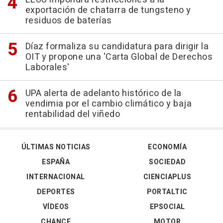
exportación de chatarra de tungsteno y
residuos de baterías
Díaz formaliza su candidatura para dirigir la
OIT y propone una 'Carta Global de Derechos
Laborales'
UPA alerta de adelanto histórico de la
vendimia por el cambio climático y baja
rentabilidad del viñedo
ÚLTIMAS NOTICIAS
ECONOMÍA
ESPAÑA
SOCIEDAD
INTERNACIONAL
CIENCIAPLUS
DEPORTES
PORTALTIC
VÍDEOS
EPSOCIAL
CHANCE
MOTOR