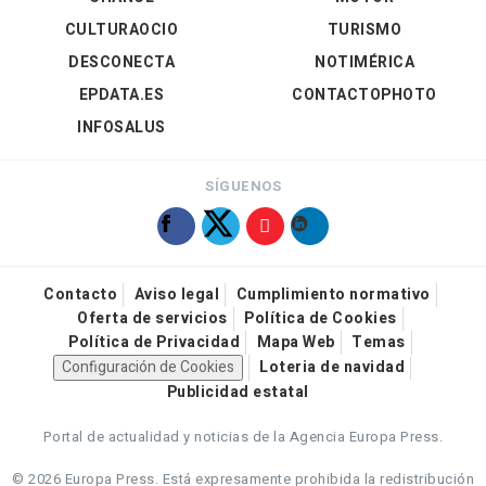
CULTURAOCIO
TURISMO
DESCONECTA
NOTIMÉRICA
EPDATA.ES
CONTACTOPHOTO
INFOSALUS
SÍGUENOS
Contacto
Aviso legal
Cumplimiento normativo
Oferta de servicios
Política de Cookies
Política de Privacidad
Mapa Web
Temas
Configuración de Cookies
Loteria de navidad
Publicidad estatal
Portal de actualidad y noticias de la Agencia Europa Press.
© 2026 Europa Press.
Está expresamente prohibida la redistribución