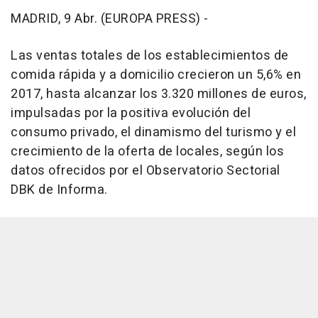
MADRID, 9 Abr. (EUROPA PRESS) -
Las ventas totales de los establecimientos de
comida rápida y a domicilio crecieron un 5,6% en
2017, hasta alcanzar los 3.320 millones de euros,
impulsadas por la positiva evolución del
consumo privado, el dinamismo del turismo y el
crecimiento de la oferta de locales, según los
datos ofrecidos por el Observatorio Sectorial
DBK de Informa.