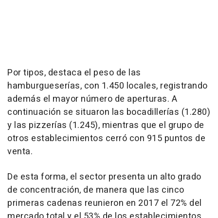
Por tipos, destaca el peso de las
hamburgueserías, con 1.450 locales, registrando
además el mayor número de aperturas. A
continuación se situaron las bocadillerías (1.280)
y las pizzerías (1.245), mientras que el grupo de
otros establecimientos cerró con 915 puntos de
venta.
De esta forma, el sector presenta un alto grado
de concentración, de manera que las cinco
primeras cadenas reunieron en 2017 el 72% del
mercado total y el 53% de los establecimientos.