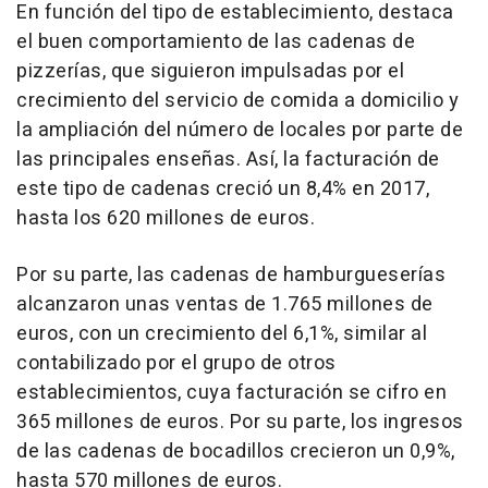
En función del tipo de establecimiento, destaca
el buen comportamiento de las cadenas de
pizzerías, que siguieron impulsadas por el
crecimiento del servicio de comida a domicilio y
la ampliación del número de locales por parte de
las principales enseñas. Así, la facturación de
este tipo de cadenas creció un 8,4% en 2017,
hasta los 620 millones de euros.
Por su parte, las cadenas de hamburgueserías
alcanzaron unas ventas de 1.765 millones de
euros, con un crecimiento del 6,1%, similar al
contabilizado por el grupo de otros
establecimientos, cuya facturación se cifro en
365 millones de euros. Por su parte, los ingresos
de las cadenas de bocadillos crecieron un 0,9%,
hasta 570 millones de euros.