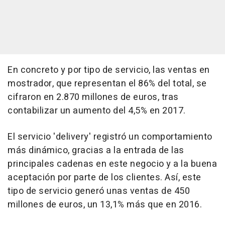
En concreto y por tipo de servicio, las ventas en
mostrador, que representan el 86% del total, se
cifraron en 2.870 millones de euros, tras
contabilizar un aumento del 4,5% en 2017.
El servicio 'delivery' registró un comportamiento
más dinámico, gracias a la entrada de las
principales cadenas en este negocio y a la buena
aceptación por parte de los clientes. Así, este
tipo de servicio generó unas ventas de 450
millones de euros, un 13,1% más que en 2016.