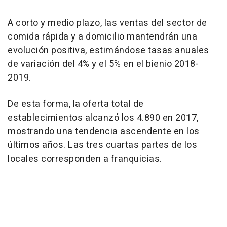
A corto y medio plazo, las ventas del sector de
comida rápida y a domicilio mantendrán una
evolución positiva, estimándose tasas anuales
de variación del 4% y el 5% en el bienio 2018-
2019.
De esta forma, la oferta total de
establecimientos alcanzó los 4.890 en 2017,
mostrando una tendencia ascendente en los
últimos años. Las tres cuartas partes de los
locales corresponden a franquicias.