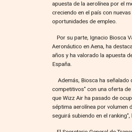
apuesta de la aerolínea por el m
creciendo en el país con nuevas
oportunidades de empleo.
Por su parte, Ignacio Biosca V
Aeronáutico en Aena, ha destaca
años y ha valorado la apuesta de
España.
Además, Biosca ha señalado q
competitivos" con una oferta de
que Wizz Air ha pasado de ocup
séptima aerolínea por volumen de
seguirá subiendo en el ranking",