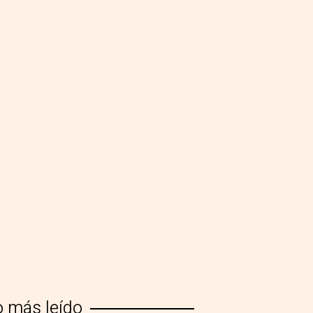
o más leído