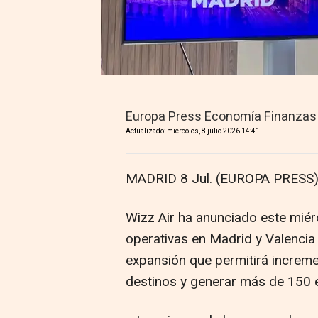
Europa Press Economía Finanzas
Actualizado: miércoles, 8 julio 2026 14:41
MADRID 8 Jul. (EUROPA PRESS)
Wizz Air ha anunciado este miér
operativas en Madrid y Valencia
expansión que permitirá increme
destinos y generar más de 150 