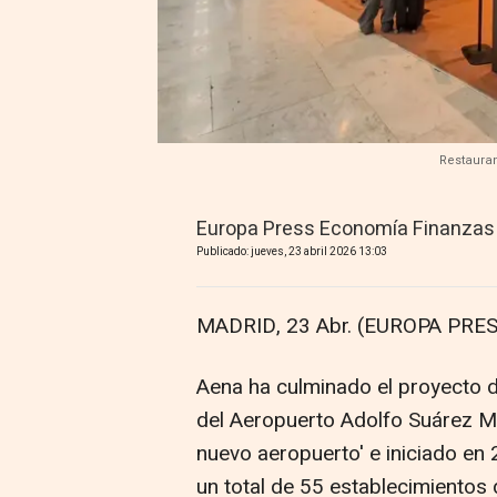
Restauran
Europa Press Economía Finanzas
Publicado: jueves, 23 abril 2026 13:03
MADRID, 23 Abr. (EUROPA PRES
Aena ha culminado el proyecto d
del Aeropuerto Adolfo Suárez 
nuevo aeropuerto' e iniciado en
un total de 55 establecimientos 