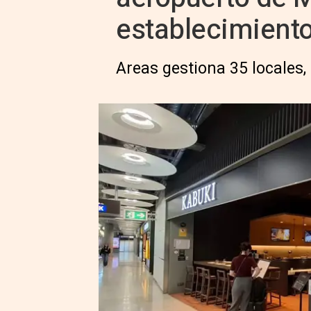
establecimient
Areas gestiona 35 locales