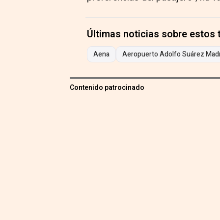
Últimas noticias sobre estos
Aena
Aeropuerto Adolfo Suárez Madr
Contenido patrocinado