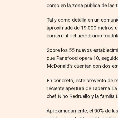
como en la zona pública de las 
Tal y como detalla en un comuni
aproximada de 19.000 metros cua
comercial del aeródromo madril
Sobre los 55 nuevos establecimi
que Pansfood opera 10, seguido 
McDonald's cuentan con dos est
En concreto, este proyecto de re
reciente apertura de Taberna La
chef Nino Redruello y la familia
Aproximadamente, el 90% de las