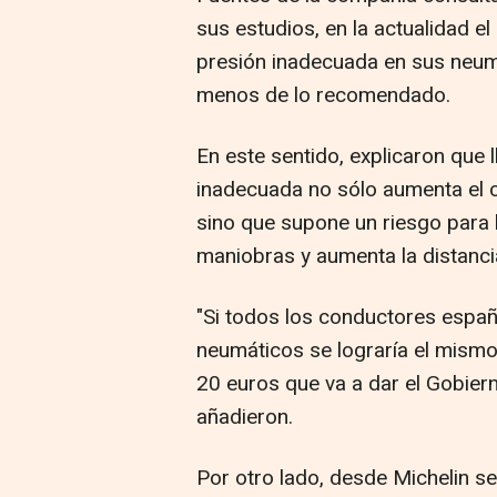
sus estudios, en la actualidad e
presión inadecuada en sus neum
menos de lo recomendado.
En este sentido, explicaron que 
inadecuada no sólo aumenta el 
sino que supone un riesgo para la
maniobras y aumenta la distanci
"Si todos los conductores españ
neumáticos se lograría el mismo
20 euros que va a dar el Gobiern
añadieron.
Por otro lado, desde Michelin se