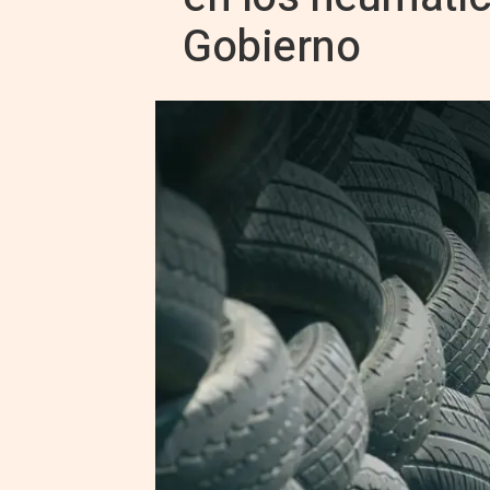
Gobierno