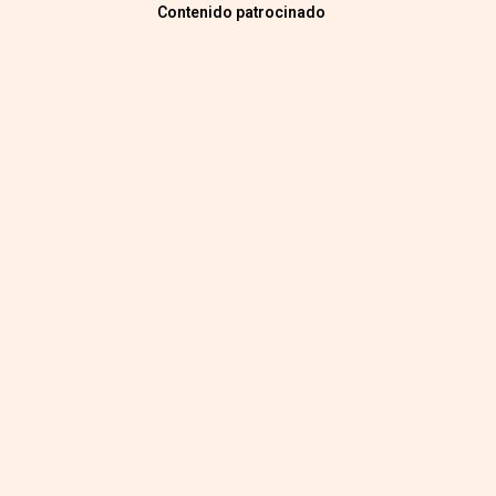
Contenido patrocinado