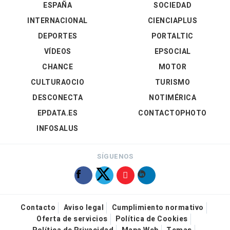
ESPAÑA
SOCIEDAD
INTERNACIONAL
CIENCIAPLUS
DEPORTES
PORTALTIC
VÍDEOS
EPSOCIAL
CHANCE
MOTOR
CULTURAOCIO
TURISMO
DESCONECTA
NOTIMÉRICA
EPDATA.ES
CONTACTOPHOTO
INFOSALUS
SÍGUENOS
Contacto
Aviso legal
Cumplimiento normativo
Oferta de servicios
Política de Cookies