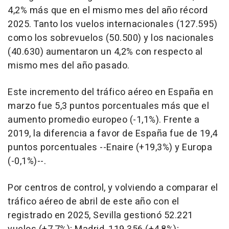
4,2% más que en el mismo mes del año récord
2025. Tanto los vuelos internacionales (127.595)
como los sobrevuelos (50.500) y los nacionales
(40.630) aumentaron un 4,2% con respecto al
mismo mes del año pasado.
Este incremento del tráfico aéreo en España en
marzo fue 5,3 puntos porcentuales más que el
aumento promedio europeo (-1,1%). Frente a
2019, la diferencia a favor de España fue de 19,4
puntos porcentuales --Enaire (+19,3%) y Europa
(-0,1%)--.
Por centros de control, y volviendo a comparar el
tráfico aéreo de abril de este año con el
registrado en 2025, Sevilla gestionó 52.221