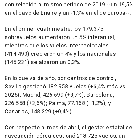
con relación al mismo periodo de 2019 --un 19,5%
en el caso de Enaire y un -1,3% en el de Europa--.
En el primer cuatrimestre, los 179.375
sobrevuelos aumentaron un 5% interanual,
mientras que los vuelos internacionales
(414.490) crecieron un 4% y los nacionales
(145.231) se alzaron un 0,3%.
En lo que va de año, por centros de control,
Sevilla gestionó 182.958 vuelos (+6,4% más vs
2025); Madrid, 426.699 (+3,7%); Barcelona,
326.558 (+3,6%); Palma, 77.168 (+1,2%); y
Canarias, 148.229 (+0,4%).
Con respecto al mes de abril, el gestor estatal de
navegación aérea gestionó 218.725 vuelos, un