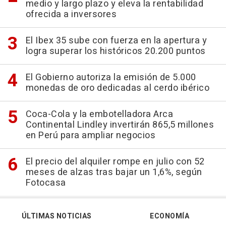
medio y largo plazo y eleva la rentabilidad
ofrecida a inversores
El Ibex 35 sube con fuerza en la apertura y
logra superar los históricos 20.200 puntos
El Gobierno autoriza la emisión de 5.000
monedas de oro dedicadas al cerdo ibérico
Coca-Cola y la embotelladora Arca
Continental Lindley invertirán 865,5 millones
en Perú para ampliar negocios
El precio del alquiler rompe en julio con 52
meses de alzas tras bajar un 1,6%, según
Fotocasa
ÚLTIMAS NOTICIAS
ECONOMÍA