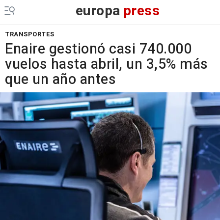
europa
press
TRANSPORTES
Enaire gestionó casi 740.000
vuelos hasta abril, un 3,5% más
que un año antes