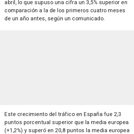
abril, lo que supuso una cifra un 3,5% superior en
comparación a la de los primeros cuatro meses
de un año antes, según un comunicado.
Este crecimiento del tráfico en España fue 2,3
puntos porcentual superior que la media europea
(+1,2%) y superó en 20,8 puntos la media europea