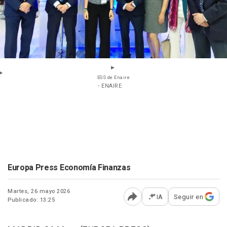
EGS de Enaire
- ENAIRE
Europa Press Economía Finanzas
Martes, 26 mayo 2026
IA
Seguir en
Publicado: 13:25
Abrir opciones para comp