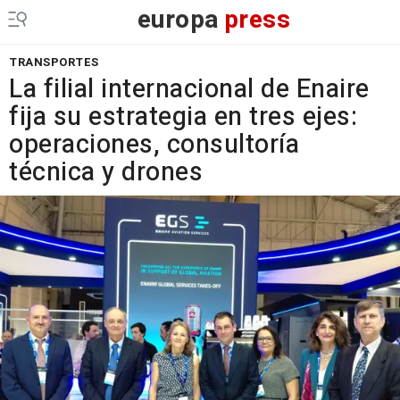
europa
press
TRANSPORTES
La filial internacional de Enaire
fija su estrategia en tres ejes:
operaciones, consultoría
técnica y drones