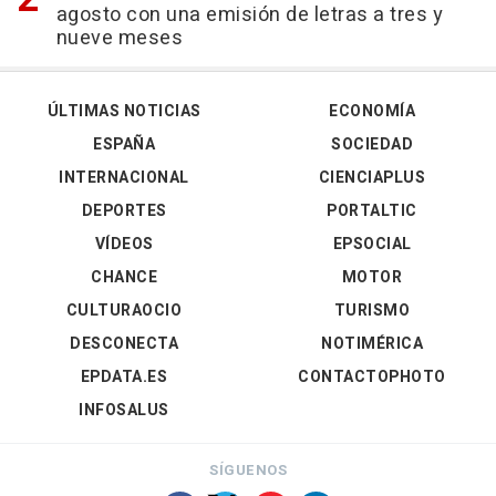
agosto con una emisión de letras a tres y
nueve meses
ÚLTIMAS NOTICIAS
ECONOMÍA
ESPAÑA
SOCIEDAD
INTERNACIONAL
CIENCIAPLUS
DEPORTES
PORTALTIC
VÍDEOS
EPSOCIAL
CHANCE
MOTOR
CULTURAOCIO
TURISMO
DESCONECTA
NOTIMÉRICA
EPDATA.ES
CONTACTOPHOTO
INFOSALUS
SÍGUENOS