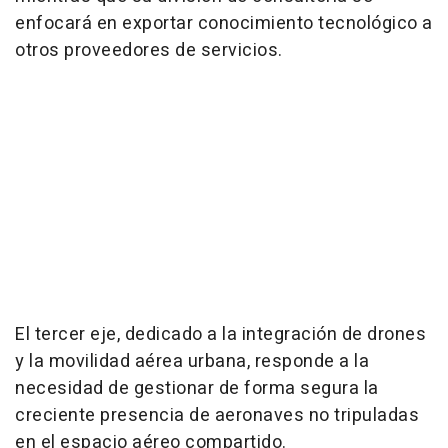
enfocará en exportar conocimiento tecnológico a
otros proveedores de servicios.
El tercer eje, dedicado a la integración de drones
y la movilidad aérea urbana, responde a la
necesidad de gestionar de forma segura la
creciente presencia de aeronaves no tripuladas
en el espacio aéreo compartido.