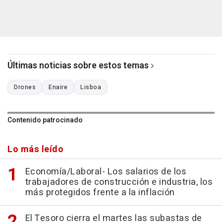
Últimas noticias sobre estos temas
Drones
Enaire
Lisboa
Contenido patrocinado
Lo más leído
Economía/Laboral- Los salarios de los
trabajadores de construcción e industria, los
más protegidos frente a la inflación
El Tesoro cierra el martes las subastas de