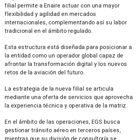
filial permite a Enaire actuar con una mayor
flexibilidad y agilidad en mercados
internacionales, complementando así su labor
tradicional en el ámbito regulado.
Esta estructura está diseñada para posicionar a
la entidad como un operador global capaz de
afrontar la transformación digital y los nuevos
retos de la aviación del futuro.
La estrategia de la nueva filial se articula
mediante una oferta de servicios que aprovecha
la experiencia técnica y operativa de la matriz.
En el ámbito de las operaciones, EGS busca
gestionar tránsito aéreo en terceros países,
mientras que su división de consultoría se