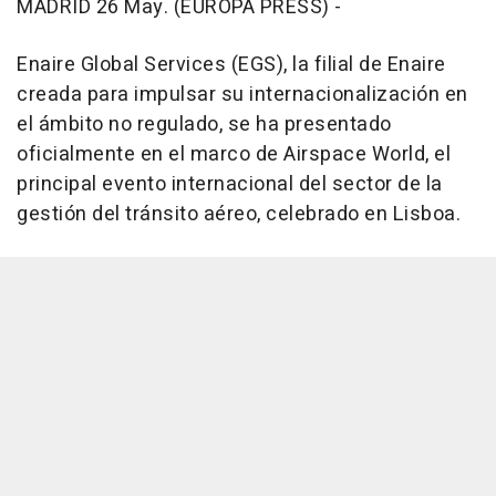
MADRID 26 May. (EUROPA PRESS) -
Enaire Global Services (EGS), la filial de Enaire
creada para impulsar su internacionalización en
el ámbito no regulado, se ha presentado
oficialmente en el marco de Airspace World, el
principal evento internacional del sector de la
gestión del tránsito aéreo, celebrado en Lisboa.