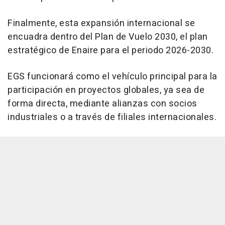
Finalmente, esta expansión internacional se
encuadra dentro del Plan de Vuelo 2030, el plan
estratégico de Enaire para el periodo 2026-2030.
EGS funcionará como el vehículo principal para la
participación en proyectos globales, ya sea de
forma directa, mediante alianzas con socios
industriales o a través de filiales internacionales.