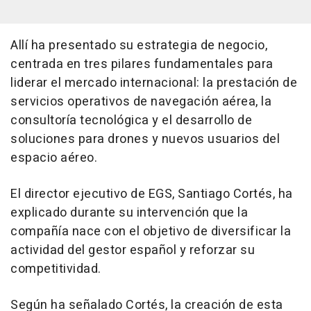
Allí ha presentado su estrategia de negocio,
centrada en tres pilares fundamentales para
liderar el mercado internacional: la prestación de
servicios operativos de navegación aérea, la
consultoría tecnológica y el desarrollo de
soluciones para drones y nuevos usuarios del
espacio aéreo.
El director ejecutivo de EGS, Santiago Cortés, ha
explicado durante su intervención que la
compañía nace con el objetivo de diversificar la
actividad del gestor español y reforzar su
competitividad.
Según ha señalado Cortés, la creación de esta