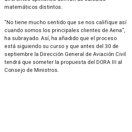
matemáticos distintos.
"No tiene mucho sentido que se nos califique así
cuando somos los principales clientes de Aena",
ha subrayado. Así, ha añadido que el proceso
está siguiendo su curso y que antes del 30 de
septiembre la Dirección General de Aviación Civil
tendrá que someter la propuesta del DORA III al
Consejo de Ministros.