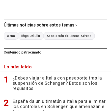
Últimas noticias sobre estos temas
Aena
Íñigo Urkullu
Asociación de Líneas Aéreas
Contenido patrocinado
Lo más leído
¿Debes viajar a Italia con pasaporte tras la
suspensión de Schengen? Estos son los
requisitos
España da un ultimatún a Italia para eliminar
los controles en Schengen que amenazan el