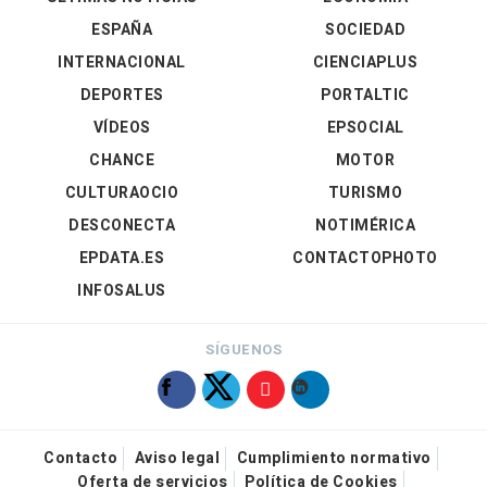
ESPAÑA
SOCIEDAD
INTERNACIONAL
CIENCIAPLUS
DEPORTES
PORTALTIC
VÍDEOS
EPSOCIAL
CHANCE
MOTOR
CULTURAOCIO
TURISMO
DESCONECTA
NOTIMÉRICA
EPDATA.ES
CONTACTOPHOTO
INFOSALUS
SÍGUENOS
Contacto
Aviso legal
Cumplimiento normativo
Oferta de servicios
Política de Cookies