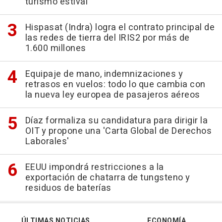
turismo estival
Hispasat (Indra) logra el contrato principal de
las redes de tierra del IRIS2 por más de
1.600 millones
Equipaje de mano, indemnizaciones y
retrasos en vuelos: todo lo que cambia con
la nueva ley europea de pasajeros aéreos
Díaz formaliza su candidatura para dirigir la
OIT y propone una 'Carta Global de Derechos
Laborales'
EEUU impondrá restricciones a la
exportación de chatarra de tungsteno y
residuos de baterías
ÚLTIMAS NOTICIAS
ECONOMÍA