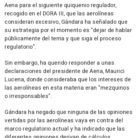
Aena para el siguiente quiquenio regulador,
recogido en el DORA III, que las aerolíneas
consideran excesivo, Gándara ha señalado que
su estrategia por el momento es "dejar de hablar
públicamente del tema y que siga el proceso
regulatorio".
Sin embargo, ha querido responder a unas
declaraciones del presidente de Aena, Maurici
Lucena, donde consideraba que los intereses de
las aerolíneas en esta materia eran "mezquinos
o irresponsables".
Gándara ha negado que ninguna de las opiniones
vertidas por las aerolíneas vaya en contra del
marco regulatorio actual y ha indicado que las
diferentes opiniones derivan de cálculos