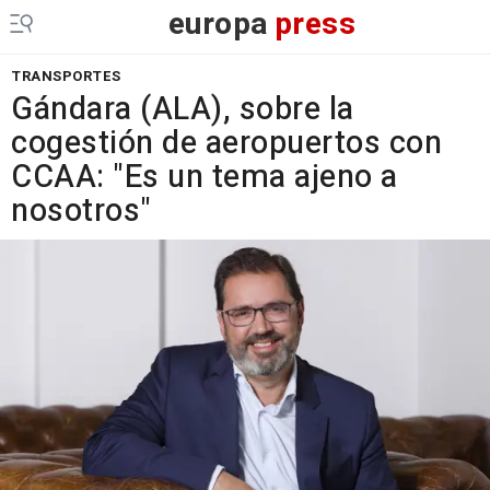
europa
press
TRANSPORTES
Gándara (ALA), sobre la
cogestión de aeropuertos con
CCAA: "Es un tema ajeno a
nosotros"