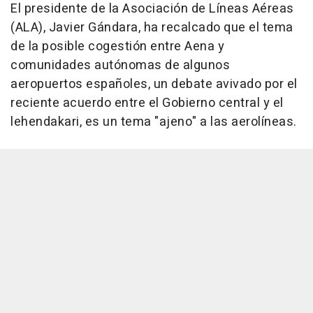
El presidente de la Asociación de Líneas Aéreas
(ALA), Javier Gándara, ha recalcado que el tema
de la posible cogestión entre Aena y
comunidades autónomas de algunos
aeropuertos españoles, un debate avivado por el
reciente acuerdo entre el Gobierno central y el
lehendakari, es un tema "ajeno" a las aerolíneas.