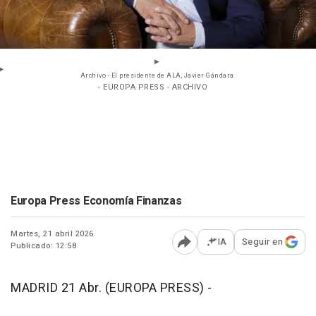
Archivo - El presidente de ALA, Javier Gándara.
- EUROPA PRESS - ARCHIVO
Europa Press Economía Finanzas
Martes, 21 abril 2026
IA
Seguir en
Publicado: 12:58
Abrir opciones para comp
MADRID 21 Abr. (EUROPA PRESS) -