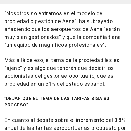
"Nosotros no entramos en el modelo de
propiedad o gestión de Aena", ha subrayado,
añadiendo que los aeropuertos de Aena "están
muy bien gestionados" y que la compañía tiene
"un equipo de magníficos profesionales".
Más allá de eso, el tema de la propiedad les es
"ajeno" y es algo que tendrán que decidir los
accionistas del gestor aeroportuario, que es
propiedad en un 51% del Estado español.
"DEJAR QUE EL TEMA DE LAS TARIFAS SIGA SU
PROCESO"
En cuanto al debate sobre el incremento del 3,8%
anual de las tarifas aeroportuarias propuesto por