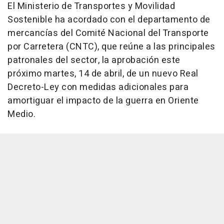
El Ministerio de Transportes y Movilidad
Sostenible ha acordado con el departamento de
mercancías del Comité Nacional del Transporte
por Carretera (CNTC), que reúne a las principales
patronales del sector, la aprobación este
próximo martes, 14 de abril, de un nuevo Real
Decreto-Ley con medidas adicionales para
amortiguar el impacto de la guerra en Oriente
Medio.