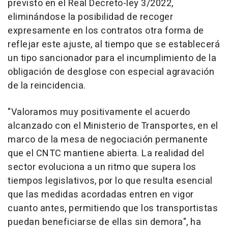
previsto en el Real Decreto-ley 3/2022,
eliminándose la posibilidad de recoger
expresamente en los contratos otra forma de
reflejar este ajuste, al tiempo que se establecerá
un tipo sancionador para el incumplimiento de la
obligación de desglose con especial agravación
de la reincidencia.
"Valoramos muy positivamente el acuerdo
alcanzado con el Ministerio de Transportes, en el
marco de la mesa de negociación permanente
que el CNTC mantiene abierta. La realidad del
sector evoluciona a un ritmo que supera los
tiempos legislativos, por lo que resulta esencial
que las medidas acordadas entren en vigor
cuanto antes, permitiendo que los transportistas
puedan beneficiarse de ellas sin demora", ha