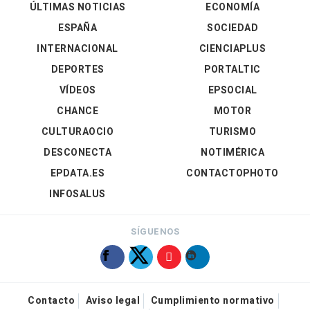
ÚLTIMAS NOTICIAS
ECONOMÍA
ESPAÑA
SOCIEDAD
INTERNACIONAL
CIENCIAPLUS
DEPORTES
PORTALTIC
VÍDEOS
EPSOCIAL
CHANCE
MOTOR
CULTURAOCIO
TURISMO
DESCONECTA
NOTIMÉRICA
EPDATA.ES
CONTACTOPHOTO
INFOSALUS
SÍGUENOS
Contacto
Aviso legal
Cumplimiento normativo