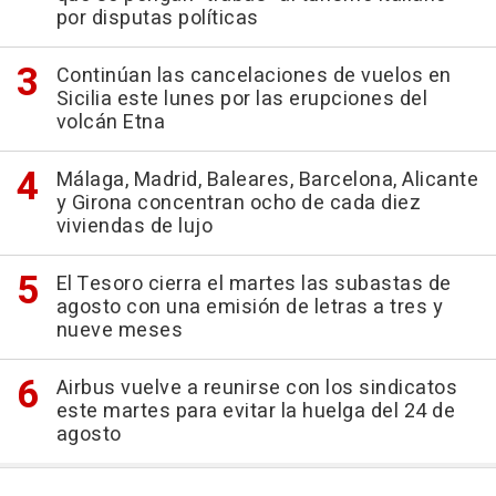
por disputas políticas
Continúan las cancelaciones de vuelos en
Sicilia este lunes por las erupciones del
volcán Etna
Málaga, Madrid, Baleares, Barcelona, Alicante
y Girona concentran ocho de cada diez
viviendas de lujo
El Tesoro cierra el martes las subastas de
agosto con una emisión de letras a tres y
nueve meses
Airbus vuelve a reunirse con los sindicatos
este martes para evitar la huelga del 24 de
agosto