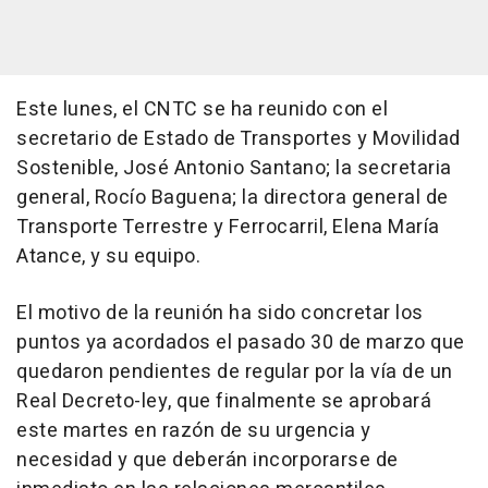
Este lunes, el CNTC se ha reunido con el
secretario de Estado de Transportes y Movilidad
Sostenible, José Antonio Santano; la secretaria
general, Rocío Baguena; la directora general de
Transporte Terrestre y Ferrocarril, Elena María
Atance, y su equipo.
El motivo de la reunión ha sido concretar los
puntos ya acordados el pasado 30 de marzo que
quedaron pendientes de regular por la vía de un
Real Decreto-ley, que finalmente se aprobará
este martes en razón de su urgencia y
necesidad y que deberán incorporarse de