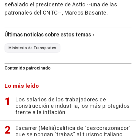
señalado el presidente de Astic --una de las
patronales del CNTC--, Marcos Basante.
Últimas noticias sobre estos temas
Ministerio de Transportes
Contenido patrocinado
Lo más leído
Los salarios de los trabajadores de
construcción e industria, los más protegidos
frente a la inflación
Escarrer (Meliá)califica de "descorazonador"
que se pongan "trabas" al turismo italiano