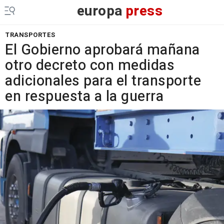
europa
press
TRANSPORTES
El Gobierno aprobará mañana
otro decreto con medidas
adicionales para el transporte
en respuesta a la guerra