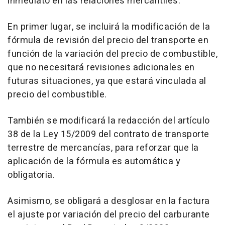
inmediato en las relaciones mercantiles.
En primer lugar, se incluirá la modificación de la
fórmula de revisión del precio del transporte en
función de la variación del precio de combustible,
que no necesitará revisiones adicionales en
futuras situaciones, ya que estará vinculada al
precio del combustible.
También se modificará la redacción del artículo
38 de la Ley 15/2009 del contrato de transporte
terrestre de mercancías, para reforzar que la
aplicación de la fórmula es automática y
obligatoria.
Asimismo, se obligará a desglosar en la factura
el ajuste por variación del precio del carburante