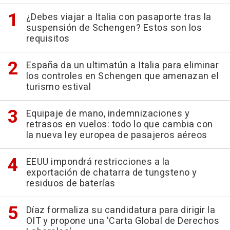
¿Debes viajar a Italia con pasaporte tras la
suspensión de Schengen? Estos son los
requisitos
España da un ultimatún a Italia para eliminar
los controles en Schengen que amenazan el
turismo estival
Equipaje de mano, indemnizaciones y
retrasos en vuelos: todo lo que cambia con
la nueva ley europea de pasajeros aéreos
EEUU impondrá restricciones a la
exportación de chatarra de tungsteno y
residuos de baterías
Díaz formaliza su candidatura para dirigir la
OIT y propone una 'Carta Global de Derechos