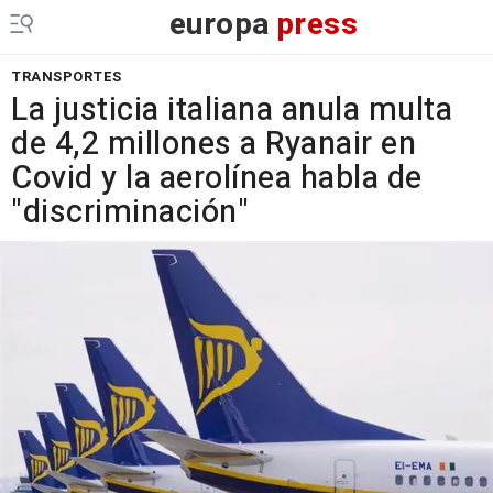
europa
press
TRANSPORTES
La justicia italiana anula multa
de 4,2 millones a Ryanair en
Covid y la aerolínea habla de
"discriminación"