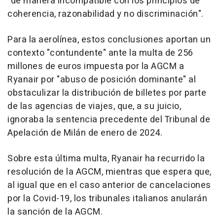
"de manera incompatible con los principios de
coherencia, razonabilidad y no discriminación".
Para la aerolínea, estos conclusiones aportan un
contexto "contundente" ante la multa de 256
millones de euros impuesta por la AGCM a
Ryanair por "abuso de posición dominante" al
obstaculizar la distribución de billetes por parte
de las agencias de viajes, que, a su juicio,
ignoraba la sentencia precedente del Tribunal de
Apelación de Milán de enero de 2024.
Sobre esta última multa, Ryanair ha recurrido la
resolución de la AGCM, mientras que espera que,
al igual que en el caso anterior de cancelaciones
por la Covid-19, los tribunales italianos anularán
la sanción de la AGCM.