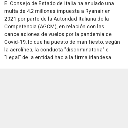
El Consejo de Estado de Italia ha anulado una
multa de 4,2 millones impuesta a Ryanair en
2021 por parte de la Autoridad Italiana de la
Competencia (AGCM), en relación con las
cancelaciones de vuelos por la pandemia de
Covid-19, lo que ha puesto de manifiesto, según
la aerolínea, la conducta "discriminatoria" e
"ilegal" de la entidad hacia la firma irlandesa.