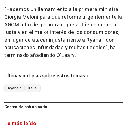
"Hacemos un llamamiento a la primera ministra
Giorgia Meloni para que reforme urgentemente la
AGCM a fin de garantizar que actúe de manera
justa y en el mejor interés de los consumidores,
en lugar de atacar injustamente a Ryanair con
acusaciones infundadas y multas ilegales", ha
terminado añadiendo O'Leary.
Últimas noticias sobre estos temas
Ryanair
Italia
Contenido patrocinado
Lo más leído