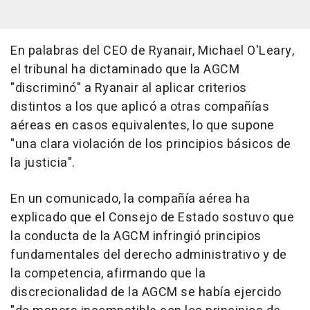
En palabras del CEO de Ryanair, Michael O'Leary,
el tribunal ha dictaminado que la AGCM
"discriminó" a Ryanair al aplicar criterios
distintos a los que aplicó a otras compañías
aéreas en casos equivalentes, lo que supone
"una clara violación de los principios básicos de
la justicia".
En un comunicado, la compañía aérea ha
explicado que el Consejo de Estado sostuvo que
la conducta de la AGCM infringió principios
fundamentales del derecho administrativo y de
la competencia, afirmando que la
discrecionalidad de la AGCM se había ejercido