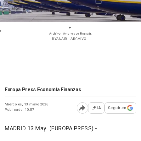
Archivo - Aviones de Ryanair.
- RYANAIR - ARCHIVO
Europa Press Economía Finanzas
Miércoles, 13 mayo 2026
IA
Seguir en
Publicado: 10:57
Abrir opciones para comp
MADRID 13 May. (EUROPA PRESS) -