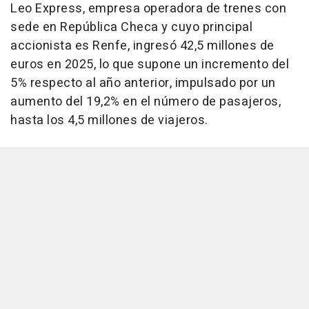
Leo Express, empresa operadora de trenes con
sede en República Checa y cuyo principal
accionista es Renfe, ingresó 42,5 millones de
euros en 2025, lo que supone un incremento del
5% respecto al año anterior, impulsado por un
aumento del 19,2% en el número de pasajeros,
hasta los 4,5 millones de viajeros.