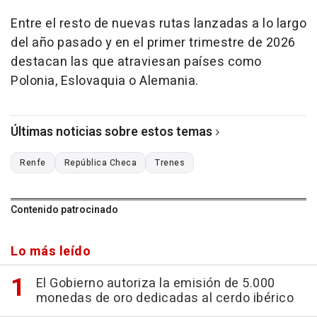
Entre el resto de nuevas rutas lanzadas a lo largo
del año pasado y en el primer trimestre de 2026
destacan las que atraviesan países como
Polonia, Eslovaquia o Alemania.
Últimas noticias sobre estos temas
Renfe
República Checa
Trenes
Contenido patrocinado
Lo más leído
El Gobierno autoriza la emisión de 5.000
monedas de oro dedicadas al cerdo ibérico