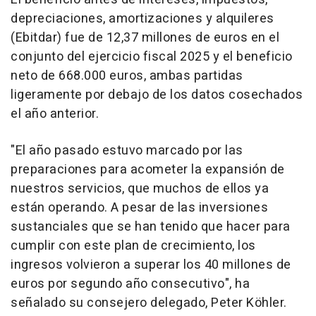
depreciaciones, amortizaciones y alquileres
(Ebitdar) fue de 12,37 millones de euros en el
conjunto del ejercicio fiscal 2025 y el beneficio
neto de 668.000 euros, ambas partidas
ligeramente por debajo de los datos cosechados
el año anterior.
"El año pasado estuvo marcado por las
preparaciones para acometer la expansión de
nuestros servicios, que muchos de ellos ya
están operando. A pesar de las inversiones
sustanciales que se han tenido que hacer para
cumplir con este plan de crecimiento, los
ingresos volvieron a superar los 40 millones de
euros por segundo año consecutivo", ha
señalado su consejero delegado, Peter Köhler.