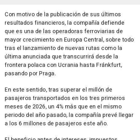
Con motivo de la publicación de sus últimos
resultados financieros, la compañía defiende
que es una de las operadoras ferroviarias de
mayor crecimiento en Europa Central, sobre todo
tras el lanzamiento de nuevas rutas como la
última anunciada que transcurrirá desde la
frontera polaca con Ucrania hasta Fránkfurt,
pasando por Praga.
En este sentido, tras superar el millón de
pasajeros transportados en los tres primeros
meses de 2026, un 4% más que en el mismo
periodo del año pasado, la compañía prevé llegar
a los 6 millones de pasajeros este año.
El beneficio antes de intereses, impuestos,