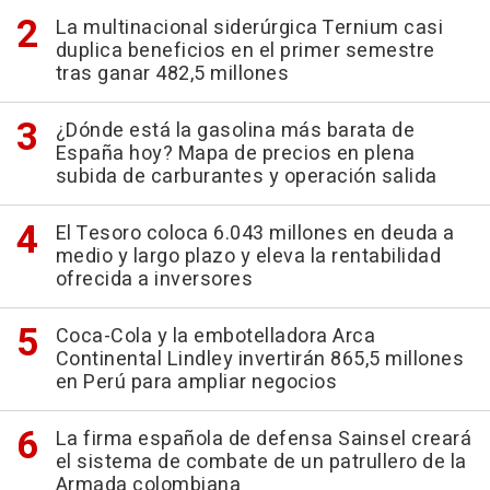
La multinacional siderúrgica Ternium casi
duplica beneficios en el primer semestre
tras ganar 482,5 millones
¿Dónde está la gasolina más barata de
España hoy? Mapa de precios en plena
subida de carburantes y operación salida
El Tesoro coloca 6.043 millones en deuda a
medio y largo plazo y eleva la rentabilidad
ofrecida a inversores
Coca-Cola y la embotelladora Arca
Continental Lindley invertirán 865,5 millones
en Perú para ampliar negocios
La firma española de defensa Sainsel creará
el sistema de combate de un patrullero de la
Armada colombiana