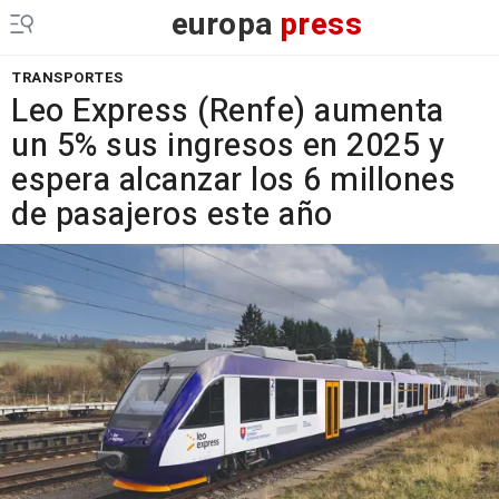
europa
press
TRANSPORTES
Leo Express (Renfe) aumenta
un 5% sus ingresos en 2025 y
espera alcanzar los 6 millones
de pasajeros este año