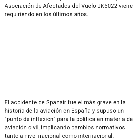
Asociación de Afectados del Vuelo JK5022 viene
requiriendo en los últimos años.
El accidente de Spanair fue el más grave en la
historia de la aviación en España y supuso un
"punto de inflexión" para la política en materia de
aviación civil, implicando cambios normativos
tanto a nivel nacional como internacional.