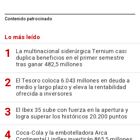
Contenido patrocinado
Lo más leído
La multinacional siderúrgica Ternium casi
duplica beneficios en el primer semestre
tras ganar 482,5 millones
El Tesoro coloca 6.043 millones en deuda a
medio y largo plazo y eleva la rentabilidad
ofrecida a inversores
El Ibex 35 sube con fuerza en la apertura y
logra superar los históricos 20.200 puntos
Coca-Cola y la embotelladora Arca
Continental Lindley invertirán 865,5 millones