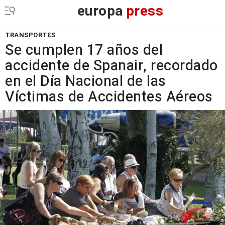
europa
press
TRANSPORTES
Se cumplen 17 años del
accidente de Spanair, recordado
en el Día Nacional de las
Víctimas de Accidentes Aéreos