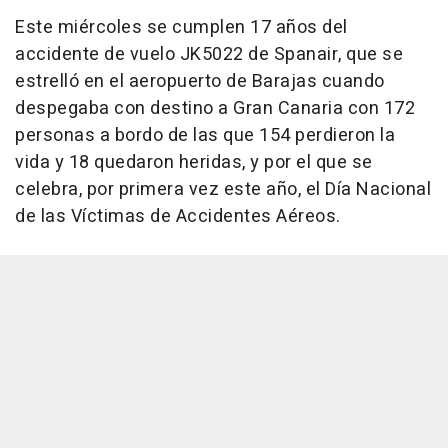
Este miércoles se cumplen 17 años del
accidente de vuelo JK5022 de Spanair, que se
estrelló en el aeropuerto de Barajas cuando
despegaba con destino a Gran Canaria con 172
personas a bordo de las que 154 perdieron la
vida y 18 quedaron heridas, y por el que se
celebra, por primera vez este año, el Día Nacional
de las Víctimas de Accidentes Aéreos.