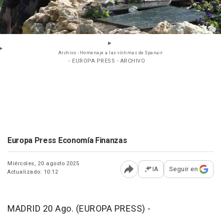
Archivo - Homenaje a las víctimas de Spanair
- EUROPA PRESS - ARCHIVO
Europa Press Economía Finanzas
Miércoles, 20 agosto 2025
IA
Seguir en
Actualizado: 10:12
Abrir opciones para comp
MADRID 20 Ago. (EUROPA PRESS) -