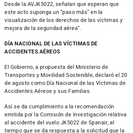
Desde la AVJK5022, señalan que esperan que
este acto suponga un "paso más" en la
visualización de los derechos de las víctimas y
mejora de la seguridad aérea".
DÍA NACIONAL DE LAS VÍCTIMAS DE
ACCIDENTES AÉREOS
El Gobierno, a propuesta del Ministerio de
Transportes y Movilidad Sostenible, declaró el 20
de agosto como Día Nacional de las Víctimas de
Accidentes Aéreos y sus Familias.
Así se da cumplimiento a la recomendación
emitida por la Comisión de Investigación relativa
al accidente del vuelo JK5022 de Spanair, al
tiempo que se da respuesta a la solicitud que la