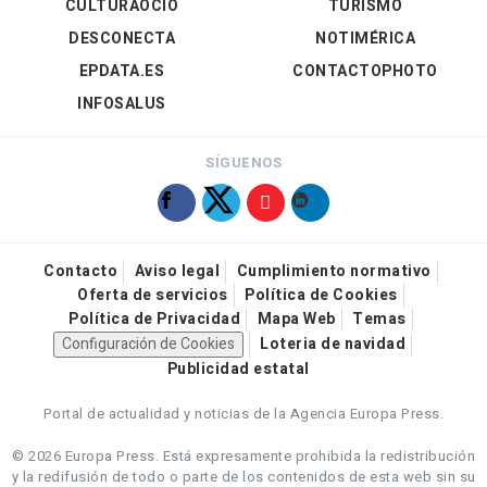
CULTURAOCIO
TURISMO
DESCONECTA
NOTIMÉRICA
EPDATA.ES
CONTACTOPHOTO
INFOSALUS
SÍGUENOS
Contacto
Aviso legal
Cumplimiento normativo
Oferta de servicios
Política de Cookies
Política de Privacidad
Mapa Web
Temas
Configuración de Cookies
Loteria de navidad
Publicidad estatal
Portal de actualidad y noticias de la Agencia Europa Press.
© 2026 Europa Press.
Está expresamente prohibida la redistribución
y la redifusión de todo o parte de los contenidos de esta web sin su