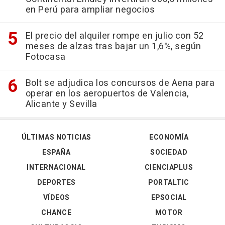
en Perú para ampliar negocios
El precio del alquiler rompe en julio con 52
meses de alzas tras bajar un 1,6%, según
Fotocasa
Bolt se adjudica los concursos de Aena para
operar en los aeropuertos de Valencia,
Alicante y Sevilla
ÚLTIMAS NOTICIAS
ECONOMÍA
ESPAÑA
SOCIEDAD
INTERNACIONAL
CIENCIAPLUS
DEPORTES
PORTALTIC
VÍDEOS
EPSOCIAL
CHANCE
MOTOR