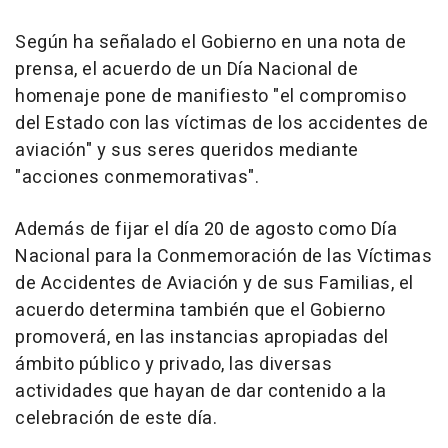
Según ha señalado el Gobierno en una nota de
prensa, el acuerdo de un Día Nacional de
homenaje pone de manifiesto "el compromiso
del Estado con las víctimas de los accidentes de
aviación" y sus seres queridos mediante
"acciones conmemorativas".
Además de fijar el día 20 de agosto como Día
Nacional para la Conmemoración de las Víctimas
de Accidentes de Aviación y de sus Familias, el
acuerdo determina también que el Gobierno
promoverá, en las instancias apropiadas del
ámbito público y privado, las diversas
actividades que hayan de dar contenido a la
celebración de este día.