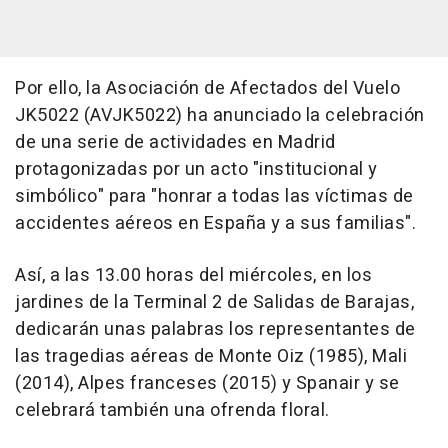
Por ello, la Asociación de Afectados del Vuelo
JK5022 (AVJK5022) ha anunciado la celebración
de una serie de actividades en Madrid
protagonizadas por un acto "institucional y
simbólico" para "honrar a todas las víctimas de
accidentes aéreos en España y a sus familias".
Así, a las 13.00 horas del miércoles, en los
jardines de la Terminal 2 de Salidas de Barajas,
dedicarán unas palabras los representantes de
las tragedias aéreas de Monte Oiz (1985), Mali
(2014), Alpes franceses (2015) y Spanair y se
celebrará también una ofrenda floral.