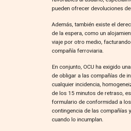
pueden ofrecer devoluciones de 
Además, también existe el derech
de la espera, como un alojamient
viaje por otro medio, facturando
compañía ferroviaria.
En conjunto, OCU ha exigido una r
de obligar a las compañías de i
cualquier incidencia, homogenei
de los 15 minutos de retraso, es
formulario de conformidad a los
contingencia de las compañías 
cuando lo incumplan.