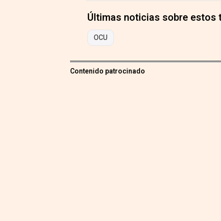
Últimas noticias sobre estos
OCU
Contenido patrocinado