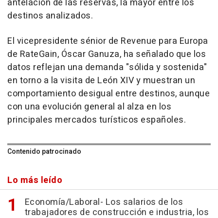
antelación de las reservas, la mayor entre los
destinos analizados.
El vicepresidente sénior de Revenue para Europa
de RateGain, Óscar Ganuza, ha señalado que los
datos reflejan una demanda "sólida y sostenida"
en torno a la visita de León XIV y muestran un
comportamiento desigual entre destinos, aunque
con una evolución general al alza en los
principales mercados turísticos españoles.
Contenido patrocinado
Lo más leído
Economía/Laboral- Los salarios de los
trabajadores de construcción e industria, los