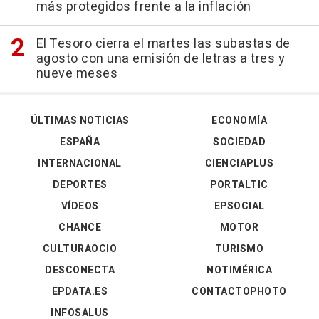
más protegidos frente a la inflación
El Tesoro cierra el martes las subastas de
agosto con una emisión de letras a tres y
nueve meses
ÚLTIMAS NOTICIAS
ECONOMÍA
ESPAÑA
SOCIEDAD
INTERNACIONAL
CIENCIAPLUS
DEPORTES
PORTALTIC
VÍDEOS
EPSOCIAL
CHANCE
MOTOR
CULTURAOCIO
TURISMO
DESCONECTA
NOTIMÉRICA
EPDATA.ES
CONTACTOPHOTO
INFOSALUS