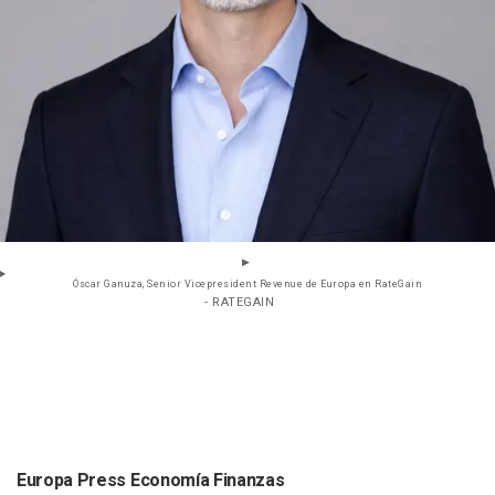
Óscar Ganuza, Senior Vicepresident Revenue de Europa en RateGain
- RATEGAIN
Europa Press Economía Finanzas