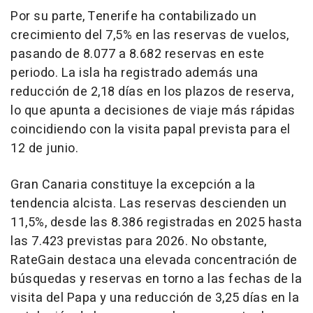
Por su parte, Tenerife ha contabilizado un
crecimiento del 7,5% en las reservas de vuelos,
pasando de 8.077 a 8.682 reservas en este
periodo. La isla ha registrado además una
reducción de 2,18 días en los plazos de reserva,
lo que apunta a decisiones de viaje más rápidas
coincidiendo con la visita papal prevista para el
12 de junio.
Gran Canaria constituye la excepción a la
tendencia alcista. Las reservas descienden un
11,5%, desde las 8.386 registradas en 2025 hasta
las 7.423 previstas para 2026. No obstante,
RateGain destaca una elevada concentración de
búsquedas y reservas en torno a las fechas de la
visita del Papa y una reducción de 3,25 días en la