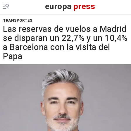
europa
press
TRANSPORTES
Las reservas de vuelos a Madrid
se disparan un 22,7% y un 10,4%
a Barcelona con la visita del
Papa