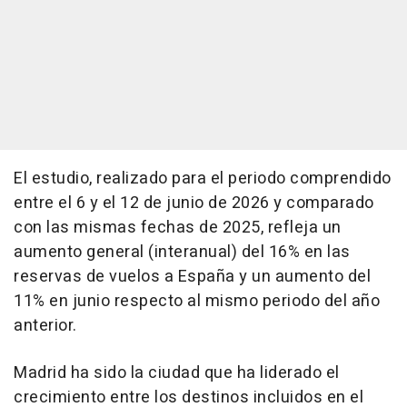
El estudio, realizado para el periodo comprendido
entre el 6 y el 12 de junio de 2026 y comparado
con las mismas fechas de 2025, refleja un
aumento general (interanual) del 16% en las
reservas de vuelos a España y un aumento del
11% en junio respecto al mismo periodo del año
anterior.
Madrid ha sido la ciudad que ha liderado el
crecimiento entre los destinos incluidos en el