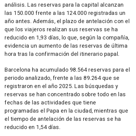
análisis. Las reservas para la capital alcanzan
las 150.000 frente a las 124.000 registradas un
año antes. Además, el plazo de antelación con el
que los viajeros realizan sus reservas se ha
reducido en 1,93 días, lo que, según la compañía,
evidencia un aumento de las reservas de última
hora tras la confirmación del itinerario papal.
Barcelona ha acumulado 98.564 reservas para el
periodo analizado, frente a las 89.264 que se
registraron en el año 2025. Las búsquedas y
reservas se han concentrado sobre todo en las
fechas de las actividades que tiene
programadas el Papa en la ciudad, mientras que
el tiempo de antelación de las reservas se ha
reducido en 1,54 días.