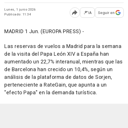
Lunes, 1 junio 2026
IA
Seguir en
Publicado: 11:34
Abrir opciones para comp
MADRID 1 Jun. (EUROPA PRESS) -
Las reservas de vuelos a Madrid para la semana
de la visita del Papa León XIV a España han
aumentado un 22,7% interanual, mientras que las
de Barcelona han crecido un 10,4%, según un
análisis de la plataforma de datos de Sorjen,
perteneciente a RateGain, que apunta a un
"efecto Papa" en la demanda turística.