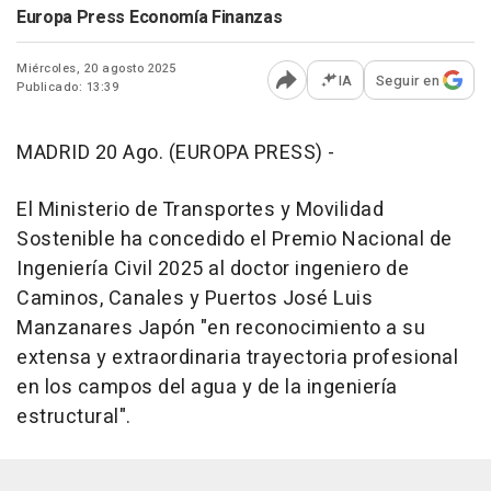
Europa Press Economía Finanzas
Miércoles, 20 agosto 2025
IA
Seguir en
Publicado: 13:39
Abrir opciones para comp
MADRID 20 Ago. (EUROPA PRESS) -
El Ministerio de Transportes y Movilidad
Sostenible ha concedido el Premio Nacional de
Ingeniería Civil 2025 al doctor ingeniero de
Caminos, Canales y Puertos José Luis
Manzanares Japón "en reconocimiento a su
extensa y extraordinaria trayectoria profesional
en los campos del agua y de la ingeniería
estructural".