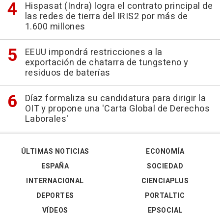
Hispasat (Indra) logra el contrato principal de
las redes de tierra del IRIS2 por más de
1.600 millones
EEUU impondrá restricciones a la
exportación de chatarra de tungsteno y
residuos de baterías
Díaz formaliza su candidatura para dirigir la
OIT y propone una 'Carta Global de Derechos
Laborales'
ÚLTIMAS NOTICIAS
ECONOMÍA
ESPAÑA
SOCIEDAD
INTERNACIONAL
CIENCIAPLUS
DEPORTES
PORTALTIC
VÍDEOS
EPSOCIAL