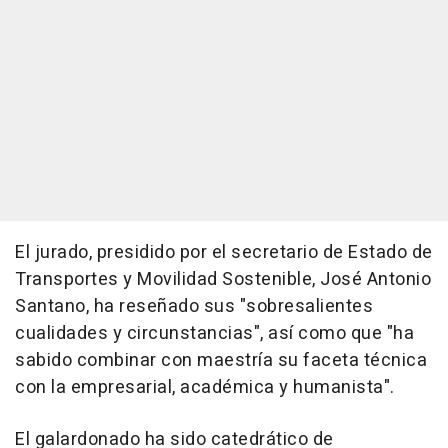
El jurado, presidido por el secretario de Estado de
Transportes y Movilidad Sostenible, José Antonio
Santano, ha reseñado sus "sobresalientes
cualidades y circunstancias", así como que "ha
sabido combinar con maestría su faceta técnica
con la empresarial, académica y humanista".
El galardonado ha sido catedrático de