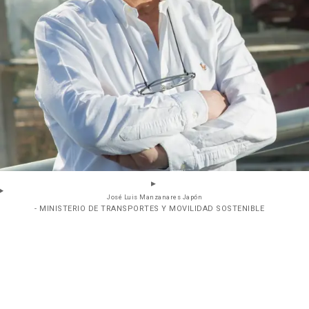
José Luis Manzanares Japón
- MINISTERIO DE TRANSPORTES Y MOVILIDAD SOSTENIBLE