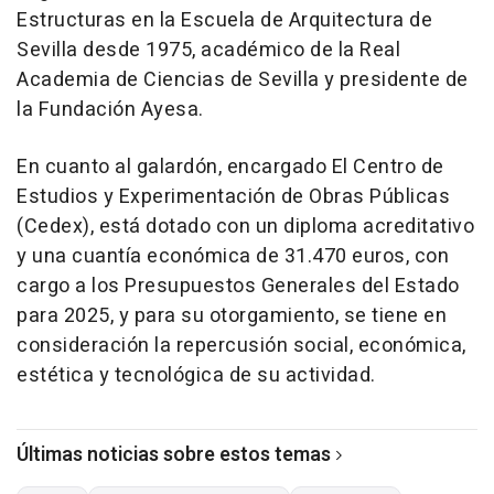
Estructuras en la Escuela de Arquitectura de
Sevilla desde 1975, académico de la Real
Academia de Ciencias de Sevilla y presidente de
la Fundación Ayesa.
En cuanto al galardón, encargado El Centro de
Estudios y Experimentación de Obras Públicas
(Cedex), está dotado con un diploma acreditativo
y una cuantía económica de 31.470 euros, con
cargo a los Presupuestos Generales del Estado
para 2025, y para su otorgamiento, se tiene en
consideración la repercusión social, económica,
estética y tecnológica de su actividad.
Últimas noticias sobre estos temas