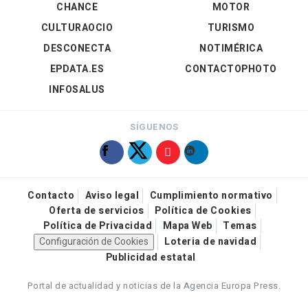
CHANCE
MOTOR
CULTURAOCIO
TURISMO
DESCONECTA
NOTIMÉRICA
EPDATA.ES
CONTACTOPHOTO
INFOSALUS
SÍGUENOS
Contacto
Aviso legal
Cumplimiento normativo
Oferta de servicios
Política de Cookies
Política de Privacidad
Mapa Web
Temas
Configuración de Cookies
Loteria de navidad
Publicidad estatal
Portal de actualidad y noticias de la Agencia Europa Press.