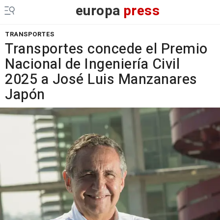
europa
press
TRANSPORTES
Transportes concede el Premio
Nacional de Ingeniería Civil
2025 a José Luis Manzanares
Japón