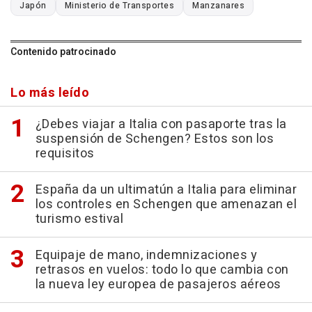
Japón
Ministerio de Transportes
Manzanares
Contenido patrocinado
Lo más leído
¿Debes viajar a Italia con pasaporte tras la
suspensión de Schengen? Estos son los
requisitos
España da un ultimatún a Italia para eliminar
los controles en Schengen que amenazan el
turismo estival
Equipaje de mano, indemnizaciones y
retrasos en vuelos: todo lo que cambia con
la nueva ley europea de pasajeros aéreos