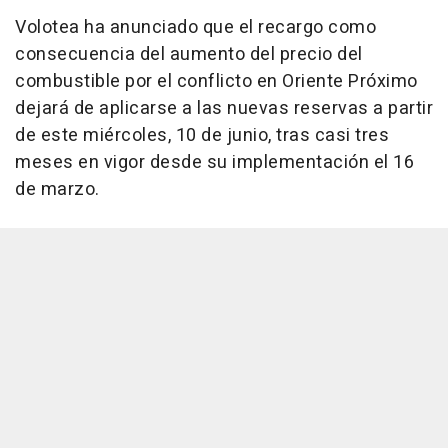
Volotea ha anunciado que el recargo como
consecuencia del aumento del precio del
combustible por el conflicto en Oriente Próximo
dejará de aplicarse a las nuevas reservas a partir
de este miércoles, 10 de junio, tras casi tres
meses en vigor desde su implementación el 16
de marzo.