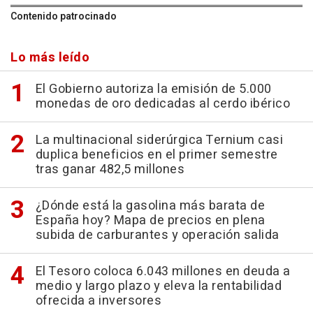
Contenido patrocinado
Lo más leído
El Gobierno autoriza la emisión de 5.000
monedas de oro dedicadas al cerdo ibérico
La multinacional siderúrgica Ternium casi
duplica beneficios en el primer semestre
tras ganar 482,5 millones
¿Dónde está la gasolina más barata de
España hoy? Mapa de precios en plena
subida de carburantes y operación salida
El Tesoro coloca 6.043 millones en deuda a
medio y largo plazo y eleva la rentabilidad
ofrecida a inversores