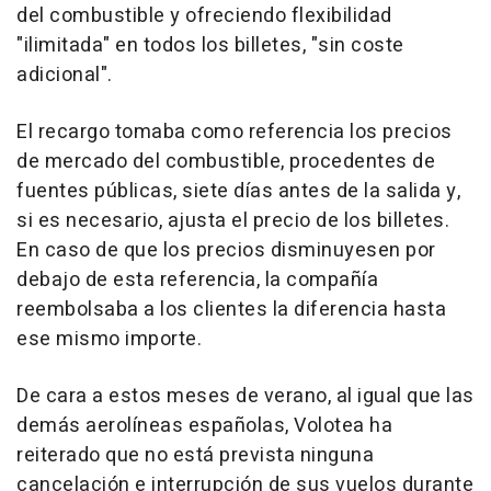
del combustible y ofreciendo flexibilidad
"ilimitada" en todos los billetes, "sin coste
adicional".
El recargo tomaba como referencia los precios
de mercado del combustible, procedentes de
fuentes públicas, siete días antes de la salida y,
si es necesario, ajusta el precio de los billetes.
En caso de que los precios disminuyesen por
debajo de esta referencia, la compañía
reembolsaba a los clientes la diferencia hasta
ese mismo importe.
De cara a estos meses de verano, al igual que las
demás aerolíneas españolas, Volotea ha
reiterado que no está prevista ninguna
cancelación e interrupción de sus vuelos durante