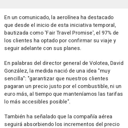
En un comunicado, la aerolínea ha destacado
que desde el inicio de esta iniciativa temporal,
bautizada como 'Fair Travel Promise', el 97% de
los clientes ha optado por confirmar su viaje y
seguir adelante con sus planes.
En palabras del director general de Volotea, David
González, la medida nació de una idea "muy
sencilla": "garantizar que nuestros clientes
pagaran un precio justo por el combustible, ni un
euro más, al tiempo que manteníamos las tarifas
lo más accesibles posible".
También ha señalado que la compañía aérea
seguirá absorbiendo los incrementos del precio