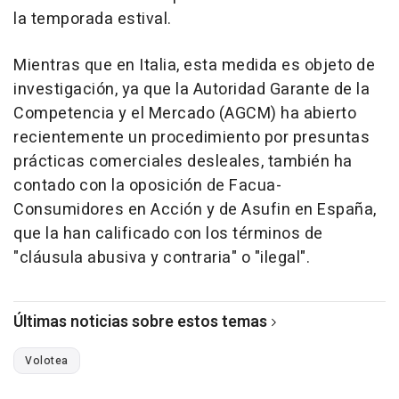
la temporada estival.
Mientras que en Italia, esta medida es objeto de
investigación, ya que la Autoridad Garante de la
Competencia y el Mercado (AGCM) ha abierto
recientemente un procedimiento por presuntas
prácticas comerciales desleales, también ha
contado con la oposición de Facua-
Consumidores en Acción y de Asufin en España,
que la han calificado con los términos de
"cláusula abusiva y contraria" o "ilegal".
Últimas noticias sobre estos temas
Volotea