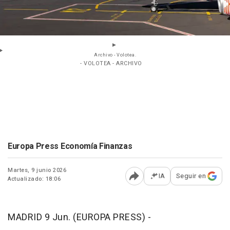
Archivo - Volotea.
- VOLOTEA - ARCHIVO
Europa Press Economía Finanzas
Martes, 9 junio 2026
IA
Seguir en
Actualizado: 18:06
Abrir opciones para comp
MADRID 9 Jun. (EUROPA PRESS) -