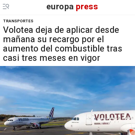
europa
press
TRANSPORTES
Volotea deja de aplicar desde
mañana su recargo por el
aumento del combustible tras
casi tres meses en vigor