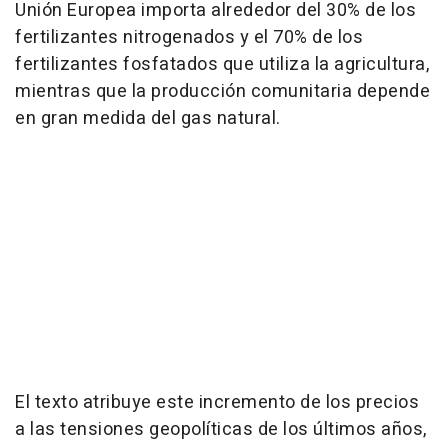
Unión Europea importa alrededor del 30% de los
fertilizantes nitrogenados y el 70% de los
fertilizantes fosfatados que utiliza la agricultura,
mientras que la producción comunitaria depende
en gran medida del gas natural.
El texto atribuye este incremento de los precios
a las tensiones geopolíticas de los últimos años,