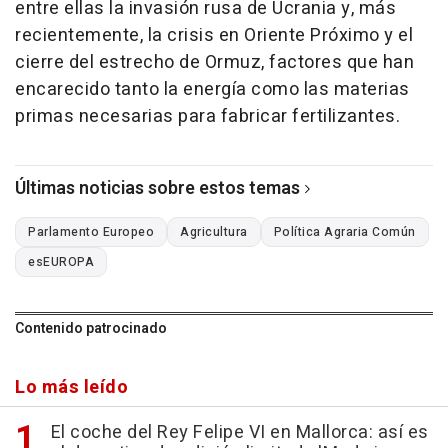
entre ellas la invasión rusa de Ucrania y, más
recientemente, la crisis en Oriente Próximo y el
cierre del estrecho de Ormuz, factores que han
encarecido tanto la energía como las materias
primas necesarias para fabricar fertilizantes.
Últimas noticias sobre estos temas
Parlamento Europeo
Agricultura
Política Agraria Común
esEUROPA
Contenido patrocinado
Lo más leído
El coche del Rey Felipe VI en Mallorca: así es