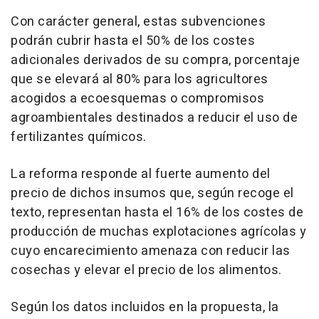
Con carácter general, estas subvenciones
podrán cubrir hasta el 50% de los costes
adicionales derivados de su compra, porcentaje
que se elevará al 80% para los agricultores
acogidos a ecoesquemas o compromisos
agroambientales destinados a reducir el uso de
fertilizantes químicos.
La reforma responde al fuerte aumento del
precio de dichos insumos que, según recoge el
texto, representan hasta el 16% de los costes de
producción de muchas explotaciones agrícolas y
cuyo encarecimiento amenaza con reducir las
cosechas y elevar el precio de los alimentos.
Según los datos incluidos en la propuesta, la