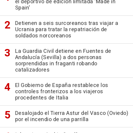
el deportivo de edición limitada 'Made in
Spain'
Detienen a seis surcoreanos tras viajar a
Ucrania para tratar la repatriación de
soldados norcoreanos
La Guardia Civil detiene en Fuentes de
Andalucía (Sevilla) a dos personas
sorprendidas in fraganti robando
catalizadores
El Gobierno de España restablece los
controles fronterizos a los viajeros
procedentes de Italia
Desalojado el Tierra Astur del Vasco (Oviedo)
por el incendio de una parrilla