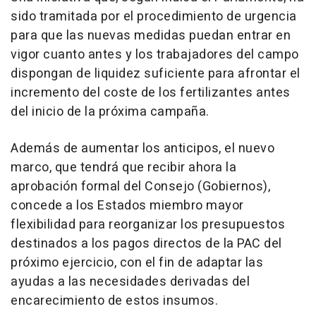
sido tramitada por el procedimiento de urgencia
para que las nuevas medidas puedan entrar en
vigor cuanto antes y los trabajadores del campo
dispongan de liquidez suficiente para afrontar el
incremento del coste de los fertilizantes antes
del inicio de la próxima campaña.
Además de aumentar los anticipos, el nuevo
marco, que tendrá que recibir ahora la
aprobación formal del Consejo (Gobiernos),
concede a los Estados miembro mayor
flexibilidad para reorganizar los presupuestos
destinados a los pagos directos de la PAC del
próximo ejercicio, con el fin de adaptar las
ayudas a las necesidades derivadas del
encarecimiento de estos insumos.