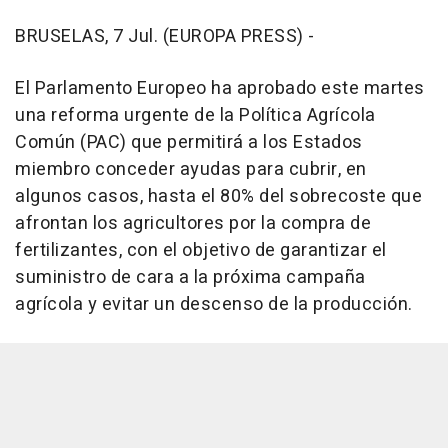
BRUSELAS, 7 Jul. (EUROPA PRESS) -
El Parlamento Europeo ha aprobado este martes
una reforma urgente de la Política Agrícola
Común (PAC) que permitirá a los Estados
miembro conceder ayudas para cubrir, en
algunos casos, hasta el 80% del sobrecoste que
afrontan los agricultores por la compra de
fertilizantes, con el objetivo de garantizar el
suministro de cara a la próxima campaña
agrícola y evitar un descenso de la producción.