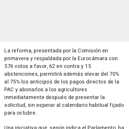
La reforma, presentada por la Comisión en
primavera y respaldada por la Eurocámara con
576 votos a favor, 62 en contra y 15
abstenciones, permitirá además elevar del 70%
al 75% los anticipos de los pagos directos de la
PAC y abonarlos a los agricultores
inmediatamente después de presentar la
solicitud, sin esperar al calendario habitual fijado
para octubre.
Una iniciativa que, según indica el Parlamento, ha