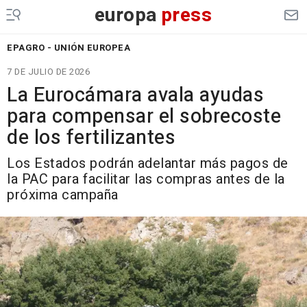
europa
press
EPAGRO - UNIÓN EUROPEA
7 DE JULIO DE 2026
La Eurocámara avala ayudas
para compensar el sobrecoste
de los fertilizantes
Los Estados podrán adelantar más pagos de
la PAC para facilitar las compras antes de la
próxima campaña