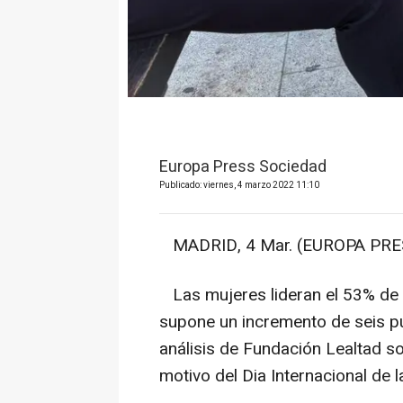
Europa Press Sociedad
Publicado: viernes, 4 marzo 2022 11:10
MADRID, 4 Mar. (EUROPA PRES
Las mujeres lideran el 53% de l
supone un incremento de seis pu
análisis de Fundación Lealtad 
motivo del Dia Internacional de l