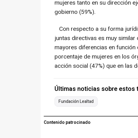
mujeres tanto en su dirección 
gobierno (59%).
Con respecto a su forma jurídic
juntas directivas es muy simila
mayores diferencias en función 
porcentaje de mujeres en los ór
acción social (47%) que en las d
Últimas noticias sobre estos
Fundación Lealtad
Contenido patrocinado