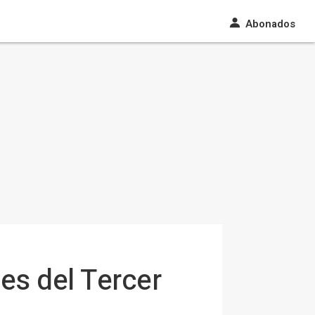
Abonados
es del Tercer