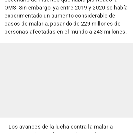
OMS. Sin embargo, ya entre 2019 y 2020 se había
experimentado un aumento considerable de
casos de malaria, pasando de 229 millones de
personas afectadas en el mundo a 243 millones.
Los avances de la lucha contra la malaria