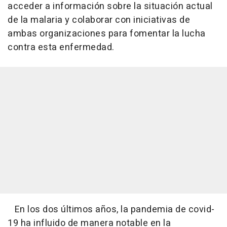
acceder a información sobre la situación actual
de la malaria y colaborar con iniciativas de
ambas organizaciones para fomentar la lucha
contra esta enfermedad.
En los dos últimos años, la pandemia de covid-
19 ha influido de manera notable en la