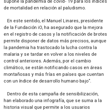
supone la pandemia de covid- 19 para los índices
de mortalidad en relación al paludismo.
En este sentido, el Manuel Linares, presidente
de la Fundación iO, ha asegurado que la mejora
en el registro de casos y la notificación de brotes
permite disponer de datos más precisos, aunque
la pandemia ha trastocado la lucha contra la
malaria y se tardar en volver a los niveles de
control anteriores. Además, por el cambio
climático, se están notificando casos en áreas
montañosas y más frías en países que cuentan
con un índice de desarrollo humano bajo".
Dentro de esta campaña de sensibilización,
han elaborado una infografía, que se suma a la
historia visual que permite a los usuarios