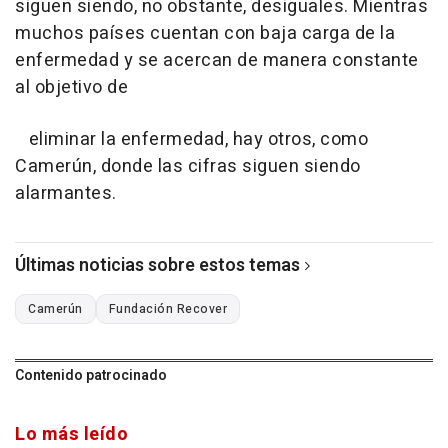
siguen siendo, no obstante, desiguales. Mientras
muchos países cuentan con baja carga de la
enfermedad y se acercan de manera constante
al objetivo de
eliminar la enfermedad, hay otros, como
Camerún, donde las cifras siguen siendo
alarmantes.
Últimas noticias sobre estos temas
Camerún
Fundación Recover
Contenido patrocinado
Lo más leído