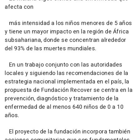
afecta con
más intensidad a los niños menores de 5 años
y tiene un mayor impacto en la región de África
subsahariana, donde se concentran alrededor
del 93% de las muertes mundiales.
En un trabajo conjunto con las autoridades
locales y siguiendo las recomendaciones de la
estrategia nacional implementada en el país, la
propuesta de Fundación Recover se centra en la
prevención, diagnóstico y tratamiento de la
enfermedad de al menos 640 niños de 0 a 10
años.
El proyecto de la fundación incorpora también