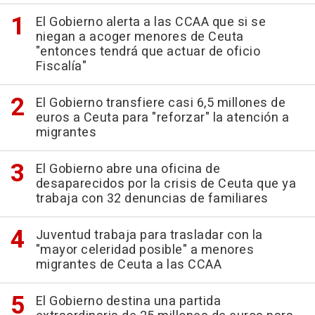
El Gobierno alerta a las CCAA que si se
niegan a acoger menores de Ceuta
"entonces tendrá que actuar de oficio
Fiscalía"
El Gobierno transfiere casi 6,5 millones de
euros a Ceuta para "reforzar" la atención a
migrantes
El Gobierno abre una oficina de
desaparecidos por la crisis de Ceuta que ya
trabaja con 32 denuncias de familiares
Juventud trabaja para trasladar con la
"mayor celeridad posible" a menores
migrantes de Ceuta a las CCAA
El Gobierno destina una partida