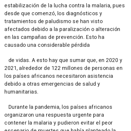
estabilización de la lucha contra la malaria, pues
desde que comenzó, los diagnósticos y
tratamientos de paludismo se han visto
afectados debido a la paralización o alteración
en las campañas de prevención. Esto ha
causado una considerable pérdida
de vidas. A esto hay que sumar que, en 2020 y
2021, alrededor de 122 millones de personas en
los países africanos necesitaron asistencia
debido a otras emergencias de salud y
humanitarias.
Durante la pandemia, los países africanos
organizaron una respuesta urgente para
contener la malaria y pudieron evitar el peor
escenario de muertes que había planteado la