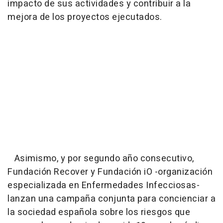
impacto de sus actividades y contribuir a la
mejora de los proyectos ejecutados.
Asimismo, y por segundo año consecutivo,
Fundación Recover y Fundación iO -organización
especializada en Enfermedades Infecciosas-
lanzan una campaña conjunta para concienciar a
la sociedad española sobre los riesgos que