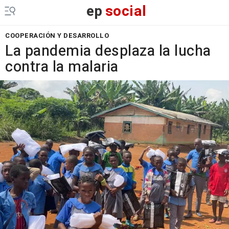
ep
social
COOPERACIÓN Y DESARROLLO
La pandemia desplaza la lucha
contra la malaria