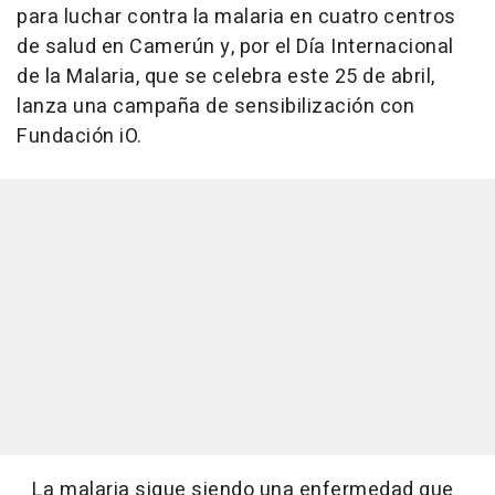
para luchar contra la malaria en cuatro centros
de salud en Camerún y, por el Día Internacional
de la Malaria, que se celebra este 25 de abril,
lanza una campaña de sensibilización con
Fundación iO.
La malaria sigue siendo una enfermedad que