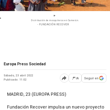
Distribución de mosquiteros en Camerún.
- FUNDACIÓN RECOVER
Europa Press Sociedad
Sábado, 23 abril 2022
IA
Seguir en
Publicado: 11:02
Abrir opciones para comp
MADRID, 23 (EUROPA PRESS)
Fundación Recover impulsa un nuevo proyecto