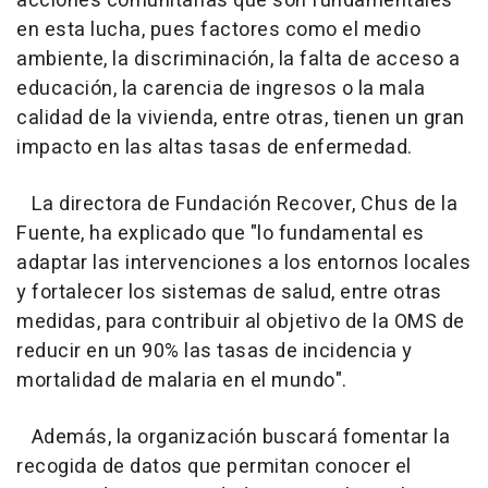
acciones comunitarias que son fundamentales
en esta lucha, pues factores como el medio
ambiente, la discriminación, la falta de acceso a
educación, la carencia de ingresos o la mala
calidad de la vivienda, entre otras, tienen un gran
impacto en las altas tasas de enfermedad.
La directora de Fundación Recover, Chus de la
Fuente, ha explicado que "lo fundamental es
adaptar las intervenciones a los entornos locales
y fortalecer los sistemas de salud, entre otras
medidas, para contribuir al objetivo de la OMS de
reducir en un 90% las tasas de incidencia y
mortalidad de malaria en el mundo".
Además, la organización buscará fomentar la
recogida de datos que permitan conocer el