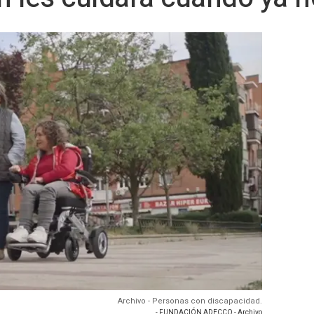
Archivo - Personas con discapacidad.
- FUNDACIÓN ADECCO - Archivo