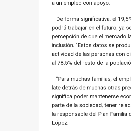
a un empleo con apoyo.
De forma significativa, el 19,5%
podrá trabajar en el futuro, ya 
percepción de que el mercado l
inclusión. "Estos datos se produ
actividad de las personas con d
al 78,5% del resto de la població
"Para muchas familias, el emple
late detrás de muchas otras pre
significa poder mantenerse econó
parte de la sociedad, tener rela
la responsable del Plan Familia
López.