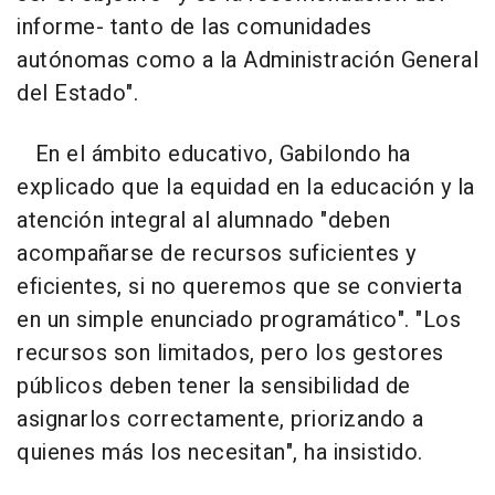
informe- tanto de las comunidades
autónomas como a la Administración General
del Estado".
En el ámbito educativo, Gabilondo ha
explicado que la equidad en la educación y la
atención integral al alumnado "deben
acompañarse de recursos suficientes y
eficientes, si no queremos que se convierta
en un simple enunciado programático". "Los
recursos son limitados, pero los gestores
públicos deben tener la sensibilidad de
asignarlos correctamente, priorizando a
quienes más los necesitan", ha insistido.