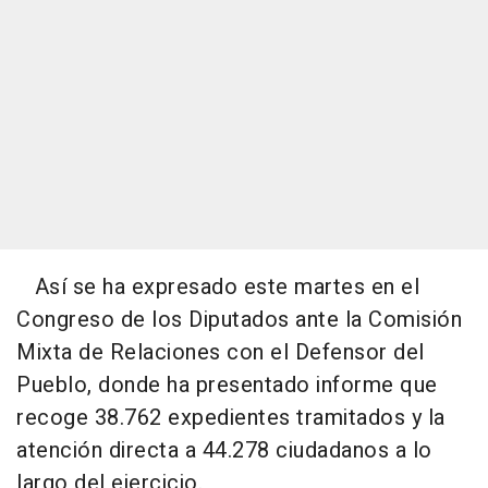
Así se ha expresado este martes en el
Congreso de los Diputados ante la Comisión
Mixta de Relaciones con el Defensor del
Pueblo, donde ha presentado informe que
recoge 38.762 expedientes tramitados y la
atención directa a 44.278 ciudadanos a lo
largo del ejercicio.