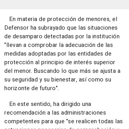
En materia de protección de menores, el
Defensor ha subrayado que las situaciones
de desamparo detectadas por la institución
"llevan a comprobar la adecuación de las
medidas adoptadas por las entidades de
protección al principio de interés superior
del menor. Buscando lo que más se ajusta a
su seguridad y su bienestar, así como su
horizonte de futuro".
En este sentido, ha dirigido una
recomendación a las administraciones
competentes para que "se realicen todas las