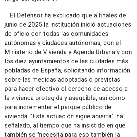
El Defensor ha explicado que a finales de
junio de 2025 la institución inició actuaciones
de oficio con todas las comunidades
autónomas y ciudades autónomas, con el
Ministerio de Vivienda y Agenda Urbana y con
los diez ayuntamientos de las ciudades más
pobladas de España, solicitando información
sobre las medidas adoptadas o previstas
para hacer efectivo el derecho de acceso a
la vivienda protegida y asequible, así como
para incrementar el parque público de
vivienda. "Esta actuación sigue abierta", ha
señalado, al tiempo que ha insistido en que
también se "necesita para eso también la