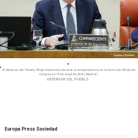
El Defensor del Pueblo, Ángel Gabilondo, durante la comparecencia en la Comisión Mixta del
Congreso a 19 de mayo de 2026 (Madrid).
- DEFENSOR DEL PUEBLO
Europa Press Sociedad