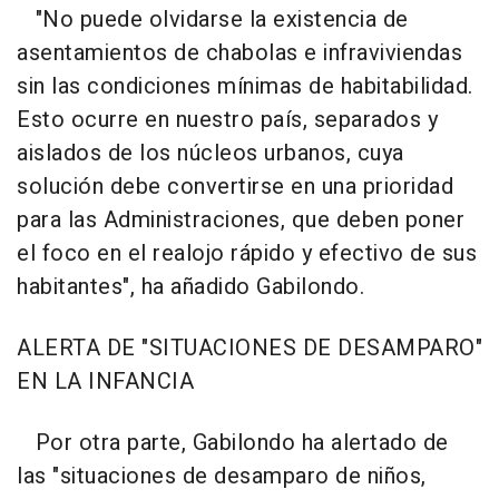
"No puede olvidarse la existencia de
asentamientos de chabolas e infraviviendas
sin las condiciones mínimas de habitabilidad.
Esto ocurre en nuestro país, separados y
aislados de los núcleos urbanos, cuya
solución debe convertirse en una prioridad
para las Administraciones, que deben poner
el foco en el realojo rápido y efectivo de sus
habitantes", ha añadido Gabilondo.
ALERTA DE "SITUACIONES DE DESAMPARO"
EN LA INFANCIA
Por otra parte, Gabilondo ha alertado de
las "situaciones de desamparo de niños,