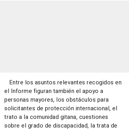
Entre los asuntos relevantes recogidos en
el Informe figuran también el apoyo a
personas mayores, los obstáculos para
solicitantes de protección internacional, el
trato a la comunidad gitana, cuestiones
sobre el grado de discapacidad, la trata de