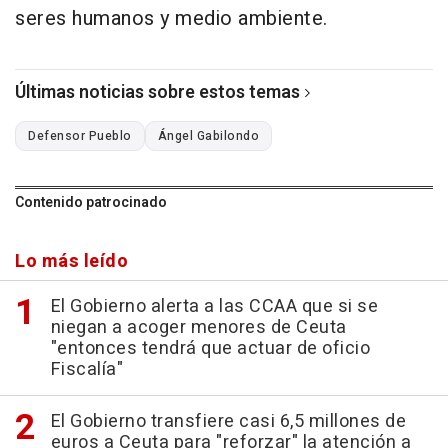
seres humanos y medio ambiente.
Últimas noticias sobre estos temas
Defensor Pueblo
Ángel Gabilondo
Contenido patrocinado
Lo más leído
El Gobierno alerta a las CCAA que si se
niegan a acoger menores de Ceuta
"entonces tendrá que actuar de oficio
Fiscalía"
El Gobierno transfiere casi 6,5 millones de
euros a Ceuta para "reforzar" la atención a