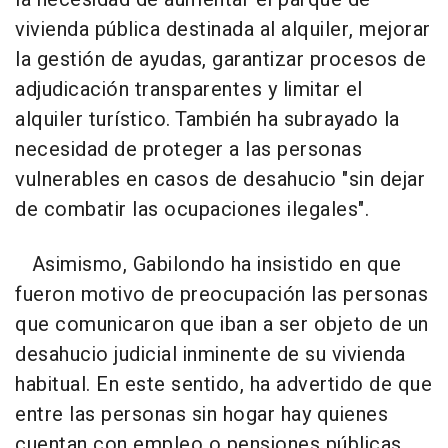
vivienda pública destinada al alquiler, mejorar
la gestión de ayudas, garantizar procesos de
adjudicación transparentes y limitar el
alquiler turístico. También ha subrayado la
necesidad de proteger a las personas
vulnerables en casos de desahucio "sin dejar
de combatir las ocupaciones ilegales".
Asimismo, Gabilondo ha insistido en que
fueron motivo de preocupación las personas
que comunicaron que iban a ser objeto de un
desahucio judicial inminente de su vivienda
habitual. En este sentido, ha advertido de que
entre las personas sin hogar hay quienes
cuentan con empleo o pensiones públicas