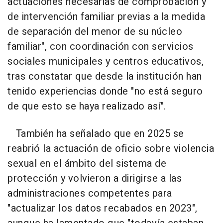
actuaciones necesarias de comprobación y
de intervención familiar previas a la medida
de separación del menor de su núcleo
familiar", con coordinación con servicios
sociales municipales y centros educativos,
tras constatar que desde la institución han
tenido experiencias donde "no está seguro
de que esto se haya realizado así".
También ha señalado que en 2025 se
reabrió la actuación de oficio sobre violencia
sexual en el ámbito del sistema de
protección y volvieron a dirigirse a las
administraciones competentes para
"actualizar los datos recabados en 2023",