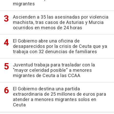
migrantes
Ascienden a 35 las asesinadas por violencia
machista, tras casos de Asturias y Murcia
ocurridos en menos de 24 horas
El Gobierno abre una oficina de
desaparecidos por la crisis de Ceuta que ya
trabaja con 32 denuncias de familiares
Juventud trabaja para trasladar con la
"mayor celeridad posible" a menores
migrantes de Ceuta a las CCAA
El Gobierno destina una partida
extraordinaria de 25 millones de euros para
atender a menores migrantes solos en
Ceuta