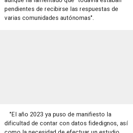
aunque ha lamentado que "todavía estaban
pendientes de recibirse las respuestas de
varias comunidades autónomas".
"El año 2023 ya puso de manifiesto la
dificultad de contar con datos fidedignos, así
como la necesidad de efectuar un estudio