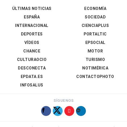
ÚLTIMAS NOTICIAS
ECONOMÍA
ESPAÑA
SOCIEDAD
INTERNACIONAL
CIENCIAPLUS
DEPORTES
PORTALTIC
VÍDEOS
EPSOCIAL
CHANCE
MOTOR
CULTURAOCIO
TURISMO
DESCONECTA
NOTIMÉRICA
EPDATA.ES
CONTACTOPHOTO
INFOSALUS
SÍGUENOS