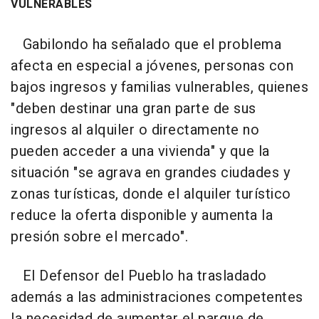
VULNERABLES
Gabilondo ha señalado que el problema
afecta en especial a jóvenes, personas con
bajos ingresos y familias vulnerables, quienes
"deben destinar una gran parte de sus
ingresos al alquiler o directamente no
pueden acceder a una vivienda" y que la
situación "se agrava en grandes ciudades y
zonas turísticas, donde el alquiler turístico
reduce la oferta disponible y aumenta la
presión sobre el mercado".
El Defensor del Pueblo ha trasladado
además a las administraciones competentes
la necesidad de aumentar el parque de