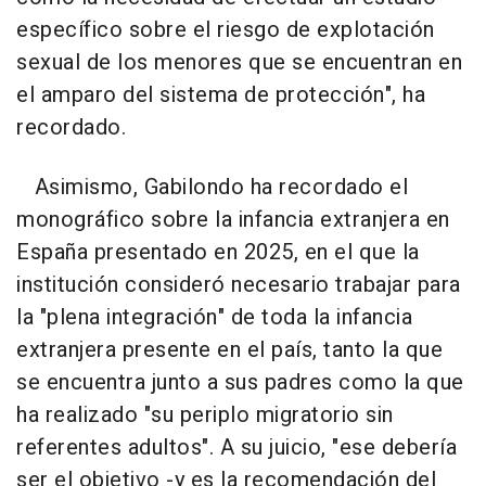
específico sobre el riesgo de explotación
sexual de los menores que se encuentran en
el amparo del sistema de protección", ha
recordado.
Asimismo, Gabilondo ha recordado el
monográfico sobre la infancia extranjera en
España presentado en 2025, en el que la
institución consideró necesario trabajar para
la "plena integración" de toda la infancia
extranjera presente en el país, tanto la que
se encuentra junto a sus padres como la que
ha realizado "su periplo migratorio sin
referentes adultos". A su juicio, "ese debería
ser el objetivo -y es la recomendación del