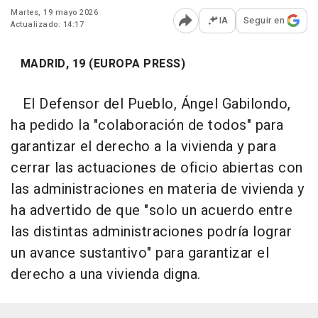
Martes, 19 mayo 2026
IA
Seguir en
Actualizado: 14:17
Abrir opciones para comp
MADRID, 19 (EUROPA PRESS)
El Defensor del Pueblo, Ángel Gabilondo,
ha pedido la "colaboración de todos" para
garantizar el derecho a la vivienda y para
cerrar las actuaciones de oficio abiertas con
las administraciones en materia de vivienda y
ha advertido de que "solo un acuerdo entre
las distintas administraciones podría lograr
un avance sustantivo" para garantizar el
derecho a una vivienda digna.