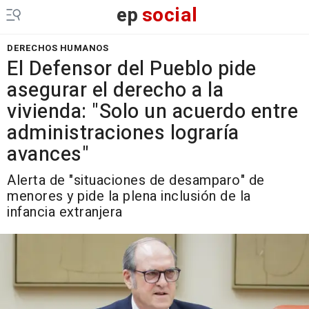
ep
social
DERECHOS HUMANOS
El Defensor del Pueblo pide
asegurar el derecho a la
vivienda: "Solo un acuerdo entre
administraciones lograría
avances"
Alerta de "situaciones de desamparo" de
menores y pide la plena inclusión de la
infancia extranjera