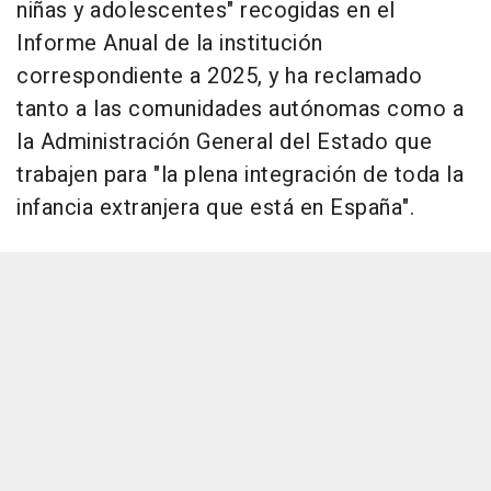
niñas y adolescentes" recogidas en el
Informe Anual de la institución
correspondiente a 2025, y ha reclamado
tanto a las comunidades autónomas como a
la Administración General del Estado que
trabajen para "la plena integración de toda la
infancia extranjera que está en España".