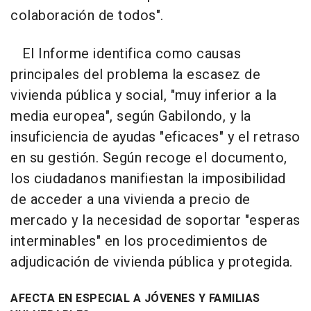
colaboración de todos".
El Informe identifica como causas
principales del problema la escasez de
vivienda pública y social, "muy inferior a la
media europea", según Gabilondo, y la
insuficiencia de ayudas "eficaces" y el retraso
en su gestión. Según recoge el documento,
los ciudadanos manifiestan la imposibilidad
de acceder a una vivienda a precio de
mercado y la necesidad de soportar "esperas
interminables" en los procedimientos de
adjudicación de vivienda pública y protegida.
AFECTA EN ESPECIAL A JÓVENES Y FAMILIAS