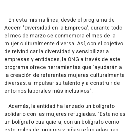
En esta misma línea, desde el programa de
Accem 'Diversidad en la Empresa', durante todo
el mes de marzo se conmemora el mes de la
mujer culturalmente diversa. Así, con el objetivo
de reivindicar la diversidad y sensibilizar a
empresas y entidades, la ONG a través de este
programa ofrece herramientas que "ayudarán a
la creación de referentes mujeres culturalmente
diversas, a impulsar su talento y a construir de
entornos laborales más inclusivos".
Además, la entidad ha lanzado un bolígrafo
solidario con las mujeres refugiadas. "Este no es
un bolígrafo cualquiera, con un bolígrafo como
este, miles de mujeres y niñas refugiadas han