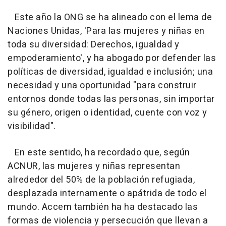
Este año la ONG se ha alineado con el lema de
Naciones Unidas, 'Para las mujeres y niñas en
toda su diversidad: Derechos, igualdad y
empoderamiento', y ha abogado por defender las
políticas de diversidad, igualdad e inclusión; una
necesidad y una oportunidad "para construir
entornos donde todas las personas, sin importar
su género, origen o identidad, cuente con voz y
visibilidad".
En este sentido, ha recordado que, según
ACNUR, las mujeres y niñas representan
alrededor del 50% de la población refugiada,
desplazada internamente o apátrida de todo el
mundo. Accem también ha ha destacado las
formas de violencia y persecución que llevan a