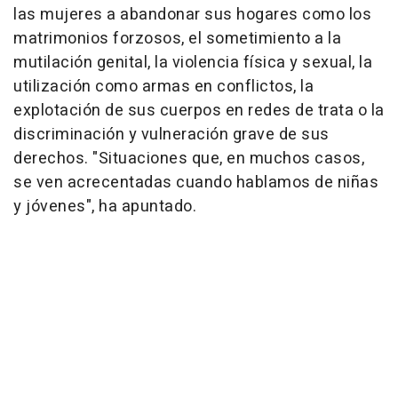
las mujeres a abandonar sus hogares como los
matrimonios forzosos, el sometimiento a la
mutilación genital, la violencia física y sexual, la
utilización como armas en conflictos, la
explotación de sus cuerpos en redes de trata o la
discriminación y vulneración grave de sus
derechos. "Situaciones que, en muchos casos,
se ven acrecentadas cuando hablamos de niñas
y jóvenes", ha apuntado.