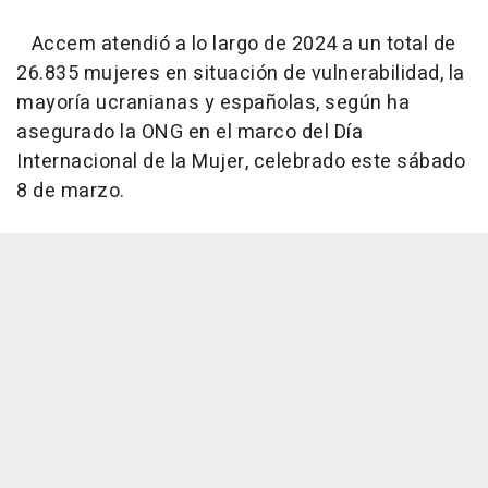
Accem atendió a lo largo de 2024 a un total de
26.835 mujeres en situación de vulnerabilidad, la
mayoría ucranianas y españolas, según ha
asegurado la ONG en el marco del Día
Internacional de la Mujer, celebrado este sábado
8 de marzo.