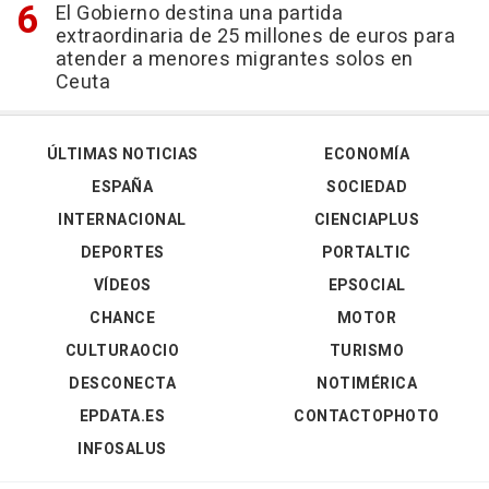
El Gobierno destina una partida
extraordinaria de 25 millones de euros para
atender a menores migrantes solos en
Ceuta
ÚLTIMAS NOTICIAS
ECONOMÍA
ESPAÑA
SOCIEDAD
INTERNACIONAL
CIENCIAPLUS
DEPORTES
PORTALTIC
VÍDEOS
EPSOCIAL
CHANCE
MOTOR
CULTURAOCIO
TURISMO
DESCONECTA
NOTIMÉRICA
EPDATA.ES
CONTACTOPHOTO
INFOSALUS