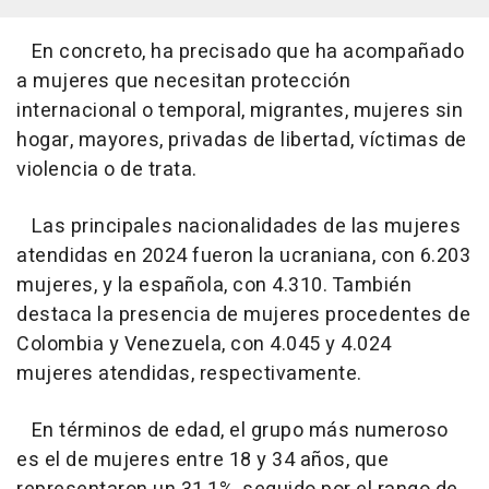
En concreto, ha precisado que ha acompañado
a mujeres que necesitan protección
internacional o temporal, migrantes, mujeres sin
hogar, mayores, privadas de libertad, víctimas de
violencia o de trata.
Las principales nacionalidades de las mujeres
atendidas en 2024 fueron la ucraniana, con 6.203
mujeres, y la española, con 4.310. También
destaca la presencia de mujeres procedentes de
Colombia y Venezuela, con 4.045 y 4.024
mujeres atendidas, respectivamente.
En términos de edad, el grupo más numeroso
es el de mujeres entre 18 y 34 años, que