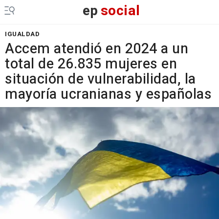
ep
social
IGUALDAD
Accem atendió en 2024 a un
total de 26.835 mujeres en
situación de vulnerabilidad, la
mayoría ucranianas y españolas