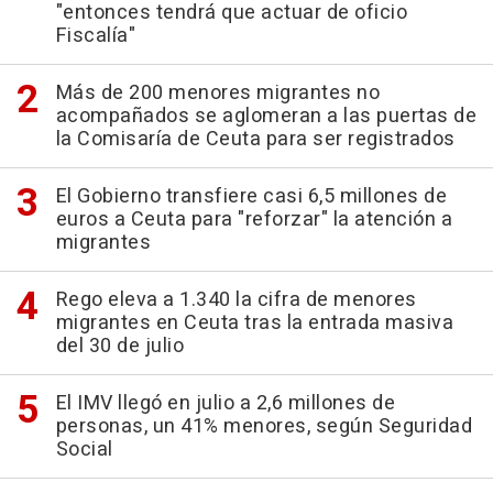
"entonces tendrá que actuar de oficio
Fiscalía"
Más de 200 menores migrantes no
acompañados se aglomeran a las puertas de
la Comisaría de Ceuta para ser registrados
El Gobierno transfiere casi 6,5 millones de
euros a Ceuta para "reforzar" la atención a
migrantes
Rego eleva a 1.340 la cifra de menores
migrantes en Ceuta tras la entrada masiva
del 30 de julio
El IMV llegó en julio a 2,6 millones de
personas, un 41% menores, según Seguridad
Social