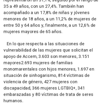
representaron un 31,1%, seguido por el rango de
35 a 49 años, con un 27,4%. También han
acompañado a un 17,8% de niñas y jóvenes
menores de 18 años, a un 11,2% de mujeres de
entre 50 y 64 años y, finalmente, a un 12,6% de
mujeres mayores de 65 años.
En lo que respecta a las situaciones de
vulnerabilidad de las mujeres que solicitan el
apoyo de Accem, 3.603 son menores, 3.151
mayores2.693 mujeres de familias
monomarentales con hijos menores, 1.697 en
situación de sinhogarismo, 814 víctimas de
violencia de género, 427 mujeres con
discapacidad, 366 mujeres LGTBIQ+, 341
embarazadas y 80 víctimas de trata de seres
humanos.