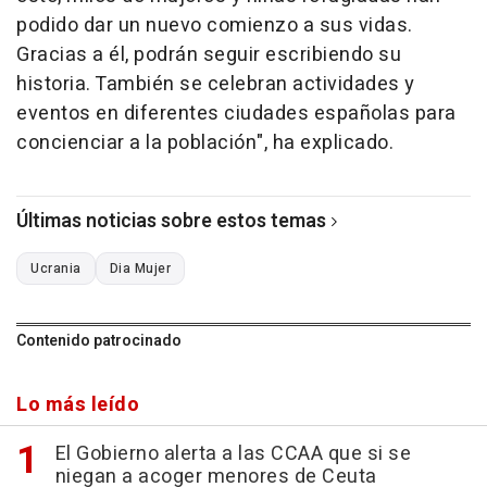
podido dar un nuevo comienzo a sus vidas.
Gracias a él, podrán seguir escribiendo su
historia. También se celebran actividades y
eventos en diferentes ciudades españolas para
concienciar a la población", ha explicado.
Últimas noticias sobre estos temas
Ucrania
Dia Mujer
Contenido patrocinado
Lo más leído
El Gobierno alerta a las CCAA que si se
niegan a acoger menores de Ceuta