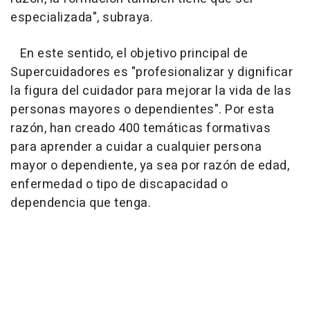
especializada", subraya.
En este sentido, el objetivo principal de
Supercuidadores es "profesionalizar y dignificar
la figura del cuidador para mejorar la vida de las
personas mayores o dependientes". Por esta
razón, han creado 400 temáticas formativas
para aprender a cuidar a cualquier persona
mayor o dependiente, ya sea por razón de edad,
enfermedad o tipo de discapacidad o
dependencia que tenga.