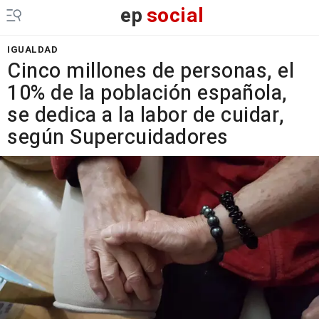
ep
social
IGUALDAD
Cinco millones de personas, el
10% de la población española,
se dedica a la labor de cuidar,
según Supercuidadores