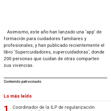
Asimismo, este año han lanzado una 'app' de
formación para cuidadores familiares y
profesionales, y han publicado recientemente el
libro 'Supercuidadores, supercuidadoras', donde
200 personas que cuidan de otras comparten
sus vivencias.
Contenido patrocinado
Lo más leído
Coordinador de la ILP de regularización