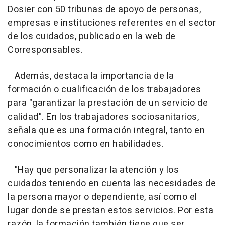
Dosier con 50 tribunas de apoyo de personas,
empresas e instituciones referentes en el sector
de los cuidados, publicado en la web de
Corresponsables.
Además, destaca la importancia de la
formación o cualificación de los trabajadores
para "garantizar la prestación de un servicio de
calidad". En los trabajadores sociosanitarios,
señala que es una formación integral, tanto en
conocimientos como en habilidades.
"Hay que personalizar la atención y los
cuidados teniendo en cuenta las necesidades de
la persona mayor o dependiente, así como el
lugar donde se prestan estos servicios. Por esta
razón, la formación también tiene que ser