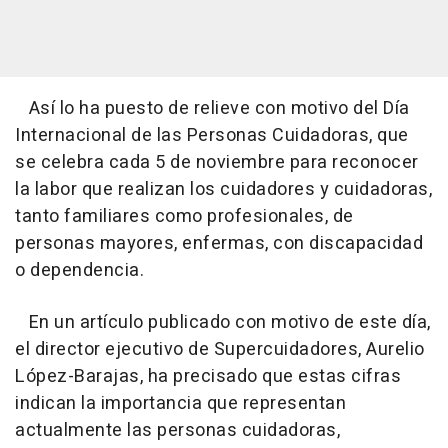
Así lo ha puesto de relieve con motivo del Día
Internacional de las Personas Cuidadoras, que
se celebra cada 5 de noviembre para reconocer
la labor que realizan los cuidadores y cuidadoras,
tanto familiares como profesionales, de
personas mayores, enfermas, con discapacidad
o dependencia.
En un artículo publicado con motivo de este día,
el director ejecutivo de Supercuidadores, Aurelio
López-Barajas, ha precisado que estas cifras
indican la importancia que representan
actualmente las personas cuidadoras,