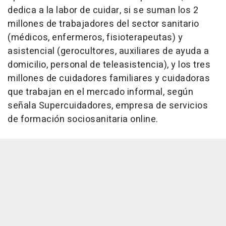
dedica a la labor de cuidar, si se suman los 2
millones de trabajadores del sector sanitario
(médicos, enfermeros, fisioterapeutas) y
asistencial (gerocultores, auxiliares de ayuda a
domicilio, personal de teleasistencia), y los tres
millones de cuidadores familiares y cuidadoras
que trabajan en el mercado informal, según
señala Supercuidadores, empresa de servicios
de formación sociosanitaria online.