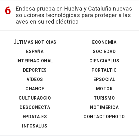
Endesa prueba en Huelva y Cataluña nuevas
soluciones tecnológicas para proteger a las
aves en su red eléctrica
ÚLTIMAS NOTICIAS
ECONOMÍA
ESPAÑA
SOCIEDAD
INTERNACIONAL
CIENCIAPLUS
DEPORTES
PORTALTIC
VÍDEOS
EPSOCIAL
CHANCE
MOTOR
CULTURAOCIO
TURISMO
DESCONECTA
NOTIMÉRICA
EPDATA.ES
CONTACTOPHOTO
INFOSALUS