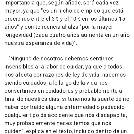
importancia que, según añade, será cada vez
mayor, ya que "es un nicho de empleo que está
creciendo entre el 3% y el 10% en los últimos 15
años" y con tendencia al alza "por la mayor
longevidad (cada cuatro años aumenta en un año
nuestra esperanza de vida)".
"Ninguno de nosotros debemos sentirnos
insensibles a la labor de cuidar, ya que a todos
nos afecta por razones de ley de vida: nacemos
siendo cuidados, a lo largo de la vida nos
convertimos en cuidadores y probablemente al
final de nuestros días, si tenemos la suerte de no
haber contraído alguna enfermedad o padecido
cualquier tipo de accidente que nos discapacite,
muy probablemente necesitemos que nos
cuiden", explica en el texto, incluido dentro de un