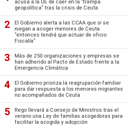
acusa a la UE de caer en la "trampa
geopolítica" tras la crisis de Ceuta
El Gobierno alerta a las CCAA que si se
niegan a acoger menores de Ceuta
"entonces tendrá que actuar de oficio
Fiscalía"
Más de 250 organizaciones y empresas se
han adherido al Pacto de Estado frente a la
Emergencia Climática
El Gobierno prioriza la reagrupación familiar
para dar respuesta a los menores migrantes
no acompañados de Ceuta
Rego llevará a Consejo de Ministros tras el
verano una Ley de familias acogedoras para
facilitar la acogida y adopción