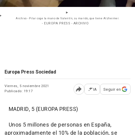
Archivo - Pilar coge la mano de Valentín, su marido, que tiene Alzheimer.
- EUROPA PRESS - ARCHIVO
Europa Press Sociedad
Viernes, 5 noviembre 2021
IA
Seguir en
Publicado: 19:17
Abrir opciones para comp
MADRID, 5 (EUROPA PRESS)
Unos 5 millones de personas en España,
aproximadamente el 10% de la población, se