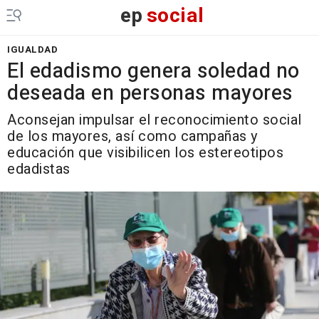
ep
social
IGUALDAD
El edadismo genera soledad no
deseada en personas mayores
Aconsejan impulsar el reconocimiento social
de los mayores, así como campañas y
educación que visibilicen los estereotipos
edadistas