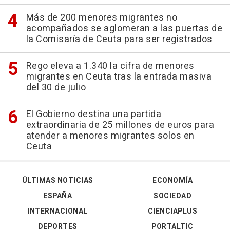
Más de 200 menores migrantes no
acompañados se aglomeran a las puertas de
la Comisaría de Ceuta para ser registrados
Rego eleva a 1.340 la cifra de menores
migrantes en Ceuta tras la entrada masiva
del 30 de julio
El Gobierno destina una partida
extraordinaria de 25 millones de euros para
atender a menores migrantes solos en
Ceuta
ÚLTIMAS NOTICIAS
ECONOMÍA
ESPAÑA
SOCIEDAD
INTERNACIONAL
CIENCIAPLUS
DEPORTES
PORTALTIC