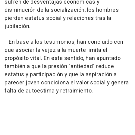
sufren de desventajas económicas y
disminución de la socialización, los hombres
pierden estatus social y relaciones tras la
jubilación.
En base a los testimonios, han concluido con
que asociar la vejez a la muerte limita el
propósito vital. En este sentido, han apuntado
también a que la presión "antiedad" reduce
estatus y participación y que la aspiración a
parecer joven condiciona el valor social y genera
falta de autoestima y retraimiento.