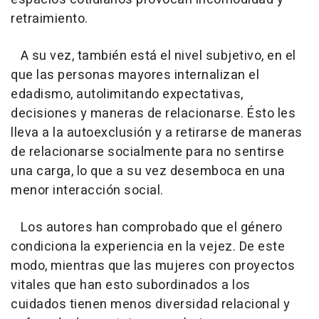
retraimiento.
A su vez, también está el nivel subjetivo, en el
que las personas mayores internalizan el
edadismo, autolimitando expectativas,
decisiones y maneras de relacionarse. Ésto les
lleva a la autoexclusión y a retirarse de maneras
de relacionarse socialmente para no sentirse
una carga, lo que a su vez desemboca en una
menor interacción social.
Los autores han comprobado que el género
condiciona la experiencia en la vejez. De este
modo, mientras que las mujeres con proyectos
vitales que han esto subordinados a los
cuidados tienen menos diversidad relacional y