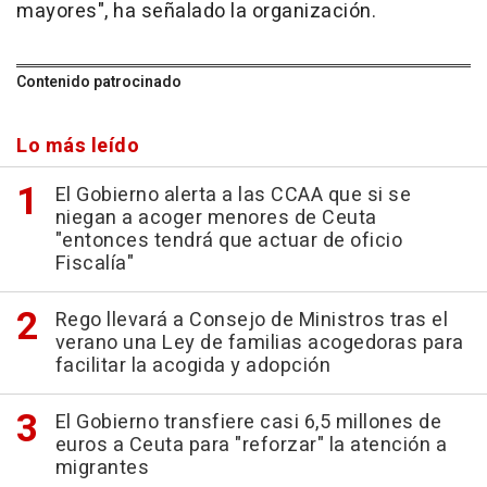
mayores", ha señalado la organización.
Contenido patrocinado
Lo más leído
El Gobierno alerta a las CCAA que si se
niegan a acoger menores de Ceuta
"entonces tendrá que actuar de oficio
Fiscalía"
Rego llevará a Consejo de Ministros tras el
verano una Ley de familias acogedoras para
facilitar la acogida y adopción
El Gobierno transfiere casi 6,5 millones de
euros a Ceuta para "reforzar" la atención a
migrantes