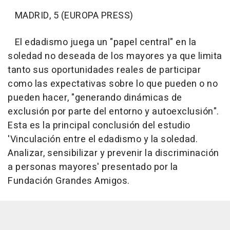
MADRID, 5 (EUROPA PRESS)
El edadismo juega un "papel central" en la
soledad no deseada de los mayores ya que limita
tanto sus oportunidades reales de participar
como las expectativas sobre lo que pueden o no
pueden hacer, "generando dinámicas de
exclusión por parte del entorno y autoexclusión".
Esta es la principal conclusión del estudio
'Vinculación entre el edadismo y la soledad.
Analizar, sensibilizar y prevenir la discriminación
a personas mayores' presentado por la
Fundación Grandes Amigos.