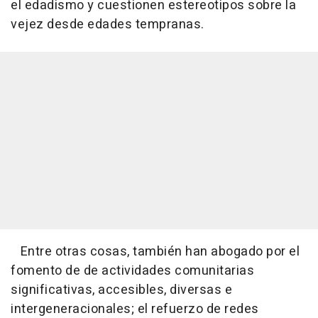
el edadismo y cuestionen estereotipos sobre la
vejez desde edades tempranas.
Entre otras cosas, también han abogado por el
fomento de de actividades comunitarias
significativas, accesibles, diversas e
intergeneracionales; el refuerzo de redes