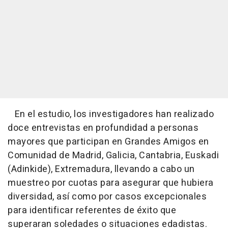
En el estudio, los investigadores han realizado
doce entrevistas en profundidad a personas
mayores que participan en Grandes Amigos en
Comunidad de Madrid, Galicia, Cantabria, Euskadi
(Adinkide), Extremadura, llevando a cabo un
muestreo por cuotas para asegurar que hubiera
diversidad, así como por casos excepcionales
para identificar referentes de éxito que
superaran soledades o situaciones edadistas.