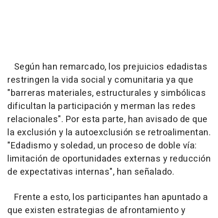
Según han remarcado, los prejuicios edadistas
restringen la vida social y comunitaria ya que
"barreras materiales, estructurales y simbólicas
dificultan la participación y merman las redes
relacionales". Por esta parte, han avisado de que
la exclusión y la autoexclusión se retroalimentan.
"Edadismo y soledad, un proceso de doble vía:
limitación de oportunidades externas y reducción
de expectativas internas", han señalado.
Frente a esto, los participantes han apuntado a
que existen estrategias de afrontamiento y