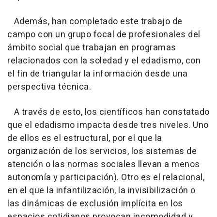
Además, han completado este trabajo de
campo con un grupo focal de profesionales del
ámbito social que trabajan en programas
relacionados con la soledad y el edadismo, con
el fin de triangular la información desde una
perspectiva técnica.
A través de esto, los científicos han constatado
que el edadismo impacta desde tres niveles. Uno
de ellos es el estructural, por el que la
organización de los servicios, los sistemas de
atención o las normas sociales llevan a menos
autonomía y participación). Otro es el relacional,
en el que la infantilización, la invisibilización o
las dinámicas de exclusión implícita en los
espacios cotidianos provocan incomodidad y