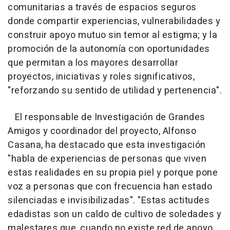
comunitarias a través de espacios seguros
donde compartir experiencias, vulnerabilidades y
construir apoyo mutuo sin temor al estigma; y la
promoción de la autonomía con oportunidades
que permitan a los mayores desarrollar
proyectos, iniciativas y roles significativos,
"reforzando su sentido de utilidad y pertenencia".
El responsable de Investigación de Grandes
Amigos y coordinador del proyecto, Alfonso
Casana, ha destacado que esta investigación
"habla de experiencias de personas que viven
estas realidades en su propia piel y porque pone
voz a personas que con frecuencia han estado
silenciadas e invisibilizadas". "Estas actitudes
edadistas son un caldo de cultivo de soledades y
malestares que, cuando no existe red de apoyo