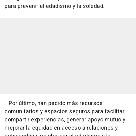
para prevenir el edadismo y la soledad.
Por último, han pedido más recursos
comunitarios y espacios seguros para facilitar
compartir experiencias, generar apoyo mutuo y
mejorar la equidad en acceso a relaciones y