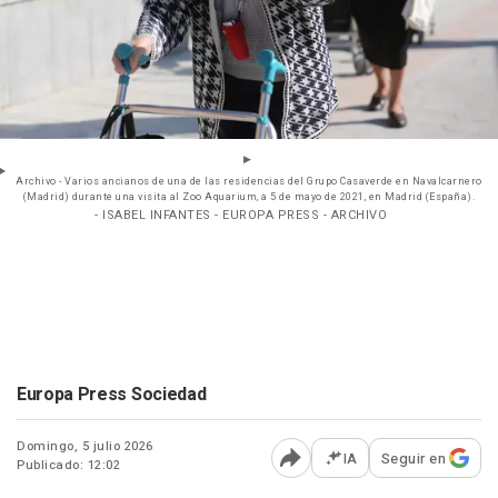
Archivo - Varios ancianos de una de las residencias del Grupo Casaverde en Navalcarnero
(Madrid) durante una visita al Zoo Aquarium, a 5 de mayo de 2021, en Madrid (España).
- ISABEL INFANTES - EUROPA PRESS - ARCHIVO
Europa Press Sociedad
Domingo, 5 julio 2026
IA
Seguir en
Publicado: 12:02
Abrir opciones para comp