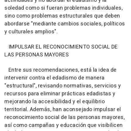
actividades y no abordar el edadismo y la
soledad como si fueran problemas individuales,
sino como problemas estructurales que deben
abordarse "mediante cambios sociales, políticos
y culturales amplios".
IMPULSAR EL RECONOCIMIENTO SOCIAL DE
LAS PERSONAS MAYORES
Entre sus recomendaciones, está la idea de
intervenir contra el edadismo de manera
"estructural", revisando normativas, servicios y
recursos para eliminar prácticas edadistas y
mejorando la accesibilidad y el equilibrio
territorial. Además, han aconsejado impulsar el
reconocimiento social de las personas mayores,
así como campañas y educación que visibilicen