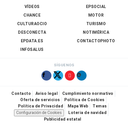
VÍDEOS
EPSOCIAL
CHANCE
MOTOR
CULTURAOCIO
TURISMO
DESCONECTA
NOTIMÉRICA
EPDATA.ES
CONTACTOPHOTO
INFOSALUS
SÍGUENOS
Contacto
Aviso legal
Cumplimiento normativo
Oferta de servicios
Política de Cookies
Política de Privacidad
Mapa Web
Temas
Configuración de Cookies
Loteria de navidad
Publicidad estatal