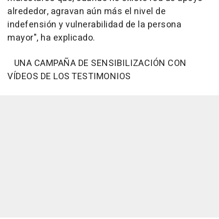
alrededor, agravan aún más el nivel de
indefensión y vulnerabilidad de la persona
mayor", ha explicado.
UNA CAMPAÑA DE SENSIBILIZACIÓN CON
VÍDEOS DE LOS TESTIMONIOS