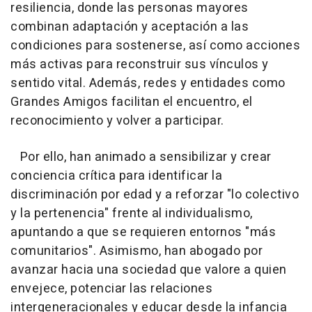
resiliencia, donde las personas mayores
combinan adaptación y aceptación a las
condiciones para sostenerse, así como acciones
más activas para reconstruir sus vínculos y
sentido vital. Además, redes y entidades como
Grandes Amigos facilitan el encuentro, el
reconocimiento y volver a participar.
Por ello, han animado a sensibilizar y crear
conciencia crítica para identificar la
discriminación por edad y a reforzar "lo colectivo
y la pertenencia" frente al individualismo,
apuntando a que se requieren entornos "más
comunitarios". Asimismo, han abogado por
avanzar hacia una sociedad que valore a quien
envejece, potenciar las relaciones
intergeneracionales y educar desde la infancia