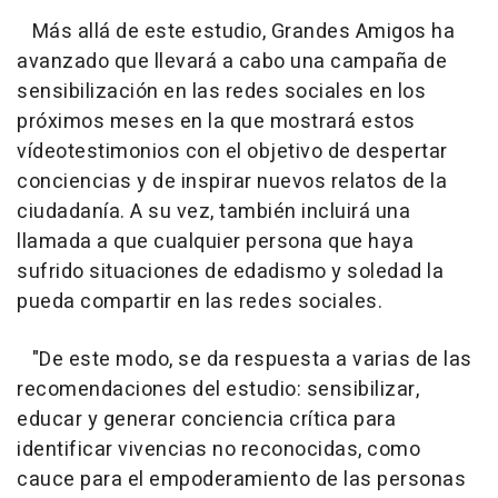
Más allá de este estudio, Grandes Amigos ha
avanzado que llevará a cabo una campaña de
sensibilización en las redes sociales en los
próximos meses en la que mostrará estos
vídeotestimonios con el objetivo de despertar
conciencias y de inspirar nuevos relatos de la
ciudadanía. A su vez, también incluirá una
llamada a que cualquier persona que haya
sufrido situaciones de edadismo y soledad la
pueda compartir en las redes sociales.
"De este modo, se da respuesta a varias de las
recomendaciones del estudio: sensibilizar,
educar y generar conciencia crítica para
identificar vivencias no reconocidas, como
cauce para el empoderamiento de las personas