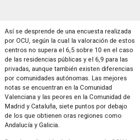
Así se desprende de una encuesta realizada
por OCU, según la cual la valoración de estos
centros no supera el 6,5 sobre 10 en el caso
de las residencias públicas y el 6,9 para las
privadas, aunque también existen diferencias
por comunidades autónomas. Las mejores
notas se encuentran en la Comunidad
Valenciana y las peores en la Comunidad de
Madrid y Cataluña, siete puntos por debajo
de los que obtienen oras regiones como
Andalucía y Galicia.