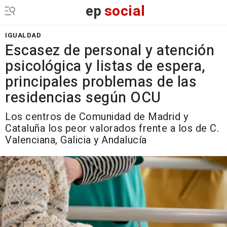
ep
social
IGUALDAD
Escasez de personal y atención
psicológica y listas de espera,
principales problemas de las
residencias según OCU
Los centros de Comunidad de Madrid y
Cataluña los peor valorados frente a los de C.
Valenciana, Galicia y Andalucía