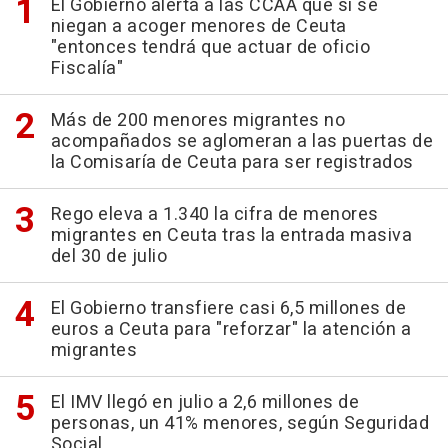
El Gobierno alerta a las CCAA que si se
niegan a acoger menores de Ceuta
"entonces tendrá que actuar de oficio
Fiscalía"
Más de 200 menores migrantes no
acompañados se aglomeran a las puertas de
la Comisaría de Ceuta para ser registrados
Rego eleva a 1.340 la cifra de menores
migrantes en Ceuta tras la entrada masiva
del 30 de julio
El Gobierno transfiere casi 6,5 millones de
euros a Ceuta para "reforzar" la atención a
migrantes
El IMV llegó en julio a 2,6 millones de
personas, un 41% menores, según Seguridad
Social