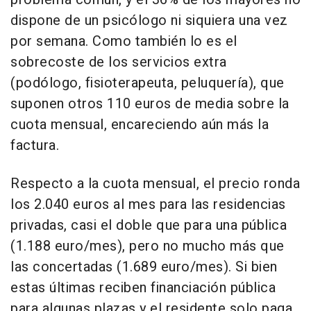
dispone de un psicólogo ni siquiera una vez
por semana. Como también lo es el
sobrecoste de los servicios extra
(podólogo, fisioterapeuta, peluquería), que
suponen otros 110 euros de media sobre la
cuota mensual, encareciendo aún más la
factura.
Respecto a la cuota mensual, el precio ronda
los 2.040 euros al mes para las residencias
privadas, casi el doble que para una pública
(1.188 euro/mes), pero no mucho más que
las concertadas (1.689 euro/mes). Si bien
estas últimas reciben financiación pública
para algunas plazas y el residente solo paga