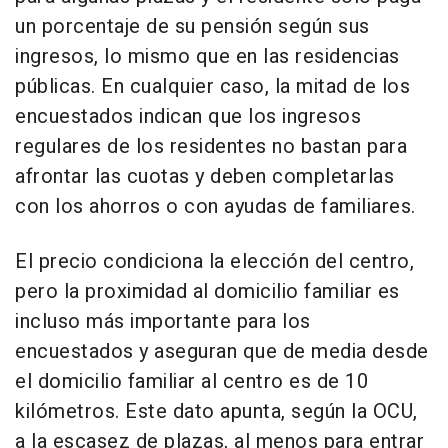
un porcentaje de su pensión según sus
ingresos, lo mismo que en las residencias
públicas. En cualquier caso, la mitad de los
encuestados indican que los ingresos
regulares de los residentes no bastan para
afrontar las cuotas y deben completarlas
con los ahorros o con ayudas de familiares.
El precio condiciona la elección del centro,
pero la proximidad al domicilio familiar es
incluso más importante para los
encuestados y aseguran que de media desde
el domicilio familiar al centro es de 10
kilómetros. Este dato apunta, según la OCU,
a la escasez de plazas, al menos para entrar