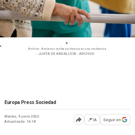
Archivo - Ancianos recibe asistencia en una residencia.
- JUNTA DE ANDALUCÍA - ARCHIVO
Europa Press Sociedad
Martes, 9 junio 2026
IA
Seguir en
Actualizado: 16:18
Abrir opciones para comp