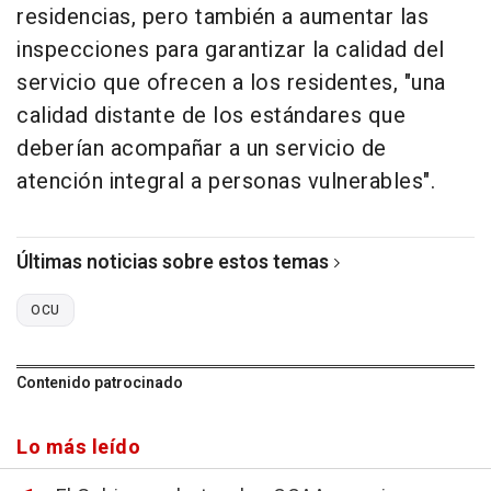
residencias, pero también a aumentar las
inspecciones para garantizar la calidad del
servicio que ofrecen a los residentes, "una
calidad distante de los estándares que
deberían acompañar a un servicio de
atención integral a personas vulnerables".
Últimas noticias sobre estos temas
OCU
Contenido patrocinado
Lo más leído