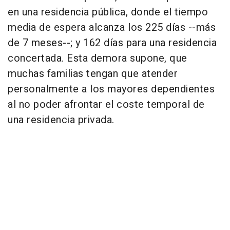
en una residencia pública, donde el tiempo
media de espera alcanza los 225 días --más
de 7 meses--; y 162 días para una residencia
concertada. Esta demora supone, que
muchas familias tengan que atender
personalmente a los mayores dependientes
al no poder afrontar el coste temporal de
una residencia privada.