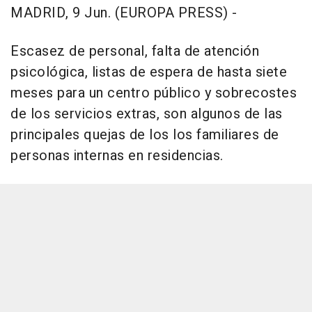
MADRID, 9 Jun. (EUROPA PRESS) -
Escasez de personal, falta de atención
psicológica, listas de espera de hasta siete
meses para un centro público y sobrecostes
de los servicios extras, son algunos de las
principales quejas de los los familiares de
personas internas en residencias.