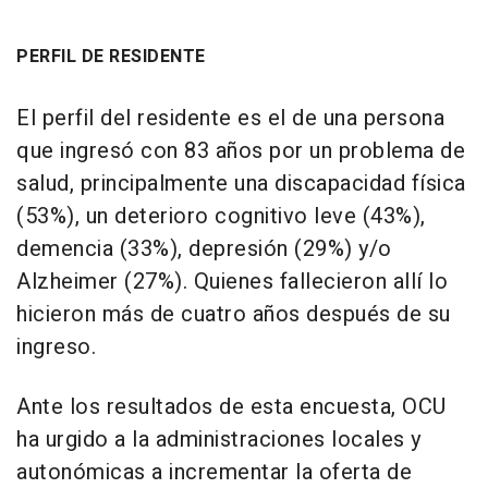
PERFIL DE RESIDENTE
El perfil del residente es el de una persona
que ingresó con 83 años por un problema de
salud, principalmente una discapacidad física
(53%), un deterioro cognitivo leve (43%),
demencia (33%), depresión (29%) y/o
Alzheimer (27%). Quienes fallecieron allí lo
hicieron más de cuatro años después de su
ingreso.
Ante los resultados de esta encuesta, OCU
ha urgido a la administraciones locales y
autonómicas a incrementar la oferta de