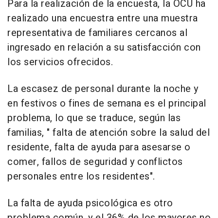
Para la realización de la encuesta, la OCU ha
realizado una encuestra entre una muestra
representativa de familiares cercanos al
ingresado en relación a su satisfacción con
los servicios ofrecidos.
La escasez de personal durante la noche y
en festivos o fines de semana es el principal
problema, lo que se traduce, según las
familias, " falta de atención sobre la salud del
residente, falta de ayuda para asesarse o
comer, fallos de seguridad y conflictos
personales entre los residentes".
La falta de ayuda psicológica es otro
problema común, y el 36% de los mayores no