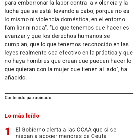
para emborronar la labor contra la violencia y la
lucha que se está llevando a cabo, porque no es
lo mismo ni violencia doméstica, en el entorno
familiar ni nada". "Lo que tenemos que hacer es
avanzar y que los derechos humanos se
cumplan, que lo que tenemos reconocido en las
leyes realmente sea efectivo en la práctica y que
no haya hombres que crean que pueden hacer lo
que quieran con la mujer que tienen al lado", ha
añadido.
Contenido patrocinado
Lo más leído
El Gobierno alerta a las CCAA que si se
niegan a acoger menores de Ceuta