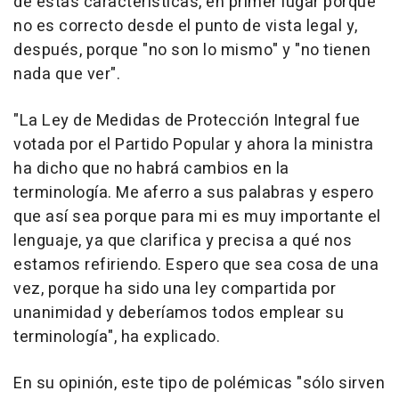
de estas características, en primer lugar porque
no es correcto desde el punto de vista legal y,
después, porque "no son lo mismo" y "no tienen
nada que ver".
"La Ley de Medidas de Protección Integral fue
votada por el Partido Popular y ahora la ministra
ha dicho que no habrá cambios en la
terminología. Me aferro a sus palabras y espero
que así sea porque para mi es muy importante el
lenguaje, ya que clarifica y precisa a qué nos
estamos refiriendo. Espero que sea cosa de una
vez, porque ha sido una ley compartida por
unanimidad y deberíamos todos emplear su
terminología", ha explicado.
En su opinión, este tipo de polémicas "sólo sirven