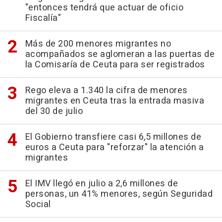
"entonces tendrá que actuar de oficio
Fiscalía"
Más de 200 menores migrantes no
acompañados se aglomeran a las puertas de
la Comisaría de Ceuta para ser registrados
Rego eleva a 1.340 la cifra de menores
migrantes en Ceuta tras la entrada masiva
del 30 de julio
El Gobierno transfiere casi 6,5 millones de
euros a Ceuta para "reforzar" la atención a
migrantes
El IMV llegó en julio a 2,6 millones de
personas, un 41% menores, según Seguridad
Social