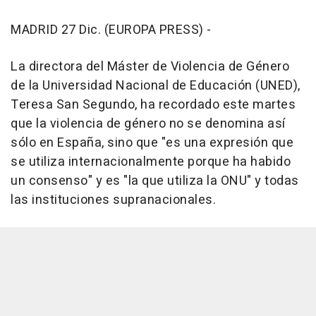
MADRID 27 Dic. (EUROPA PRESS) -
La directora del Máster de Violencia de Género
de la Universidad Nacional de Educación (UNED),
Teresa San Segundo, ha recordado este martes
que la violencia de género no se denomina así
sólo en España, sino que "es una expresión que
se utiliza internacionalmente porque ha habido
un consenso" y es "la que utiliza la ONU" y todas
las instituciones supranacionales.