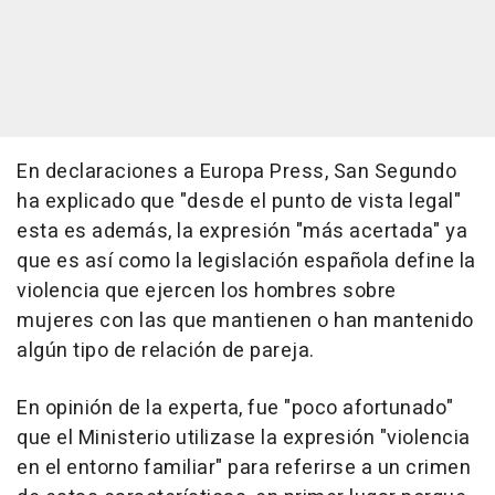
En declaraciones a Europa Press, San Segundo
ha explicado que "desde el punto de vista legal"
esta es además, la expresión "más acertada" ya
que es así como la legislación española define la
violencia que ejercen los hombres sobre
mujeres con las que mantienen o han mantenido
algún tipo de relación de pareja.
En opinión de la experta, fue "poco afortunado"
que el Ministerio utilizase la expresión "violencia
en el entorno familiar" para referirse a un crimen