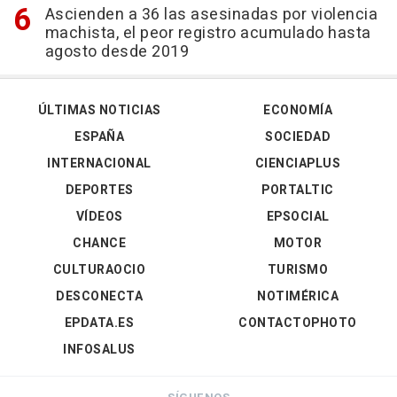
Ascienden a 36 las asesinadas por violencia
machista, el peor registro acumulado hasta
agosto desde 2019
ÚLTIMAS NOTICIAS
ECONOMÍA
ESPAÑA
SOCIEDAD
INTERNACIONAL
CIENCIAPLUS
DEPORTES
PORTALTIC
VÍDEOS
EPSOCIAL
CHANCE
MOTOR
CULTURAOCIO
TURISMO
DESCONECTA
NOTIMÉRICA
EPDATA.ES
CONTACTOPHOTO
INFOSALUS