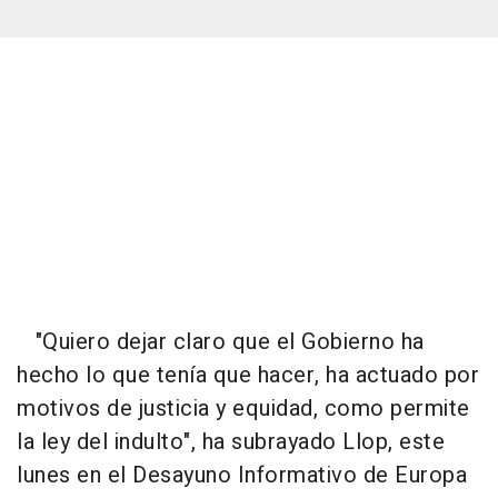
"Quiero dejar claro que el Gobierno ha
hecho lo que tenía que hacer, ha actuado por
motivos de justicia y equidad, como permite
la ley del indulto", ha subrayado Llop, este
lunes en el Desayuno Informativo de Europa