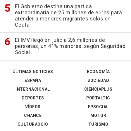
El Gobierno destina una partida
extraordinaria de 25 millones de euros para
atender a menores migrantes solos en
Ceuta
El IMV llegó en julio a 2,6 millones de
personas, un 41% menores, según Seguridad
Social
ÚLTIMAS NOTICIAS
ECONOMÍA
ESPAÑA
SOCIEDAD
INTERNACIONAL
CIENCIAPLUS
DEPORTES
PORTALTIC
VÍDEOS
EPSOCIAL
CHANCE
MOTOR
CULTURAOCIO
TURISMO