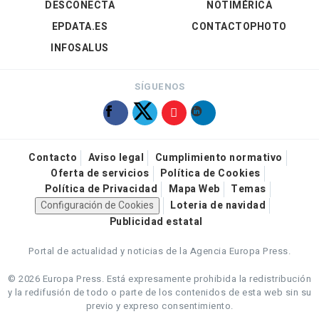
DESCONECTA
NOTIMÉRICA
EPDATA.ES
CONTACTOPHOTO
INFOSALUS
SÍGUENOS
Contacto
Aviso legal
Cumplimiento normativo
Oferta de servicios
Política de Cookies
Política de Privacidad
Mapa Web
Temas
Configuración de Cookies
Loteria de navidad
Publicidad estatal
Portal de actualidad y noticias de la Agencia Europa Press.
© 2026 Europa Press.
Está expresamente prohibida la redistribución
y la redifusión de todo o parte de los contenidos de esta web sin su
previo y expreso consentimiento.