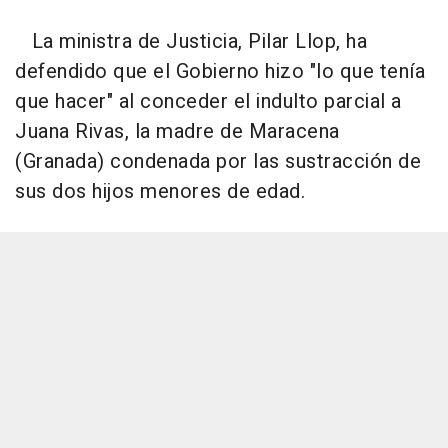
La ministra de Justicia, Pilar Llop, ha
defendido que el Gobierno hizo "lo que tenía
que hacer" al conceder el indulto parcial a
Juana Rivas, la madre de Maracena
(Granada) condenada por las sustracción de
sus dos hijos menores de edad.