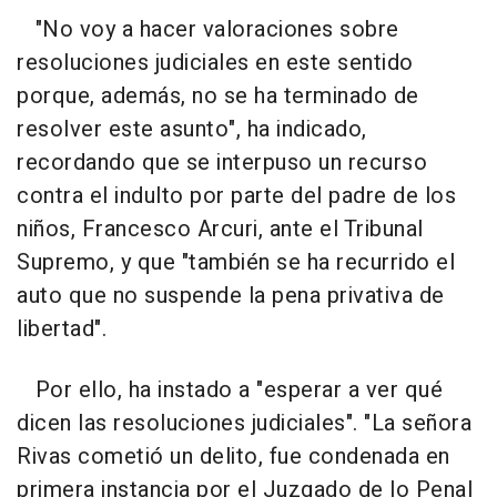
"No voy a hacer valoraciones sobre
resoluciones judiciales en este sentido
porque, además, no se ha terminado de
resolver este asunto", ha indicado,
recordando que se interpuso un recurso
contra el indulto por parte del padre de los
niños, Francesco Arcuri, ante el Tribunal
Supremo, y que "también se ha recurrido el
auto que no suspende la pena privativa de
libertad".
Por ello, ha instado a "esperar a ver qué
dicen las resoluciones judiciales". "La señora
Rivas cometió un delito, fue condenada en
primera instancia por el Juzgado de lo Penal