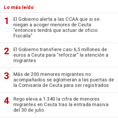
Lo más leído
El Gobierno alerta a las CCAA que si se
niegan a acoger menores de Ceuta
"entonces tendrá que actuar de oficio
Fiscalía"
El Gobierno transfiere casi 6,5 millones de
euros a Ceuta para "reforzar" la atención a
migrantes
Más de 200 menores migrantes no
acompañados se aglomeran a las puertas de
la Comisaría de Ceuta para ser registrados
Rego eleva a 1.340 la cifra de menores
migrantes en Ceuta tras la entrada masiva
del 30 de julio