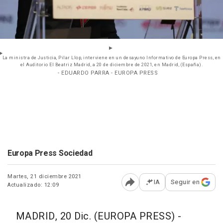
La ministra de Justicia, Pilar Llop, interviene en un desayuno Informativo de Europa Press, en
el Auditorio El Beatriz Madrid, a 20 de diciembre de 2021, en Madrid, (España).
- EDUARDO PARRA - EUROPA PRESS
Europa Press Sociedad
Martes, 21 diciembre 2021
IA
Seguir en
Actualizado: 12:09
Abrir opciones para comp
MADRID, 20 Dic. (EUROPA PRESS) -