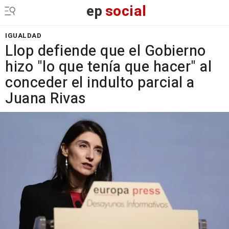
ep
social
IGUALDAD
Llop defiende que el Gobierno
hizo "lo que tenía que hacer" al
conceder el indulto parcial a
Juana Rivas