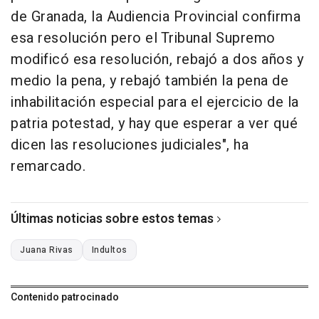
de Granada, la Audiencia Provincial confirma
esa resolución pero el Tribunal Supremo
modificó esa resolución, rebajó a dos años y
medio la pena, y rebajó también la pena de
inhabilitación especial para el ejercicio de la
patria potestad, y hay que esperar a ver qué
dicen las resoluciones judiciales", ha
remarcado.
Últimas noticias sobre estos temas
Juana Rivas
Indultos
Contenido patrocinado