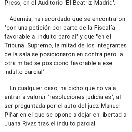
Press, en el Auditorio 'El Beatriz Madrid'.
Además, ha recordado que se encontraron
"con una petición por parte de la Fiscalía
favorable al indulto parcial" y que "en el
Tribunal Supremo, la mitad de los integrantes
de la sala se posicionaron en contra pero la
otra mitad se posicionó favorable a ese
indulto parcial".
En cualquier caso, ha dicho que no va a
entrar a valorar "resoluciones judiciales", al
ser preguntada por el auto del juez Manuel
Piñar en el que se opone a dejar en libertad a
Juana Rivas tras el indulto parcial.