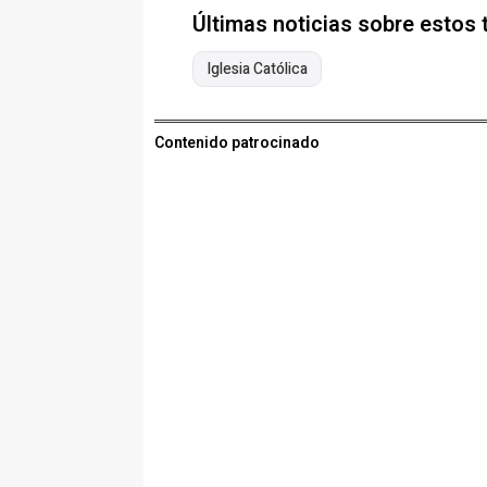
Últimas noticias sobre estos
Iglesia Católica
Contenido patrocinado