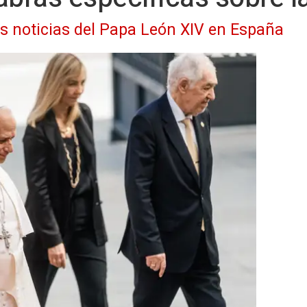
as noticias del Papa León XIV en España