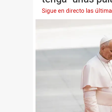
Sigue en directo las últim