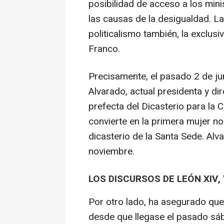
posibilidad de acceso a los mini
las causas de la desigualdad. L
politicalismo también, la exclus
Franco.
Precisamente, el pasado 2 de j
Alvarado, actual presidenta y 
prefecta del Dicasterio para la 
convierte en la primera mujer n
dicasterio de la Santa Sede. Alv
noviembre.
LOS DISCURSOS DE LEÓN XIV,
Por otro lado, ha asegurado que
desde que llegase el pasado sáb