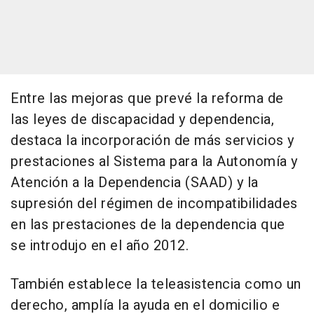
Entre las mejoras que prevé la reforma de
las leyes de discapacidad y dependencia,
destaca la incorporación de más servicios y
prestaciones al Sistema para la Autonomía y
Atención a la Dependencia (SAAD) y la
supresión del régimen de incompatibilidades
en las prestaciones de la dependencia que
se introdujo en el año 2012.
También establece la teleasistencia como un
derecho, amplía la ayuda en el domicilio e