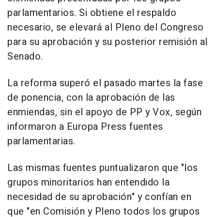
parlamentarios. Si obtiene el respaldo
necesario, se elevará al Pleno del Congreso
para su aprobación y su posterior remisión al
Senado.
La reforma superó el pasado martes la fase
de ponencia, con la aprobación de las
enmiendas, sin el apoyo de PP y Vox, según
informaron a Europa Press fuentes
parlamentarias.
Las mismas fuentes puntualizaron que "los
grupos minoritarios han entendido la
necesidad de su aprobación" y confían en
que "en Comisión y Pleno todos los grupos