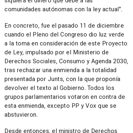
siquiera el dinero que debe a las
comunidades autónomas con la ley actual".
En concreto, fue el pasado 11 de diciembre
cuando el Pleno del Congreso dio luz verde
a la toma en consideración de este Proyecto
de Ley, impulsado por el Ministerio de
Derechos Sociales, Consumo y Agenda 2030,
tras rechazar una enmienda a la totalidad
presentada por Junts, con la que proponía
devolver el texto al Gobierno. Todos los
grupos parlamentarios votaron en contra de
esta enmienda, excepto PP y Vox que se
abstuvieron.
Desde entonces, el ministro de Derechos