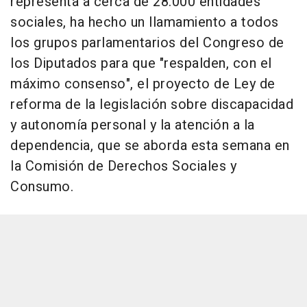
representa a cerca de 28.000 entidades
sociales, ha hecho un llamamiento a todos
los grupos parlamentarios del Congreso de
los Diputados para que "respalden, con el
máximo consenso", el proyecto de Ley de
reforma de la legislación sobre discapacidad
y autonomía personal y la atención a la
dependencia, que se aborda esta semana en
la Comisión de Derechos Sociales y
Consumo.