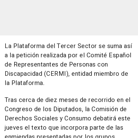
La Plataforma del Tercer Sector se suma así
a la petición realizada por el Comité Español
de Representantes de Personas con
Discapacidad (CERMI), entidad miembro de
la Plataforma.
Tras cerca de diez meses de recorrido en el
Congreso de los Diputados, la Comisión de
Derechos Sociales y Consumo debatirá este
jueves el texto que incorpora parte de las
enmiendas presentadas por los grupos