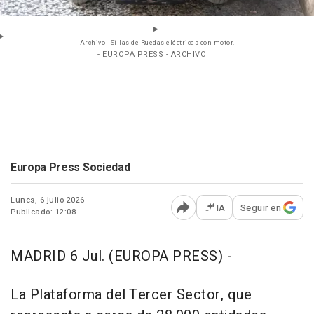
Archivo - Sillas de Ruedas eléctricas con motor.
- EUROPA PRESS - ARCHIVO
Europa Press Sociedad
Lunes, 6 julio 2026
IA
Seguir en
Publicado: 12:08
Abrir opciones para comp
MADRID 6 Jul. (EUROPA PRESS) -
La Plataforma del Tercer Sector, que