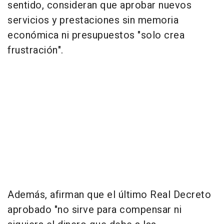
sentido, consideran que aprobar nuevos
servicios y prestaciones sin memoria
económica ni presupuestos "solo crea
frustración".
Además, afirman que el último Real Decreto
aprobado "no sirve para compensar ni