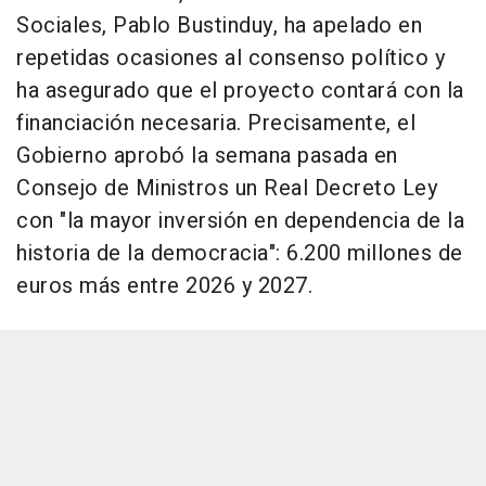
Sociales, Pablo Bustinduy, ha apelado en
repetidas ocasiones al consenso político y
ha asegurado que el proyecto contará con la
financiación necesaria. Precisamente, el
Gobierno aprobó la semana pasada en
Consejo de Ministros un Real Decreto Ley
con "la mayor inversión en dependencia de la
historia de la democracia": 6.200 millones de
euros más entre 2026 y 2027.