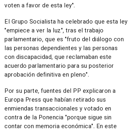
voten a favor de esta ley".
El Grupo Socialista ha celebrado que esta ley
"empiece a ver la luz", tras el trabajo
parlamentario, que es "fruto del diálogo con
las personas dependientes y las personas
con discapacidad, que reclamaban este
acuerdo parlamentario para su posterior
aprobación definitiva en pleno".
Por su parte, fuentes del PP explicaron a
Europa Press que habían retirado sus
enmiendas transaccionales y votado en
contra de la Ponencia "porque sigue sin
contar con memoria económica". En este