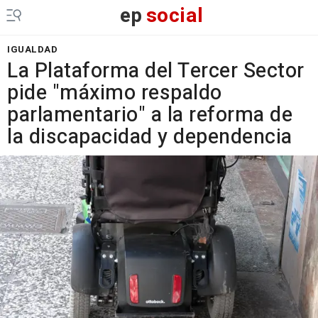
ep
social
IGUALDAD
La Plataforma del Tercer Sector
pide "máximo respaldo
parlamentario" a la reforma de
la discapacidad y dependencia