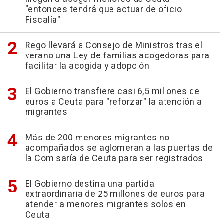
"entonces tendrá que actuar de oficio
Fiscalía"
Rego llevará a Consejo de Ministros tras el
verano una Ley de familias acogedoras para
facilitar la acogida y adopción
El Gobierno transfiere casi 6,5 millones de
euros a Ceuta para "reforzar" la atención a
migrantes
Más de 200 menores migrantes no
acompañados se aglomeran a las puertas de
la Comisaría de Ceuta para ser registrados
El Gobierno destina una partida
extraordinaria de 25 millones de euros para
atender a menores migrantes solos en
Ceuta