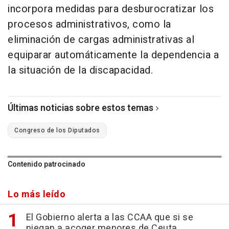
incorpora medidas para desburocratizar los
procesos administrativos, como la
eliminación de cargas administrativas al
equiparar automáticamente la dependencia a
la situación de la discapacidad.
Últimas noticias sobre estos temas
Congreso de los Diputados
Contenido patrocinado
Lo más leído
El Gobierno alerta a las CCAA que si se
niegan a acoger menores de Ceuta