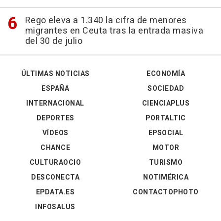
Rego eleva a 1.340 la cifra de menores
migrantes en Ceuta tras la entrada masiva
del 30 de julio
ÚLTIMAS NOTICIAS
ECONOMÍA
ESPAÑA
SOCIEDAD
INTERNACIONAL
CIENCIAPLUS
DEPORTES
PORTALTIC
VÍDEOS
EPSOCIAL
CHANCE
MOTOR
CULTURAOCIO
TURISMO
DESCONECTA
NOTIMÉRICA
EPDATA.ES
CONTACTOPHOTO
INFOSALUS