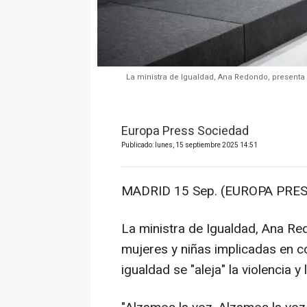
La ministra de Igualdad, Ana Redondo, presenta
Europa Press Sociedad
Publicado: lunes, 15 septiembre 2025 14:51
MADRID 15 Sep. (EUROPA PRES
La ministra de Igualdad, Ana Re
mujeres y niñas implicadas en c
igualdad se "aleja" la violencia y 