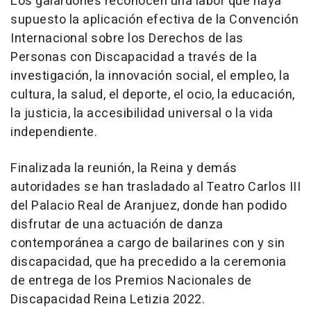
Los galardones reconocen una labor que haya
supuesto la aplicación efectiva de la Convención
Internacional sobre los Derechos de las
Personas con Discapacidad a través de la
investigación, la innovación social, el empleo, la
cultura, la salud, el deporte, el ocio, la educación,
la justicia, la accesibilidad universal o la vida
independiente.
Finalizada la reunión, la Reina y demás
autoridades se han trasladado al Teatro Carlos III
del Palacio Real de Aranjuez, donde han podido
disfrutar de una actuación de danza
contemporánea a cargo de bailarines con y sin
discapacidad, que ha precedido a la ceremonia
de entrega de los Premios Nacionales de
Discapacidad Reina Letizia 2022.