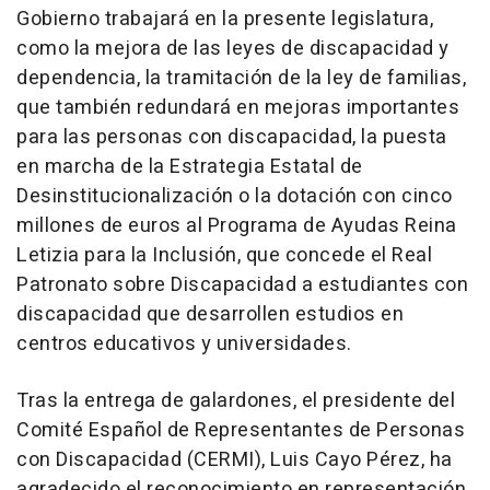
Gobierno trabajará en la presente legislatura,
como la mejora de las leyes de discapacidad y
dependencia, la tramitación de la ley de familias,
que también redundará en mejoras importantes
para las personas con discapacidad, la puesta
en marcha de la Estrategia Estatal de
Desinstitucionalización o la dotación con cinco
millones de euros al Programa de Ayudas Reina
Letizia para la Inclusión, que concede el Real
Patronato sobre Discapacidad a estudiantes con
discapacidad que desarrollen estudios en
centros educativos y universidades.
Tras la entrega de galardones, el presidente del
Comité Español de Representantes de Personas
con Discapacidad (CERMI), Luis Cayo Pérez, ha
agradecido el reconocimiento en representación