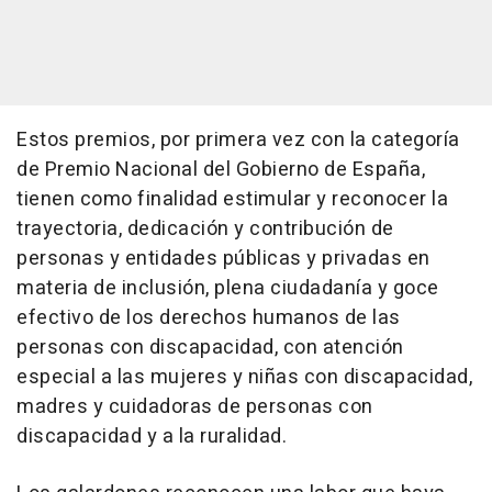
Estos premios, por primera vez con la categoría
de Premio Nacional del Gobierno de España,
tienen como finalidad estimular y reconocer la
trayectoria, dedicación y contribución de
personas y entidades públicas y privadas en
materia de inclusión, plena ciudadanía y goce
efectivo de los derechos humanos de las
personas con discapacidad, con atención
especial a las mujeres y niñas con discapacidad,
madres y cuidadoras de personas con
discapacidad y a la ruralidad.