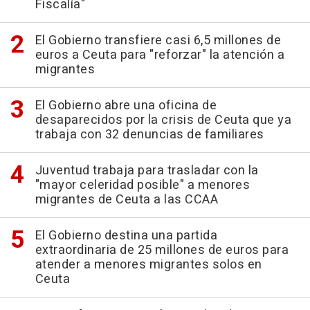
Fiscalía"
El Gobierno transfiere casi 6,5 millones de
euros a Ceuta para "reforzar" la atención a
migrantes
El Gobierno abre una oficina de
desaparecidos por la crisis de Ceuta que ya
trabaja con 32 denuncias de familiares
Juventud trabaja para trasladar con la
"mayor celeridad posible" a menores
migrantes de Ceuta a las CCAA
El Gobierno destina una partida
extraordinaria de 25 millones de euros para
atender a menores migrantes solos en
Ceuta