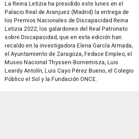
La Reina Letizia ha presidido este lunes en el
Palacio Real de Aranjuez (Madrid) la entrega de
los Premios Nacionales de Discapacidad Reina
Letizia 2022, los galardones del Real Patronato
sobre Discapacidad, que en esta edición han
recaído en la investigadora Elena García Armada,
el Ayuntamiento de Zaragoza, Fedace Empleo, el
Museo Nacional Thyssen-Bornemisza, Luis
Leardy Antolín, Luis Cayo Pérez Bueno, el Colegio
Público el Sol y la Fundación ONCE.