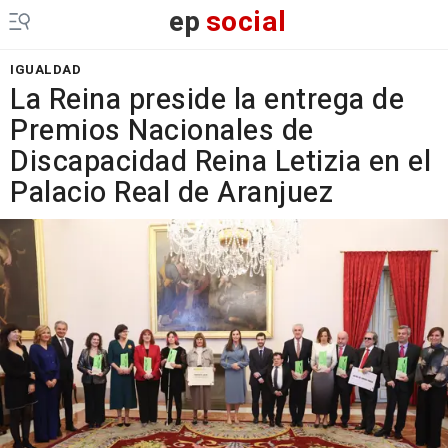
ep
social
IGUALDAD
La Reina preside la entrega de
Premios Nacionales de
Discapacidad Reina Letizia en el
Palacio Real de Aranjuez