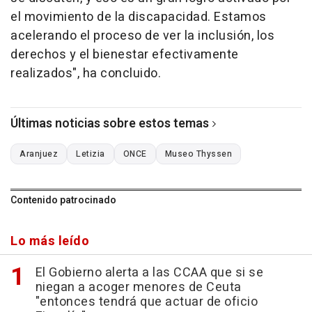
el movimiento de la discapacidad. Estamos
acelerando el proceso de ver la inclusión, los
derechos y el bienestar efectivamente
realizados", ha concluido.
Últimas noticias sobre estos temas
Aranjuez
Letizia
ONCE
Museo Thyssen
Contenido patrocinado
Lo más leído
El Gobierno alerta a las CCAA que si se
niegan a acoger menores de Ceuta
"entonces tendrá que actuar de oficio