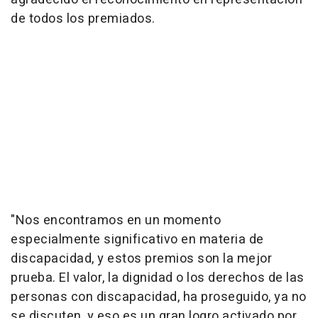
de todos los premiados.
"Nos encontramos en un momento
especialmente significativo en materia de
discapacidad, y estos premios son la mejor
prueba. El valor, la dignidad o los derechos de las
personas con discapacidad, ha proseguido, ya no
se discuten, y eso es un gran logro activado por