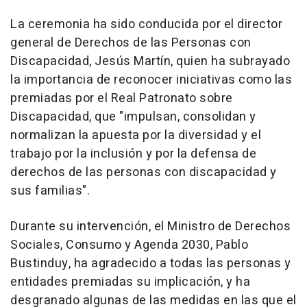
La ceremonia ha sido conducida por el director
general de Derechos de las Personas con
Discapacidad, Jesús Martín, quien ha subrayado
la importancia de reconocer iniciativas como las
premiadas por el Real Patronato sobre
Discapacidad, que "impulsan, consolidan y
normalizan la apuesta por la diversidad y el
trabajo por la inclusión y por la defensa de
derechos de las personas con discapacidad y
sus familias".
Durante su intervención, el Ministro de Derechos
Sociales, Consumo y Agenda 2030, Pablo
Bustinduy, ha agradecido a todas las personas y
entidades premiadas su implicación, y ha
desgranado algunas de las medidas en las que el