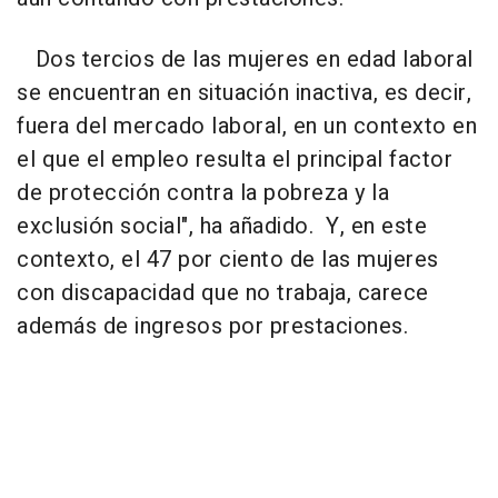
Dos tercios de las mujeres en edad laboral
se encuentran en situación inactiva, es decir,
fuera del mercado laboral, en un contexto en
el que el empleo resulta el principal factor
de protección contra la pobreza y la
exclusión social", ha añadido. Y, en este
contexto, el 47 por ciento de las mujeres
con discapacidad que no trabaja, carece
además de ingresos por prestaciones.