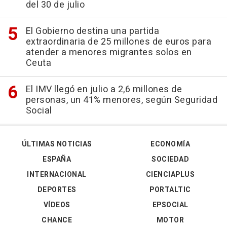
del 30 de julio
El Gobierno destina una partida
extraordinaria de 25 millones de euros para
atender a menores migrantes solos en
Ceuta
El IMV llegó en julio a 2,6 millones de
personas, un 41% menores, según Seguridad
Social
ÚLTIMAS NOTICIAS
ECONOMÍA
ESPAÑA
SOCIEDAD
INTERNACIONAL
CIENCIAPLUS
DEPORTES
PORTALTIC
VÍDEOS
EPSOCIAL
CHANCE
MOTOR