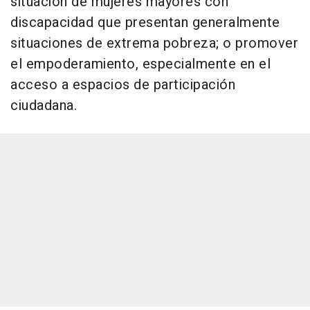
situación de mujeres mayores con
discapacidad que presentan generalmente
situaciones de extrema pobreza; o promover
el empoderamiento, especialmente en el
acceso a espacios de participación
ciudadana.