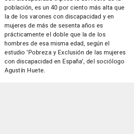
población, es un 40 por ciento más alta que
la de los varones con discapacidad y en
mujeres de más de sesenta años es
prácticamente el doble que la de los
hombres de esa misma edad, según el
estudio 'Pobreza y Exclusión de las mujeres
con discapacidad en España', del sociólogo
Agustín Huete.