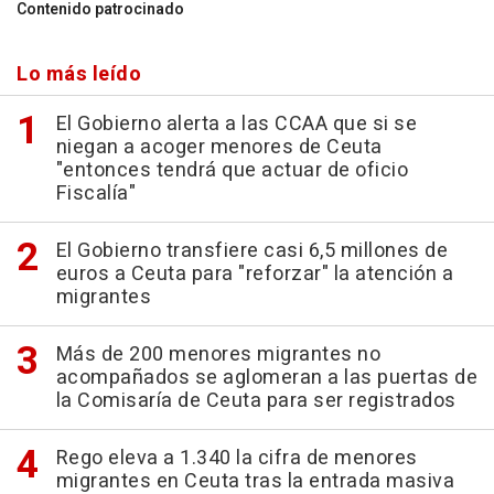
Contenido patrocinado
Lo más leído
El Gobierno alerta a las CCAA que si se
niegan a acoger menores de Ceuta
"entonces tendrá que actuar de oficio
Fiscalía"
El Gobierno transfiere casi 6,5 millones de
euros a Ceuta para "reforzar" la atención a
migrantes
Más de 200 menores migrantes no
acompañados se aglomeran a las puertas de
la Comisaría de Ceuta para ser registrados
Rego eleva a 1.340 la cifra de menores
migrantes en Ceuta tras la entrada masiva