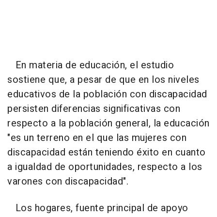
En materia de educación, el estudio
sostiene que, a pesar de que en los niveles
educativos de la población con discapacidad
persisten diferencias significativas con
respecto a la población general, la educación
"es un terreno en el que las mujeres con
discapacidad están teniendo éxito en cuanto
a igualdad de oportunidades, respecto a los
varones con discapacidad".
Los hogares, fuente principal de apoyo