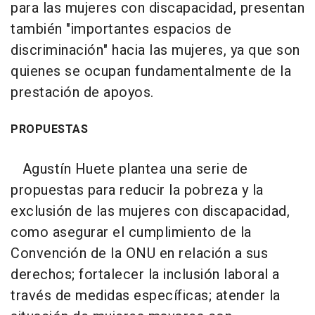
para las mujeres con discapacidad, presentan
también "importantes espacios de
discriminación" hacia las mujeres, ya que son
quienes se ocupan fundamentalmente de la
prestación de apoyos.
PROPUESTAS
Agustín Huete plantea una serie de
propuestas para reducir la pobreza y la
exclusión de las mujeres con discapacidad,
como asegurar el cumplimiento de la
Convención de la ONU en relación a sus
derechos; fortalecer la inclusión laboral a
través de medidas específicas; atender la