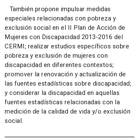
También propone impulsar medidas
especiales relacionadas con pobreza y
exclusión social en el II Plan de Acción de
Mujeres con Discapacidad 2013-2016 del
CERMI; realizar estudios específicos sobre
pobreza y exclusión de mujeres con
discapacidad en diferentes contextos;
promover la renovación y actualización de
las fuentes estadísticas sobre discapacidad;
y considerar la discapacidad en aquellas
fuentes estadísticas relacionadas con la
medición de la calidad de vida y/o exclusión
social.