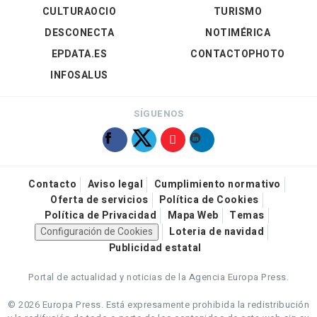
CULTURAOCIO
TURISMO
DESCONECTA
NOTIMÉRICA
EPDATA.ES
CONTACTOPHOTO
INFOSALUS
SÍGUENOS
Contacto
Aviso legal
Cumplimiento normativo
Oferta de servicios
Política de Cookies
Política de Privacidad
Mapa Web
Temas
Configuración de Cookies
Loteria de navidad
Publicidad estatal
Portal de actualidad y noticias de la Agencia Europa Press.
© 2026 Europa Press.
Está expresamente prohibida la redistribución