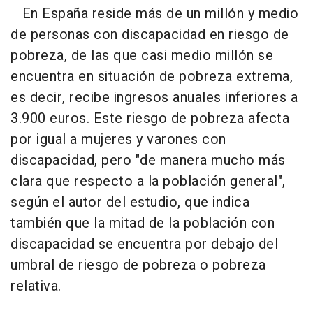
En España reside más de un millón y medio
de personas con discapacidad en riesgo de
pobreza, de las que casi medio millón se
encuentra en situación de pobreza extrema,
es decir, recibe ingresos anuales inferiores a
3.900 euros. Este riesgo de pobreza afecta
por igual a mujeres y varones con
discapacidad, pero "de manera mucho más
clara que respecto a la población general",
según el autor del estudio, que indica
también que la mitad de la población con
discapacidad se encuentra por debajo del
umbral de riesgo de pobreza o pobreza
relativa.