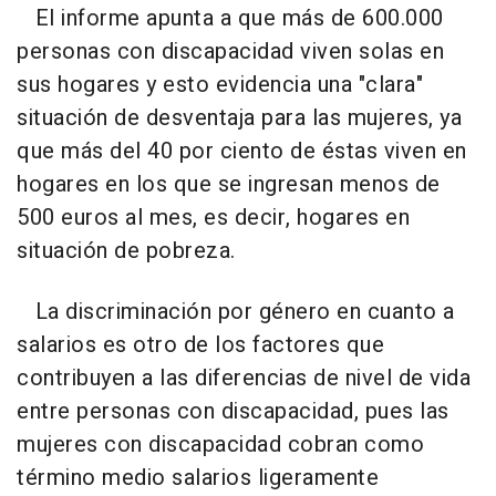
El informe apunta a que más de 600.000
personas con discapacidad viven solas en
sus hogares y esto evidencia una "clara"
situación de desventaja para las mujeres, ya
que más del 40 por ciento de éstas viven en
hogares en los que se ingresan menos de
500 euros al mes, es decir, hogares en
situación de pobreza.
La discriminación por género en cuanto a
salarios es otro de los factores que
contribuyen a las diferencias de nivel de vida
entre personas con discapacidad, pues las
mujeres con discapacidad cobran como
término medio salarios ligeramente