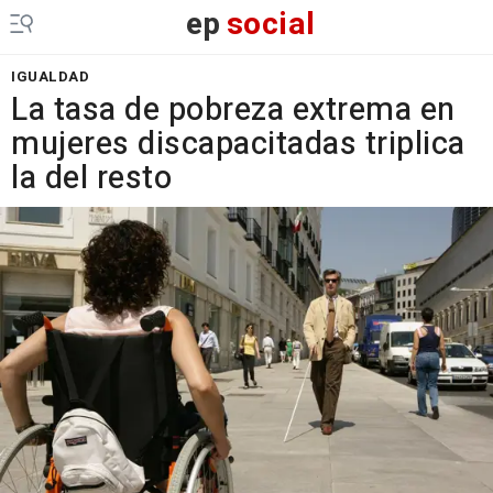
ep
social
IGUALDAD
La tasa de pobreza extrema en
mujeres discapacitadas triplica
la del resto