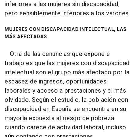
inferiores a las mujeres sin discapacidad,
pero sensiblemente inferiores a los varones.
MUJERES CON DISCAPACIDAD INTELECTUAL, LAS
MÁS AFECTADAS
Otra de las denuncias que expone el
trabajo es que las mujeres con discapacidad
intelectual son el grupo más afectado por la
escasez de ingresos, oportunidades
laborales y acceso a prestaciones y el más
olvidado. Según el estudio, la población con
discapacidad en España se encuentra en su
mayoría expuesta al riesgo de pobreza
cuando carece de actividad laboral, incluso
aún contando con prestaciones.