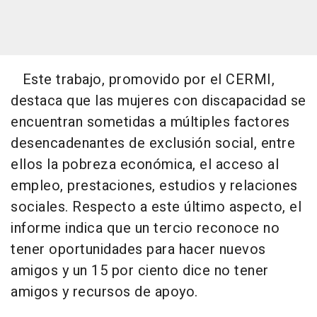
Este trabajo, promovido por el CERMI,
destaca que las mujeres con discapacidad se
encuentran sometidas a múltiples factores
desencadenantes de exclusión social, entre
ellos la pobreza económica, el acceso al
empleo, prestaciones, estudios y relaciones
sociales. Respecto a este último aspecto, el
informe indica que un tercio reconoce no
tener oportunidades para hacer nuevos
amigos y un 15 por ciento dice no tener
amigos y recursos de apoyo.