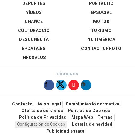
DEPORTES
PORTALTIC
VÍDEOS
EPSOCIAL
CHANCE
MOTOR
CULTURAOCIO
TURISMO
DESCONECTA
NOTIMÉRICA
EPDATA.ES
CONTACTOPHOTO
INFOSALUS
SÍGUENOS
Contacto
Aviso legal
Cumplimiento normativo
Oferta de servicios
Política de Cookies
Política de Privacidad
Mapa Web
Temas
Configuración de Cookies
Loteria de navidad
Publicidad estatal