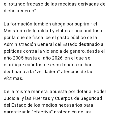
el rotundo fracaso de las medidas derivadas de
dicho acuerdo".
La formación también aboga por suprimir el
Ministerio de Igualdad y elaborar una auditoría
por la que se fiscalice el gasto público de la
Administración General del Estado destinado a
políticas contra la violencia de género, desde el
año 2005 hasta el año 2026, en el que se
clarifique cuántos de esos fondos se han
destinado a la "verdadera" atención de las
víctimas.
De la misma manera, apuesta por dotar al Poder
Judicial y las Fuerzas y Cuerpos de Seguridad
del Estado de los medios necesarios para
garantizar la "efectiva" protección de las