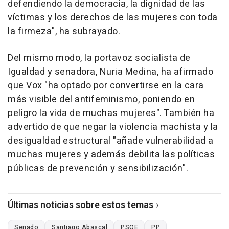
defendiendo la democracia, la dignidad de las
víctimas y los derechos de las mujeres con toda
la firmeza", ha subrayado.
Del mismo modo, la portavoz socialista de
Igualdad y senadora, Nuria Medina, ha afirmado
que Vox "ha optado por convertirse en la cara
más visible del antifeminismo, poniendo en
peligro la vida de muchas mujeres". También ha
advertido de que negar la violencia machista y la
desigualdad estructural "añade vulnerabilidad a
muchas mujeres y además debilita las políticas
públicas de prevención y sensibilización".
Últimas noticias sobre estos temas
Senado
Santiago Abascal
PSOE
PP