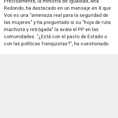
Precisamente, la ministra de Igualdad, Ana
Redondo, ha destacado en un mensaje en X que
Vox es una "amenaza real para la seguridad de
las mujeres" y ha preguntado si su "hoja de ruta
machista y retrógada" la avala el PP en las
comunidades. "¿Está con el pacto de Estado o
con las políticas franquistas?", ha cuestionado.