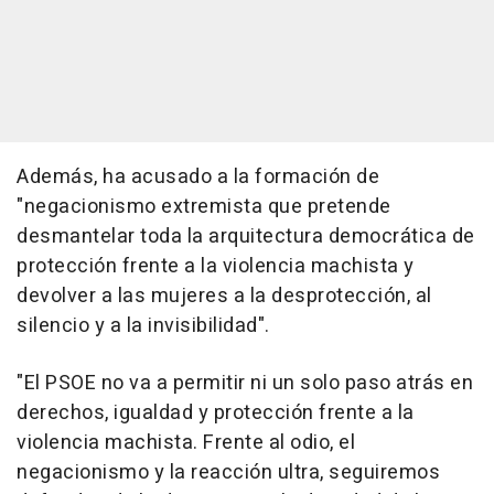
Además, ha acusado a la formación de
"negacionismo extremista que pretende
desmantelar toda la arquitectura democrática de
protección frente a la violencia machista y
devolver a las mujeres a la desprotección, al
silencio y a la invisibilidad".
"El PSOE no va a permitir ni un solo paso atrás en
derechos, igualdad y protección frente a la
violencia machista. Frente al odio, el
negacionismo y la reacción ultra, seguiremos