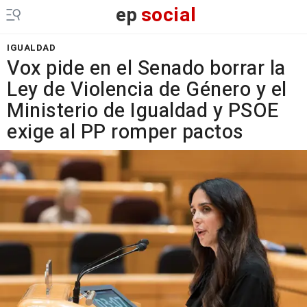
ep
social
IGUALDAD
Vox pide en el Senado borrar la
Ley de Violencia de Género y el
Ministerio de Igualdad y PSOE
exige al PP romper pactos