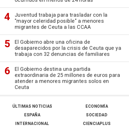
ocurridos en menos de 24 horas
Juventud trabaja para trasladar con la
"mayor celeridad posible" a menores
migrantes de Ceuta a las CCAA
El Gobierno abre una oficina de
desaparecidos por la crisis de Ceuta que ya
trabaja con 32 denuncias de familiares
El Gobierno destina una partida
extraordinaria de 25 millones de euros para
atender a menores migrantes solos en
Ceuta
ÚLTIMAS NOTICIAS
ECONOMÍA
ESPAÑA
SOCIEDAD
INTERNACIONAL
CIENCIAPLUS