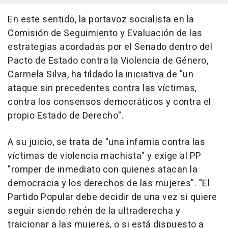
En este sentido, la portavoz socialista en la
Comisión de Seguimiento y Evaluación de las
estrategias acordadas por el Senado dentro del
Pacto de Estado contra la Violencia de Género,
Carmela Silva, ha tildado la iniciativa de "un
ataque sin precedentes contra las víctimas,
contra los consensos democráticos y contra el
propio Estado de Derecho".
A su juicio, se trata de "una infamia contra las
víctimas de violencia machista" y exige al PP
"romper de inmediato con quienes atacan la
democracia y los derechos de las mujeres". "El
Partido Popular debe decidir de una vez si quiere
seguir siendo rehén de la ultraderecha y
traicionar a las mujeres, o si está dispuesto a