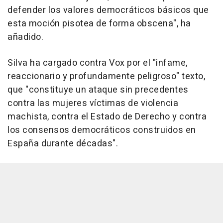
defender los valores democráticos básicos que
esta moción pisotea de forma obscena", ha
añadido.
Silva ha cargado contra Vox por el "infame,
reaccionario y profundamente peligroso" texto,
que "constituye un ataque sin precedentes
contra las mujeres víctimas de violencia
machista, contra el Estado de Derecho y contra
los consensos democráticos construidos en
España durante décadas".