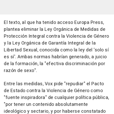
El texto, al que ha tenido acceso Europa Press,
plantea eliminar la Ley Orgánica de Medidas de
Protección Integral contra la Violencia de Género
y la Ley Orgánica de Garantía Integral de la
Libertad Sexual, conocida como la ley del 'solo sí
es sí'. Ambas normas habrían generado, a juicio
de la formación, la "efectiva discriminación por
razón de sexo".
Entre las medidas, Vox pide "repudiar" el Pacto
de Estado contra la Violencia de Género como
"fuente inspiradora" de cualquier política pública,
"por tener un contenido absolutamente
ideológico y sectario, y por haberse constatado