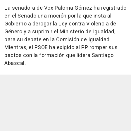
La senadora de Vox Paloma Gómez ha registrado
en el Senado una moción por la que insta al
Gobierno a derogar la Ley contra Violencia de
Género y a suprimir el Ministerio de Igualdad,
para su debate en la Comisión de Igualdad.
Mientras, el PSOE ha exigido al PP romper sus
pactos con la formación que lidera Santiago
Abascal.