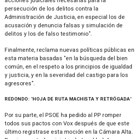
acciones judiciales necesarias para la
persecución de los delitos contra la
Administración de Justicia, en especial los de
acusación y denuncia falsas y simulación de
delitos y los de falso testimonio".
Finalmente, reclama nuevas políticas públicas en
esta materia basadas "en la búsqueda del bien
común, en el respeto a los principios de igualdad
y justicia, y en la severidad del castigo para los
agresores".
REDONDO: "HOJA DE RUTA MACHISTA Y RETRÓGADA"
Por su parte, el PSOE ha pedido al PP romper
todos sus pactos con Vox después de que este
último registrase esta moción en la Cámara Alta.