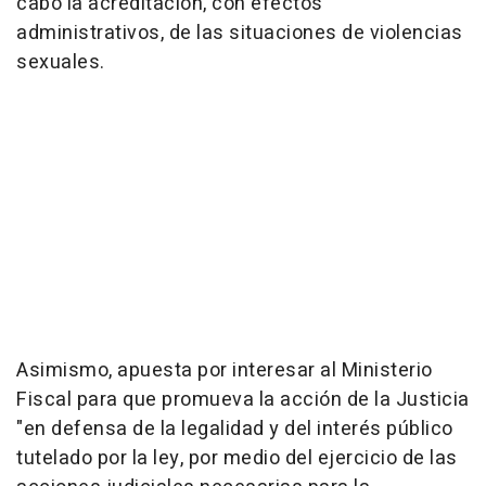
cabo la acreditación, con efectos
administrativos, de las situaciones de violencias
sexuales.
Asimismo, apuesta por interesar al Ministerio
Fiscal para que promueva la acción de la Justicia
"en defensa de la legalidad y del interés público
tutelado por la ley, por medio del ejercicio de las