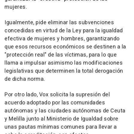
mujeres.
Igualmente, pide eliminar las subvenciones
concedidas en virtud de la Ley para la igualdad
efectiva de mujeres y hombres, garantizando
que esos recursos económicos se destinen a la
"protección real" de las víctimas, para lo que
llama a impulsar asimismo las modificaciones
legislativas que determinen la total derogación
de dicha norma.
Por otro lado, Vox solicita la supresión del
acuerdo adoptado por las comunidades
autónomas y las ciudades autónomas de Ceuta
y Melilla junto al Ministerio de Igualdad sobre
unas pautas mínimas comunes para llevar a