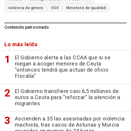
violencia de género
VOX
Ministerio de Igualdad
Contenido patrocinado
Lo más leído
El Gobierno alerta a las CCAA que si se
niegan a acoger menores de Ceuta
"entonces tendrá que actuar de oficio
Fiscalía"
El Gobierno transfiere casi 6,5 millones de
euros a Ceuta para "reforzar" la atención a
migrantes
Ascienden a 35 las asesinadas por violencia
machista, tras casos de Asturias y Murcia