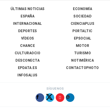
ÚLTIMAS NOTICIAS
ECONOMÍA
ESPAÑA
SOCIEDAD
INTERNACIONAL
CIENCIAPLUS
DEPORTES
PORTALTIC
VÍDEOS
EPSOCIAL
CHANCE
MOTOR
CULTURAOCIO
TURISMO
DESCONECTA
NOTIMÉRICA
EPDATA.ES
CONTACTOPHOTO
INFOSALUS
SÍGUENOS