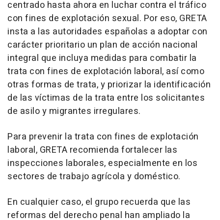
centrado hasta ahora en luchar contra el tráfico
con fines de explotación sexual. Por eso, GRETA
insta a las autoridades españolas a adoptar con
carácter prioritario un plan de acción nacional
integral que incluya medidas para combatir la
trata con fines de explotación laboral, así como
otras formas de trata, y priorizar la identificación
de las víctimas de la trata entre los solicitantes
de asilo y migrantes irregulares.
Para prevenir la trata con fines de explotación
laboral, GRETA recomienda fortalecer las
inspecciones laborales, especialmente en los
sectores de trabajo agrícola y doméstico.
En cualquier caso, el grupo recuerda que las
reformas del derecho penal han ampliado la