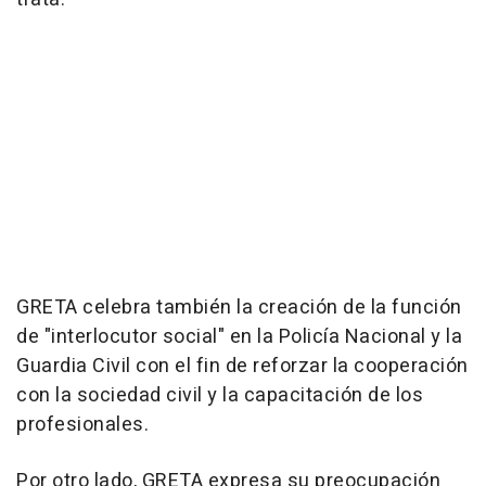
GRETA celebra también la creación de la función
de "interlocutor social" en la Policía Nacional y la
Guardia Civil con el fin de reforzar la cooperación
con la sociedad civil y la capacitación de los
profesionales.
Por otro lado, GRETA expresa su preocupación