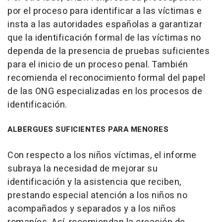
por el proceso para identificar a las víctimas e
insta a las autoridades españolas a garantizar
que la identificación formal de las víctimas no
dependa de la presencia de pruebas suficientes
para el inicio de un proceso penal. También
recomienda el reconocimiento formal del papel
de las ONG especializadas en los procesos de
identificación.
ALBERGUES SUFICIENTES PARA MENORES
Con respecto a los niños víctimas, el informe
subraya la necesidad de mejorar su
identificación y la asistencia que reciben,
prestando especial atención a los niños no
acompañados y separados y a los niños