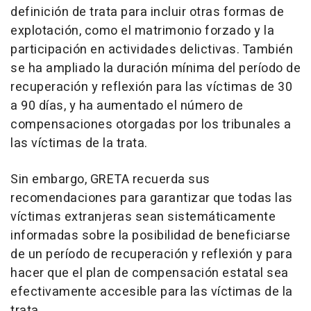
definición de trata para incluir otras formas de
explotación, como el matrimonio forzado y la
participación en actividades delictivas. También
se ha ampliado la duración mínima del período de
recuperación y reflexión para las víctimas de 30
a 90 días, y ha aumentado el número de
compensaciones otorgadas por los tribunales a
las víctimas de la trata.
Sin embargo, GRETA recuerda sus
recomendaciones para garantizar que todas las
víctimas extranjeras sean sistemáticamente
informadas sobre la posibilidad de beneficiarse
de un período de recuperación y reflexión y para
hacer que el plan de compensación estatal sea
efectivamente accesible para las víctimas de la
trata.