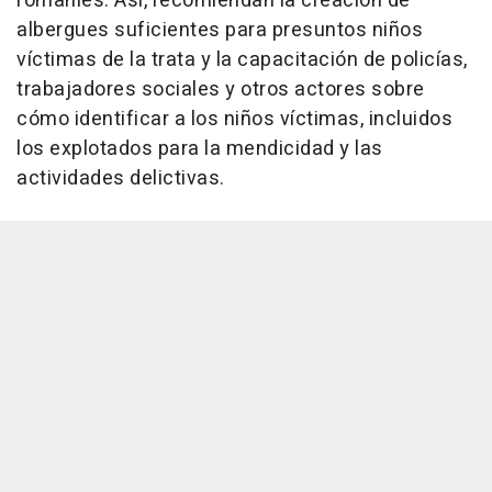
romaníes. Así, recomiendan la creación de
albergues suficientes para presuntos niños
víctimas de la trata y la capacitación de policías,
trabajadores sociales y otros actores sobre
cómo identificar a los niños víctimas, incluidos
los explotados para la mendicidad y las
actividades delictivas.