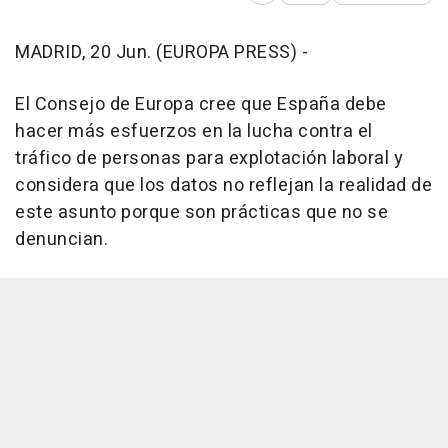
MADRID, 20 Jun. (EUROPA PRESS) -
El Consejo de Europa cree que España debe
hacer más esfuerzos en la lucha contra el
tráfico de personas para explotación laboral y
considera que los datos no reflejan la realidad de
este asunto porque son prácticas que no se
denuncian.