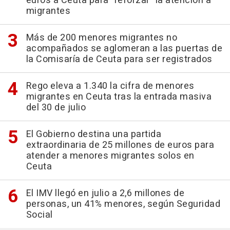
euros a Ceuta para "reforzar" la atención a
migrantes
Más de 200 menores migrantes no
acompañados se aglomeran a las puertas de
la Comisaría de Ceuta para ser registrados
Rego eleva a 1.340 la cifra de menores
migrantes en Ceuta tras la entrada masiva
del 30 de julio
El Gobierno destina una partida
extraordinaria de 25 millones de euros para
atender a menores migrantes solos en
Ceuta
El IMV llegó en julio a 2,6 millones de
personas, un 41% menores, según Seguridad
Social