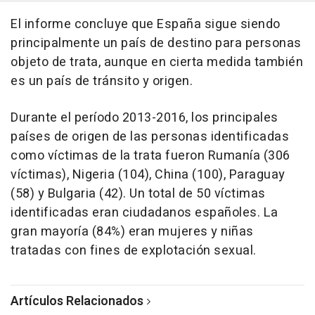
El informe concluye que España sigue siendo
principalmente un país de destino para personas
objeto de trata, aunque en cierta medida también
es un país de tránsito y origen.
Durante el período 2013-2016, los principales
países de origen de las personas identificadas
como víctimas de la trata fueron Rumanía (306
víctimas), Nigeria (104), China (100), Paraguay
(58) y Bulgaria (42). Un total de 50 víctimas
identificadas eran ciudadanos españoles. La
gran mayoría (84%) eran mujeres y niñas
tratadas con fines de explotación sexual.
Artículos Relacionados