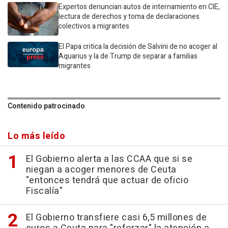
Expertos denuncian autos de internamiento en CIE,
lectura de derechos y toma de declaraciones
colectivos a migrantes
El Papa critica la decisión de Salvini de no acoger al
Aquarius y la de Trump de separar a familias
migrantes
Contenido patrocinado
Lo más leído
El Gobierno alerta a las CCAA que si se
niegan a acoger menores de Ceuta
"entonces tendrá que actuar de oficio
Fiscalía"
El Gobierno transfiere casi 6,5 millones de