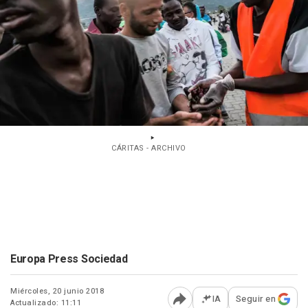
CÁRITAS - ARCHIVO
Europa Press Sociedad
Miércoles, 20 junio 2018
IA
Seguir en
Actualizado: 11:11
Abrir opciones para comp