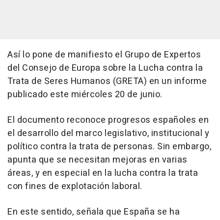
Así lo pone de manifiesto el Grupo de Expertos
del Consejo de Europa sobre la Lucha contra la
Trata de Seres Humanos (GRETA) en un informe
publicado este miércoles 20 de junio.
El documento reconoce progresos españoles en
el desarrollo del marco legislativo, institucional y
político contra la trata de personas. Sin embargo,
apunta que se necesitan mejoras en varias
áreas, y en especial en la lucha contra la trata
con fines de explotación laboral.
En este sentido, señala que España se ha