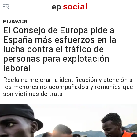
ep
social
MIGRACIÓN
El Consejo de Europa pide a
España más esfuerzos en la
lucha contra el tráfico de
personas para explotación
laboral
Reclama mejorar la identificación y atención a
los menores no acompañados y romaníes que
son víctimas de trata