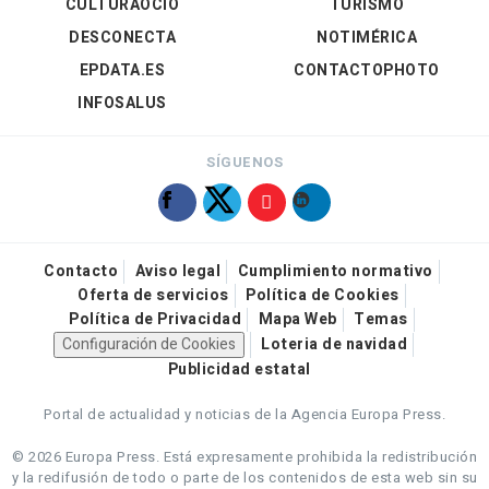
CULTURAOCIO
TURISMO
DESCONECTA
NOTIMÉRICA
EPDATA.ES
CONTACTOPHOTO
INFOSALUS
SÍGUENOS
Contacto
Aviso legal
Cumplimiento normativo
Oferta de servicios
Política de Cookies
Política de Privacidad
Mapa Web
Temas
Configuración de Cookies
Loteria de navidad
Publicidad estatal
Portal de actualidad y noticias de la Agencia Europa Press.
© 2026 Europa Press.
Está expresamente prohibida la redistribución
y la redifusión de todo o parte de los contenidos de esta web sin su