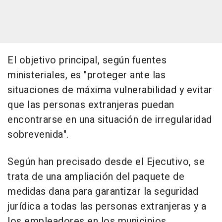
El objetivo principal, según fuentes
ministeriales, es "proteger ante las
situaciones de máxima vulnerabilidad y evitar
que las personas extranjeras puedan
encontrarse en una situación de irregularidad
sobrevenida".
Según han precisado desde el Ejecutivo, se
trata de una ampliación del paquete de
medidas dana para garantizar la seguridad
jurídica a todas las personas extranjeras y a
los empleadores en los municipios