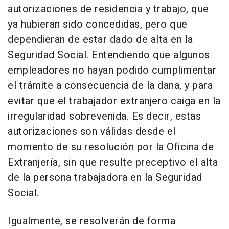
autorizaciones de residencia y trabajo, que
ya hubieran sido concedidas, pero que
dependieran de estar dado de alta en la
Seguridad Social. Entendiendo que algunos
empleadores no hayan podido cumplimentar
el trámite a consecuencia de la dana, y para
evitar que el trabajador extranjero caiga en la
irregularidad sobrevenida. Es decir, estas
autorizaciones son válidas desde el
momento de su resolución por la Oficina de
Extranjería, sin que resulte preceptivo el alta
de la persona trabajadora en la Seguridad
Social.
Igualmente, se resolverán de forma