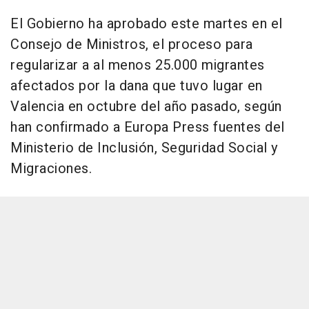
El Gobierno ha aprobado este martes en el
Consejo de Ministros, el proceso para
regularizar a al menos 25.000 migrantes
afectados por la dana que tuvo lugar en
Valencia en octubre del año pasado, según
han confirmado a Europa Press fuentes del
Ministerio de Inclusión, Seguridad Social y
Migraciones.