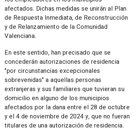
afectados. Dichas medidas se unirán al Plan
de Respuesta Inmediata, de Reconstrucción
y de Relanzamiento de la Comunidad
Valenciana.
En este sentido, han precisado que se
concederán autorizaciones de residencia
"por circunstancias excepcionales
sobrevenidas" a aquellas personas
extranjeras y sus familiares que tuvieran su
domicilio en alguno de los municipios
afectados por la dana entre el 28 de octubre
y el 4 de noviembre de 2024 y, que no fueran
titulares de una autorización de residencia.