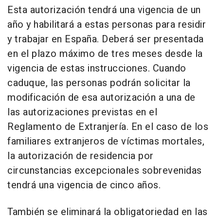
Esta autorización tendrá una vigencia de un
año y habilitará a estas personas para residir
y trabajar en España. Deberá ser presentada
en el plazo máximo de tres meses desde la
vigencia de estas instrucciones. Cuando
caduque, las personas podrán solicitar la
modificación de esa autorización a una de
las autorizaciones previstas en el
Reglamento de Extranjería. En el caso de los
familiares extranjeros de víctimas mortales,
la autorización de residencia por
circunstancias excepcionales sobrevenidas
tendrá una vigencia de cinco años.
También se eliminará la obligatoriedad en las