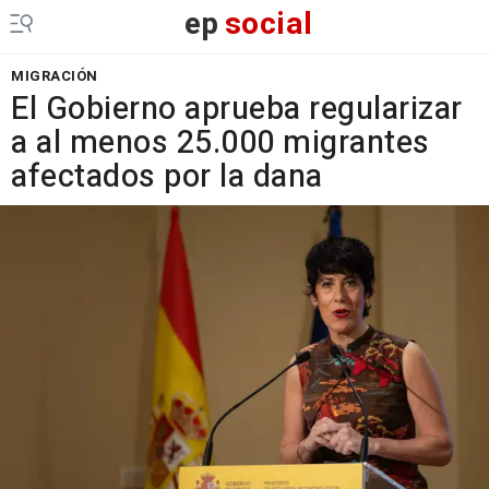
ep
social
MIGRACIÓN
El Gobierno aprueba regularizar
a al menos 25.000 migrantes
afectados por la dana