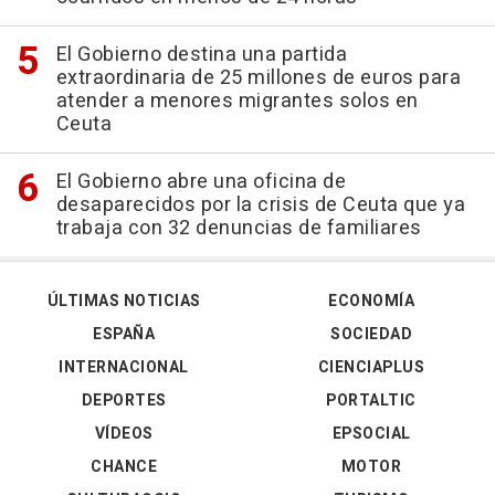
El Gobierno destina una partida
extraordinaria de 25 millones de euros para
atender a menores migrantes solos en
Ceuta
El Gobierno abre una oficina de
desaparecidos por la crisis de Ceuta que ya
trabaja con 32 denuncias de familiares
ÚLTIMAS NOTICIAS
ECONOMÍA
ESPAÑA
SOCIEDAD
INTERNACIONAL
CIENCIAPLUS
DEPORTES
PORTALTIC
VÍDEOS
EPSOCIAL
CHANCE
MOTOR