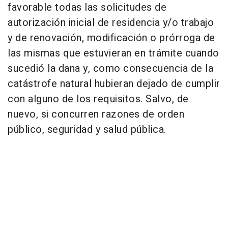
favorable todas las solicitudes de
autorización inicial de residencia y/o trabajo
y de renovación, modificación o prórroga de
las mismas que estuvieran en trámite cuando
sucedió la dana y, como consecuencia de la
catástrofe natural hubieran dejado de cumplir
con alguno de los requisitos. Salvo, de
nuevo, si concurren razones de orden
público, seguridad y salud pública.