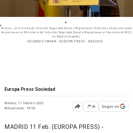
Archivo - La ministra de Inclusión, Seguridad Social y Migraciones, Elma Saiz, ofrece una rueda
de prensa, en el Ministerio de Inclusión, Seguridad Social y Migraciones, a 9 de enero de 2025,
en Madrid (España).
- EDUARDO PARRA - EUROPA PRESS - ARCHIVO
Europa Press Sociedad
Martes, 11 febrero 2025
IA
Seguir en
Actualizado: 18:50
Abrir opciones para comp
MADRID 11 Feb. (EUROPA PRESS) -