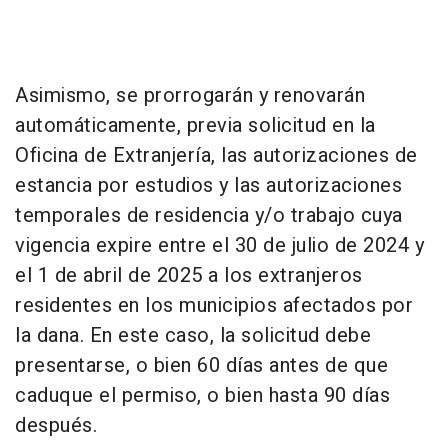
Asimismo, se prorrogarán y renovarán
automáticamente, previa solicitud en la
Oficina de Extranjería, las autorizaciones de
estancia por estudios y las autorizaciones
temporales de residencia y/o trabajo cuya
vigencia expire entre el 30 de julio de 2024 y
el 1 de abril de 2025 a los extranjeros
residentes en los municipios afectados por
la dana. En este caso, la solicitud debe
presentarse, o bien 60 días antes de que
caduque el permiso, o bien hasta 90 días
después.