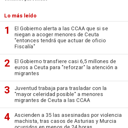
Lo más leído
El Gobierno alerta a las CCAA que si se
niegan a acoger menores de Ceuta
"entonces tendrá que actuar de oficio
Fiscalía"
El Gobierno transfiere casi 6,5 millones de
euros a Ceuta para "reforzar" la atención a
migrantes
Juventud trabaja para trasladar con la
"mayor celeridad posible" a menores
migrantes de Ceuta a las CCAA
Ascienden a 35 las asesinadas por violencia
machista, tras casos de Asturias y Murcia
ocurridos en menos de 24 horas