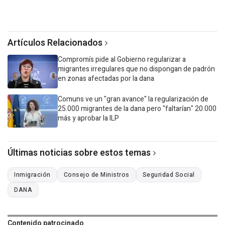
Artículos Relacionados
Compromís pide al Gobierno regularizar a
migrantes irregulares que no dispongan de padrón
en zonas afectadas por la dana
Comuns ve un "gran avance" la regularización de
25.000 migrantes de la dana pero "faltarían" 20.000
más y aprobar la ILP
Últimas noticias sobre estos temas
Inmigración
Consejo de Ministros
Seguridad Social
DANA
Contenido patrocinado