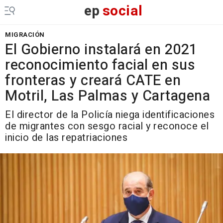
ep
social
MIGRACIÓN
El Gobierno instalará en 2021
reconocimiento facial en sus
fronteras y creará CATE en
Motril, Las Palmas y Cartagena
El director de la Policía niega identificaciones
de migrantes con sesgo racial y reconoce el
inicio de las repatriaciones