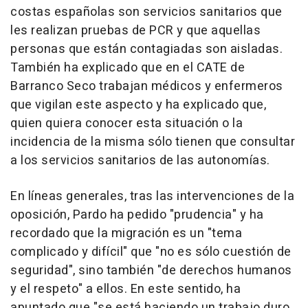
costas españolas son servicios sanitarios que
les realizan pruebas de PCR y que aquellas
personas que están contagiadas son aisladas.
También ha explicado que en el CATE de
Barranco Seco trabajan médicos y enfermeros
que vigilan este aspecto y ha explicado que,
quien quiera conocer esta situación o la
incidencia de la misma sólo tienen que consultar
a los servicios sanitarios de las autonomías.
En líneas generales, tras las intervenciones de la
oposición, Pardo ha pedido "prudencia" y ha
recordado que la migración es un "tema
complicado y difícil" que "no es sólo cuestión de
seguridad", sino también "de derechos humanos
y el respeto" a ellos. En este sentido, ha
apuntado que "se está haciendo un trabajo duro,