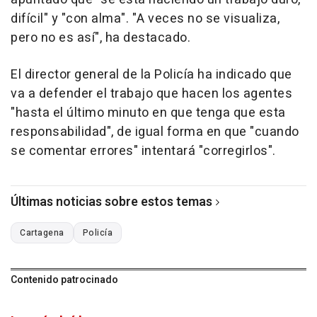
difícil" y "con alma". "A veces no se visualiza,
pero no es así", ha destacado.
El director general de la Policía ha indicado que
va a defender el trabajo que hacen los agentes
"hasta el último minuto en que tenga que esta
responsabilidad", de igual forma en que "cuando
se comentar errores" intentará "corregirlos".
Últimas noticias sobre estos temas
Cartagena
Policía
Contenido patrocinado