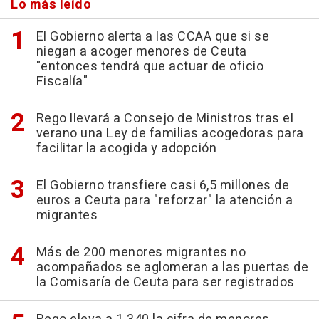
Lo más leído
El Gobierno alerta a las CCAA que si se
niegan a acoger menores de Ceuta
"entonces tendrá que actuar de oficio
Fiscalía"
Rego llevará a Consejo de Ministros tras el
verano una Ley de familias acogedoras para
facilitar la acogida y adopción
El Gobierno transfiere casi 6,5 millones de
euros a Ceuta para "reforzar" la atención a
migrantes
Más de 200 menores migrantes no
acompañados se aglomeran a las puertas de
la Comisaría de Ceuta para ser registrados