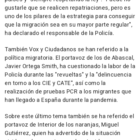
gustarle que se realicen repatriaciones, pero es
uno de los pilares de la estrategia para conseguir
que la migración sea en su mayor parte regular",
ha declarado el responsable de la Policía.
También Vox y Ciudadanos se han referido a la
política migratoria. El portavoz de los de Abascal,
Javier Ortega Smith, ha cuestionado la labor de la
Policía durante las "revueltas" y la "delincuencia
en torno a los CIE y CATE", así como la
realización de pruebas PCR a los migrantes que
han llegado a España durante la pandemia.
Sobre este último tema también se ha referido el
portavoz de Interior de los naranjas, Miguel
Gutiérrez, quien ha advertido de la situación