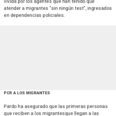
vivida por los agentes que han tenido que
atender a migrantes "sin ningún test", ingresados
en dependencias policiales.
PCR A LOS MIGRANTES
Pardo ha asegurado que las primeras personas
que reciben a los migrantesque llegan a las