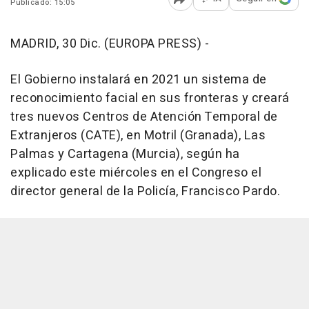
Publicado: 15:05
Abrir opciones para comp
MADRID, 30 Dic. (EUROPA PRESS) -
El Gobierno instalará en 2021 un sistema de
reconocimiento facial en sus fronteras y creará
tres nuevos Centros de Atención Temporal de
Extranjeros (CATE), en Motril (Granada), Las
Palmas y Cartagena (Murcia), según ha
explicado este miércoles en el Congreso el
director general de la Policía, Francisco Pardo.