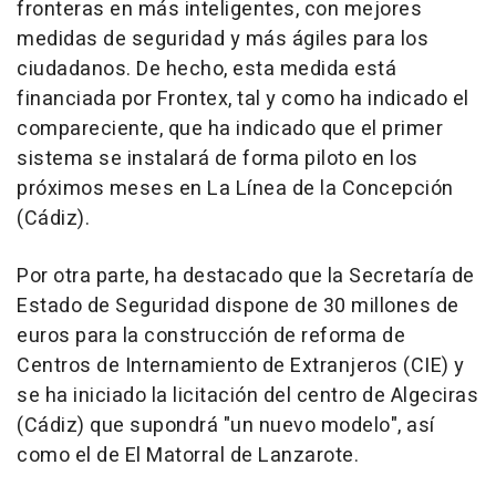
fronteras en más inteligentes, con mejores
medidas de seguridad y más ágiles para los
ciudadanos. De hecho, esta medida está
financiada por Frontex, tal y como ha indicado el
compareciente, que ha indicado que el primer
sistema se instalará de forma piloto en los
próximos meses en La Línea de la Concepción
(Cádiz).
Por otra parte, ha destacado que la Secretaría de
Estado de Seguridad dispone de 30 millones de
euros para la construcción de reforma de
Centros de Internamiento de Extranjeros (CIE) y
se ha iniciado la licitación del centro de Algeciras
(Cádiz) que supondrá "un nuevo modelo", así
como el de El Matorral de Lanzarote.