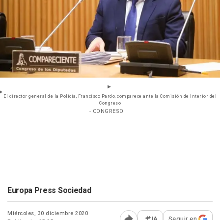
El director general de la Policía, Francisco Pardo, comparece ante la Comisión de Interior del
Congreso
- CONGRESO
Europa Press Sociedad
Miércoles, 30 diciembre 2020
IA
Seguir en