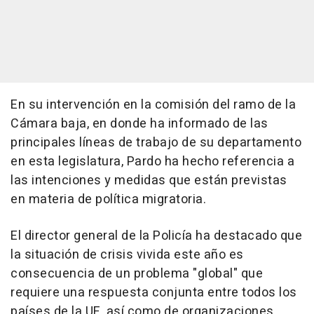
En su intervención en la comisión del ramo de la
Cámara baja, en donde ha informado de las
principales líneas de trabajo de su departamento
en esta legislatura, Pardo ha hecho referencia a
las intenciones y medidas que están previstas
en materia de política migratoria.
El director general de la Policía ha destacado que
la situación de crisis vivida este año es
consecuencia de un problema "global" que
requiere una respuesta conjunta entre todos los
países de la UE, así como de organizaciones