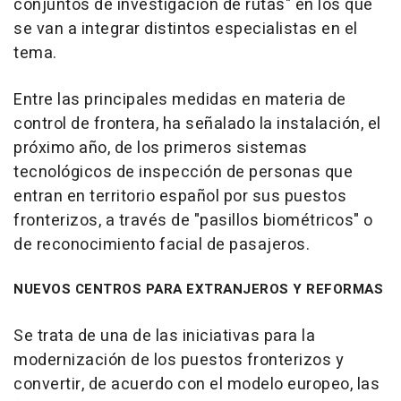
conjuntos de investigación de rutas" en los que
se van a integrar distintos especialistas en el
tema.
Entre las principales medidas en materia de
control de frontera, ha señalado la instalación, el
próximo año, de los primeros sistemas
tecnológicos de inspección de personas que
entran en territorio español por sus puestos
fronterizos, a través de "pasillos biométricos" o
de reconocimiento facial de pasajeros.
NUEVOS CENTROS PARA EXTRANJEROS Y REFORMAS
Se trata de una de las iniciativas para la
modernización de los puestos fronterizos y
convertir, de acuerdo con el modelo europeo, las