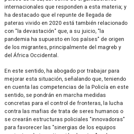
internacionales que responden a esta materia; y
ha destacado que el repunte de llegada de
pateras vivido en 2020 está también relacionado
con "la devastación" que, a su juicio, "la
pandemia ha supuesto en los países" de origen
de los migrantes, principalmente del magreb y
del África Occidental.
En este sentido, ha abogado por trabajar para
mejorar esta situación, señalando que, teniendo
en cuenta las competencias de la Policía en este
sentido, se pondrán en marcha medidas
concretas para el control de fronteras, la lucha
contra las mafias de trata de seres humanos o
se crearán estructuras policiales "innovadoras"
para favorecer las "sinergias de los equipos