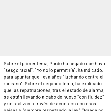
Sobre el primer tema, Pardo ha negado que haya
"sesgo racial". "Yo no lo permitiría", ha indicado,
para apuntar que lleva años "luchando contra el
racismo". Sobre el segundo tema, ha explicado
que las repatriaciones, tras el estado de alarma,
se están llevando a cabo de nuevo "con fluidez"
y se realizan a través de acuerdos con esos
países y "siempre respetando la ley". "Puede no