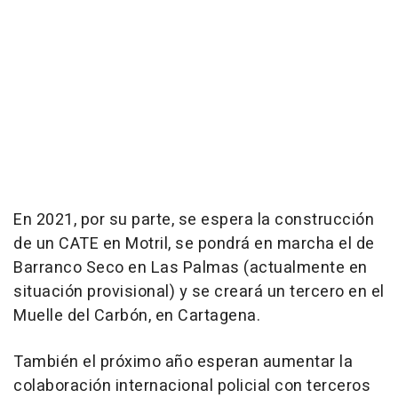
En 2021, por su parte, se espera la construcción
de un CATE en Motril, se pondrá en marcha el de
Barranco Seco en Las Palmas (actualmente en
situación provisional) y se creará un tercero en el
Muelle del Carbón, en Cartagena.
También el próximo año esperan aumentar la
colaboración internacional policial con terceros