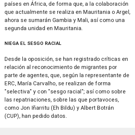
países en África, de forma que, a la colaboración
que actualmente se realiza en Mauritania o Argel,
ahora se sumarán Gambia y Mali, así como una
segunda unidad en Mauritania.
NIEGA EL SESGO RACIAL
Desde la oposición, se han registrado críticas en
relación al reconocimiento de migrantes por
parte de agentes, que, según la representante de
ERC, María Carvalho, se realizan de forma
"selectiva" y con "sesgo racial"; así como sobre
las repatriaciones, sobre las que portavoces,
como Jon Iñarritu (Eh Bildu) y Albert Botrán
(CUP), han pedido datos.