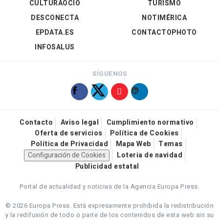
CULTURAOCIO
TURISMO
DESCONECTA
NOTIMÉRICA
EPDATA.ES
CONTACTOPHOTO
INFOSALUS
SÍGUENOS
Contacto
Aviso legal
Cumplimiento normativo
Oferta de servicios
Política de Cookies
Política de Privacidad
Mapa Web
Temas
Configuración de Cookies
Loteria de navidad
Publicidad estatal
Portal de actualidad y noticias de la Agencia Europa Press.
© 2026 Europa Press.
Está expresamente prohibida la redistribución
y la redifusión de todo o parte de los contenidos de esta web sin su