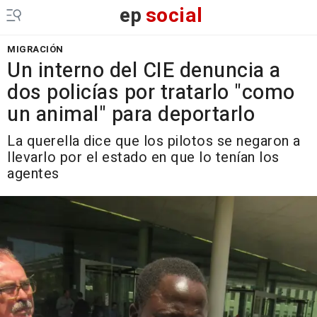
ep
social
MIGRACIÓN
Un interno del CIE denuncia a
dos policías por tratarlo "como
un animal" para deportarlo
La querella dice que los pilotos se negaron a
llevarlo por el estado en que lo tenían los
agentes