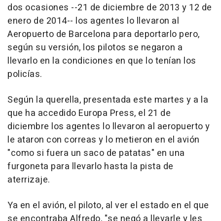
dos ocasiones --21 de diciembre de 2013 y 12 de
enero de 2014-- los agentes lo llevaron al
Aeropuerto de Barcelona para deportarlo pero,
según su versión, los pilotos se negaron a
llevarlo en la condiciones en que lo tenían los
policías.
Según la querella, presentada este martes y a la
que ha accedido Europa Press, el 21 de
diciembre los agentes lo llevaron al aeropuerto y
le ataron con correas y lo metieron en el avión
"como si fuera un saco de patatas" en una
furgoneta para llevarlo hasta la pista de
aterrizaje.
Ya en el avión, el piloto, al ver el estado en el que
se encontraba Alfredo, "se negó a llevarle y les