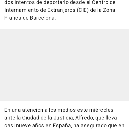
dos intentos de deportarlo desde el Centro de
Internamiento de Extranjeros (CIE) de la Zona
Franca de Barcelona.
En una atención a los medios este miércoles
ante la Ciudad de la Justicia, Alfredo, que lleva
casi nueve años en España, ha asegurado que en