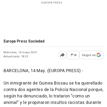
EUROPA PRESS
Europa Press Sociedad
Miércoles, 14 mayo 2014
IA
Seguir en
Actualizado: 18:23
Abrir opciones para comp
BARCELONA, 14 May. (EUROPA PRESS) -
Un inmigrante de Guinea Bissau se ha querellado
contra dos agentes de la Policía Nacional porque,
según ha denunciado, lo trataron "como un
animal" y le propinaron insultos racistas durante