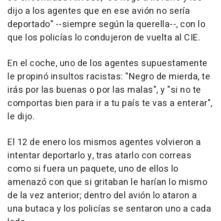
dijo a los agentes que en ese avión no sería
deportado" --siempre según la querella--, con lo
que los policías lo condujeron de vuelta al CIE.
En el coche, uno de los agentes supuestamente
le propinó insultos racistas: "Negro de mierda, te
irás por las buenas o por las malas", y "si no te
comportas bien para ir a tu país te vas a enterar",
le dijo.
El 12 de enero los mismos agentes volvieron a
intentar deportarlo y, tras atarlo con correas
como si fuera un paquete, uno de ellos lo
amenazó con que si gritaban le harían lo mismo
de la vez anterior; dentro del avión lo ataron a
una butaca y los policías se sentaron uno a cada