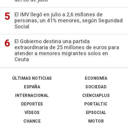
El IMV llegó en julio a 2,6 millones de
personas, un 41% menores, según Seguridad
Social
El Gobierno destina una partida
extraordinaria de 25 millones de euros para
atender a menores migrantes solos en
Ceuta
ÚLTIMAS NOTICIAS
ECONOMÍA
ESPAÑA
SOCIEDAD
INTERNACIONAL
CIENCIAPLUS
DEPORTES
PORTALTIC
VÍDEOS
EPSOCIAL
CHANCE
MOTOR