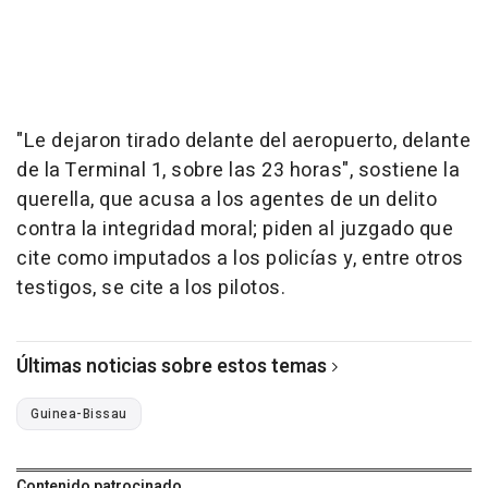
"Le dejaron tirado delante del aeropuerto, delante
de la Terminal 1, sobre las 23 horas", sostiene la
querella, que acusa a los agentes de un delito
contra la integridad moral; piden al juzgado que
cite como imputados a los policías y, entre otros
testigos, se cite a los pilotos.
Últimas noticias sobre estos temas
Guinea-Bissau
Contenido patrocinado