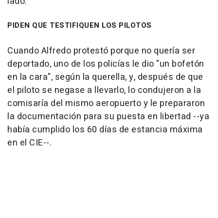
lado.
PIDEN QUE TESTIFIQUEN LOS PILOTOS
Cuando Alfredo protestó porque no quería ser
deportado, uno de los policías le dio "un bofetón
en la cara", según la querella, y, después de que
el piloto se negase a llevarlo, lo condujeron a la
comisaría del mismo aeropuerto y le prepararon
la documentación para su puesta en libertad --ya
había cumplido los 60 días de estancia máxima
en el CIE--.