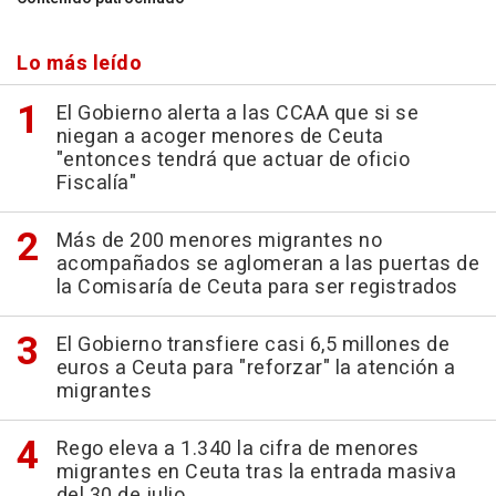
Lo más leído
El Gobierno alerta a las CCAA que si se
niegan a acoger menores de Ceuta
"entonces tendrá que actuar de oficio
Fiscalía"
Más de 200 menores migrantes no
acompañados se aglomeran a las puertas de
la Comisaría de Ceuta para ser registrados
El Gobierno transfiere casi 6,5 millones de
euros a Ceuta para "reforzar" la atención a
migrantes
Rego eleva a 1.340 la cifra de menores
migrantes en Ceuta tras la entrada masiva
del 30 de julio