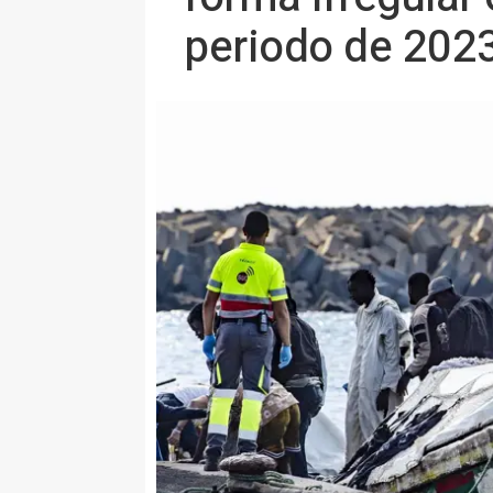
periodo de 202