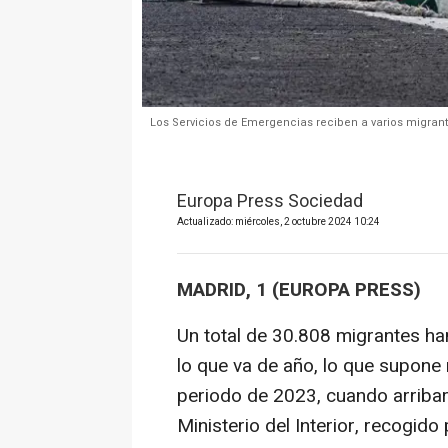
Los Servicios de Emergencias reciben a varios migrante
Europa Press Sociedad
Actualizado: miércoles, 2 octubre 2024 10:24
MADRID, 1 (EUROPA PRESS)
Un total de 30.808 migrantes ha
lo que va de año, lo que supone
periodo de 2023, cuando arribar
Ministerio del Interior, recogid