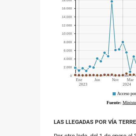
LAS LLEGADAS POR VÍA TERR