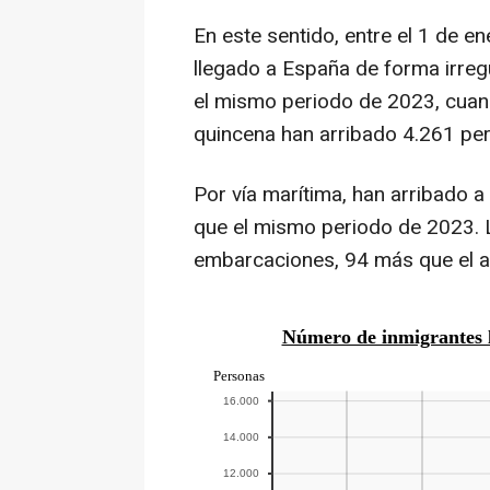
En este sentido, entre el 1 de e
llegado a España de forma irre
el mismo periodo de 2023, cuand
quincena han arribado 4.261 pers
Por vía marítima, han arribado
que el mismo periodo de 2023. 
embarcaciones, 94 más que el añ