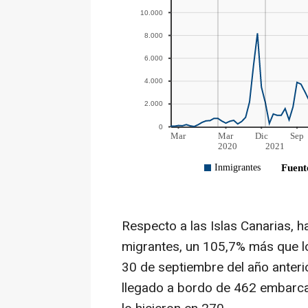
Respecto a las Islas Canarias, h
migrantes, un 105,7% más que lo
30 de septiembre del año anteri
llegado a bordo de 462 embarc