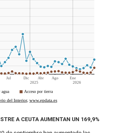
ESTRE A CEUTA AUMENTAN UN 169,9%