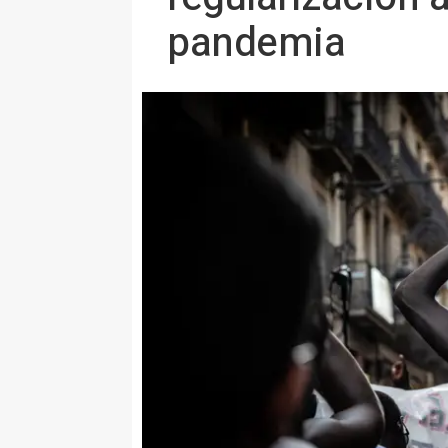
pandemia