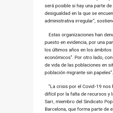
será posible si hay una parte de
desigualdad en la que se encuen
administrativa irregular", sostie
Estas organizaciones han denunc
puesto en evidencia, por una part
los últimos años en los ámbitos s
económicos". Por otro lado, con
de vida de las poblaciones en sit
población migrante sin papeles".
"La crisis por el Covid-19 nos
difícil por la falta de recursos 
Sarr, miembro del Sindicato Po
Barcelona, que forma parte de 