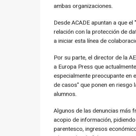
ambas organizaciones.
Desde ACADE apuntan a que el "
relación con la protección de da
a iniciar esta línea de colaborac
Por su parte, el director de la 
a Europa Press que actualmente 
especialmente preocupante en e
de casos" que ponen en riesgo l
alumnos.
Algunos de las denuncias más fr
acopio de información, pidiendo 
parentesco, ingresos económico