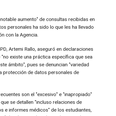
notable aumento" de consultas recibidas en
tos personales ha sido lo que les ha llevado
ión con la Agencia.
AEPD, Artemi Rallo, aseguró en declaraciones
"no existe una práctica específica que sea
ste ámbito", pues se denuncian "variedad
a protección de datos personales de
ecuentes son el "excesivo" e "inapropiado"
que se detallen "incluso relaciones de
s e informes médicos" de los estudiantes,