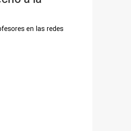
ofesores en las redes