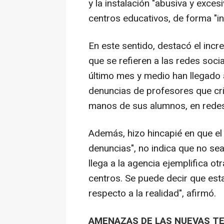
y la instalación "abusiva y exces
centros educativos, de forma "in
En este sentido, destacó el inc
que se refieren a las redes soci
último mes y medio han llegado 
denuncias de profesores que crit
manos de sus alumnos, en redes
Además, hizo hincapié en que el
denuncias", no indica que no sea
llega a la agencia ejemplifica 
centros. Se puede decir que est
respecto a la realidad", afirmó.
AMENAZAS DE LAS NUEVAS T