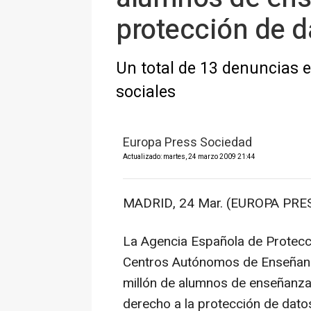
protección de d
Un total de 13 denuncias e
sociales
Europa Press Sociedad
Actualizado: martes, 24 marzo 2009 21:44
MADRID, 24 Mar. (EUROPA PRES
La Agencia Española de Protecc
Centros Autónomos de Enseñanz
millón de alumnos de enseñanza 
derecho a la protección de dato