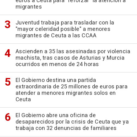
euros a Ceuta para "reforzar" la atención a
migrantes
Juventud trabaja para trasladar con la
"mayor celeridad posible" a menores
migrantes de Ceuta a las CCAA
Ascienden a 35 las asesinadas por violencia
machista, tras casos de Asturias y Murcia
ocurridos en menos de 24 horas
El Gobierno destina una partida
extraordinaria de 25 millones de euros para
atender a menores migrantes solos en
Ceuta
El Gobierno abre una oficina de
desaparecidos por la crisis de Ceuta que ya
trabaja con 32 denuncias de familiares