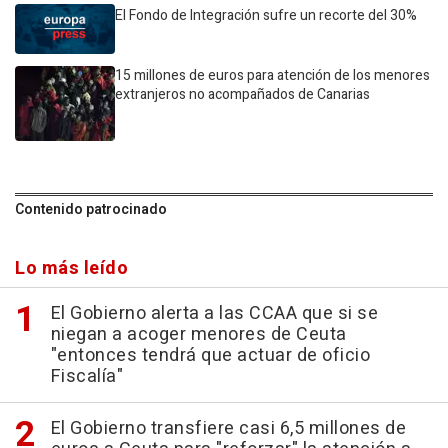
El Fondo de Integración sufre un recorte del 30%
15 millones de euros para atención de los menores
extranjeros no acompañados de Canarias
Contenido patrocinado
Lo más leído
El Gobierno alerta a las CCAA que si se
niegan a acoger menores de Ceuta
"entonces tendrá que actuar de oficio
Fiscalía"
El Gobierno transfiere casi 6,5 millones de