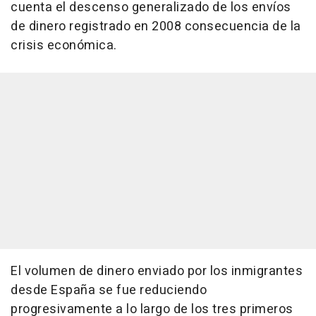
cuenta el descenso generalizado de los envíos
de dinero registrado en 2008 consecuencia de la
crisis económica.
El volumen de dinero enviado por los inmigrantes
desde España se fue reduciendo
progresivamente a lo largo de los tres primeros