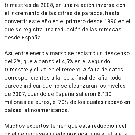
trimestres de 2008, en una relación inversa con
el incremento de las cifras de parados, hasta
convertir este año en el primero desde 1990 en el
que se registra una reducción de las remesas
desde España.
Así, entre enero y marzo se registró un descenso
del 2%, que alcanzó el 4,5% en el segundo
trimestre y el 7% en el tercero. A falta de datos
correspondientes a la recta final del año, todo
parece indicar que no se alcanzarán los niveles
de 2007, cuando de España salieron 8.130
millones de euros, el 70% de los cuales recayó en
países latinoamericanos.
Muchos expertos temen que esta reducción del
nivel de remesas puede provocar una vuelta a la