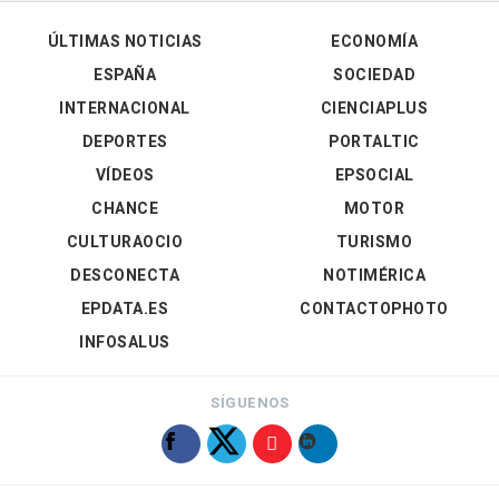
ÚLTIMAS NOTICIAS
ECONOMÍA
ESPAÑA
SOCIEDAD
INTERNACIONAL
CIENCIAPLUS
DEPORTES
PORTALTIC
VÍDEOS
EPSOCIAL
CHANCE
MOTOR
CULTURAOCIO
TURISMO
DESCONECTA
NOTIMÉRICA
EPDATA.ES
CONTACTOPHOTO
INFOSALUS
SÍGUENOS