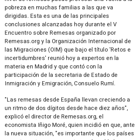
pobreza en muchas familias a las que va
dirigidas. Esta es una de las principales
conclusiones alcanzadas hoy durante el V
Encuentro sobre Remesas organizado por
Remesas.org y la Organización Internacional de
las Migraciones (OIM) que bajo el título 'Retos e
incertidumbres' reunió hoy a expertos en la
materia en Madrid y que contó con la
participación de la secretaria de Estado de
Inmigración y Emigración, Consuelo Rumí.
"Las remesas desde España llevan creciendo a
un ritmo de dos dígitos desde hace diez años",
explicó el director de Remesas.org, el
economista Iñigo Moré, quien incidió en que, ante
la nueva situación, "es importante que los países