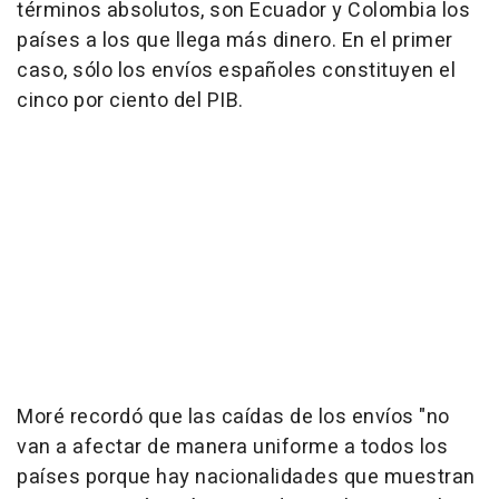
términos absolutos, son Ecuador y Colombia los
países a los que llega más dinero. En el primer
caso, sólo los envíos españoles constituyen el
cinco por ciento del PIB.
Moré recordó que las caídas de los envíos "no
van a afectar de manera uniforme a todos los
países porque hay nacionalidades que muestran