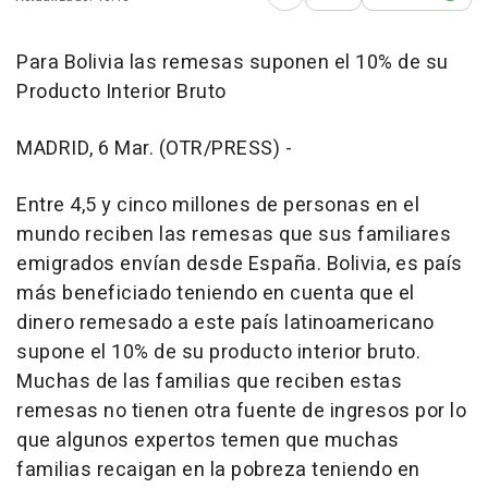
Abrir opciones para comp
Para Bolivia las remesas suponen el 10% de su
Producto Interior Bruto
MADRID, 6 Mar. (OTR/PRESS) -
Entre 4,5 y cinco millones de personas en el
mundo reciben las remesas que sus familiares
emigrados envían desde España. Bolivia, es país
más beneficiado teniendo en cuenta que el
dinero remesado a este país latinoamericano
supone el 10% de su producto interior bruto.
Muchas de las familias que reciben estas
remesas no tienen otra fuente de ingresos por lo
que algunos expertos temen que muchas
familias recaigan en la pobreza teniendo en