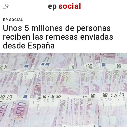
ep
social
EP SOCIAL
Unos 5 millones de personas
reciben las remesas enviadas
desde España