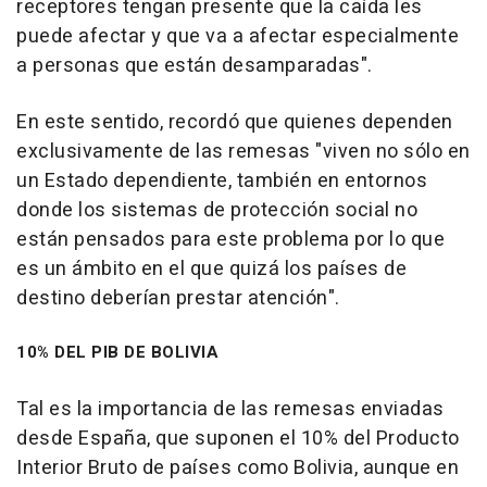
receptores tengan presente que la caída les
puede afectar y que va a afectar especialmente
a personas que están desamparadas".
En este sentido, recordó que quienes dependen
exclusivamente de las remesas "viven no sólo en
un Estado dependiente, también en entornos
donde los sistemas de protección social no
están pensados para este problema por lo que
es un ámbito en el que quizá los países de
destino deberían prestar atención".
10% DEL PIB DE BOLIVIA
Tal es la importancia de las remesas enviadas
desde España, que suponen el 10% del Producto
Interior Bruto de países como Bolivia, aunque en