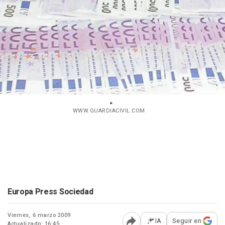
WWW.GUARDIACIVIL.COM
Europa Press Sociedad
Viernes, 6 marzo 2009
IA
Seguir en
Actualizado: 16:45