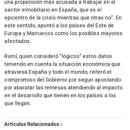
una propensión más acusada a trabajar en el
sector inmobiliario en España, que es el
epicentro de la crisis mientras que otras no". En
este sentido, apuntó a los países del Este de
Europa y Marruecos como los posibles mayores
afectados.
Rumí, quien consideró "lógicos" estos datos
teniendo en cuenta la situación económica que
atraviesa España y todo el mundo, reiteró el
compromiso del Gobierno por seguir apostando
por abaratar las remesas atendiendo al impacto
en el desarrollo que tienen en los países a los
que llegan.
Artículos Relacionados