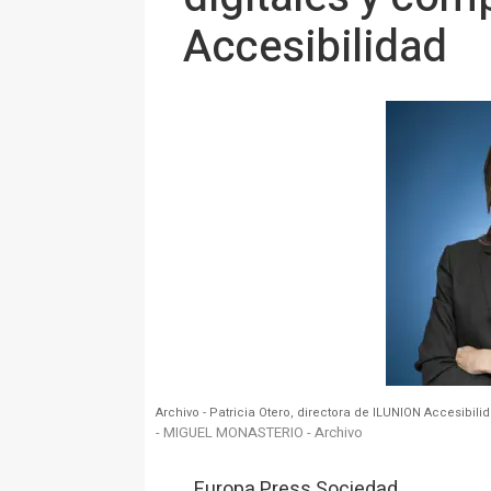
Accesibilidad
Archivo - Patricia Otero, directora de ILUNION Accesibili
- MIGUEL MONASTERIO - Archivo
Europa Press Sociedad