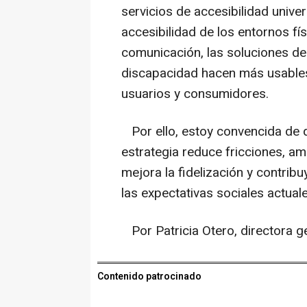
servicios de accesibilidad univ
accesibilidad de los entornos fís
comunicación, las soluciones d
discapacidad hacen más usables 
usuarios y consumidores.
Por ello, estoy convencida de q
estrategia reduce fricciones, am
mejora la fidelización y contri
las expectativas sociales actuale
Por Patricia Otero, directora ge
Contenido patrocinado