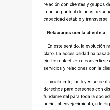
relación con clientes y grupos d
impulso puntual de unas persona
capacidad estable y transversal 
Relaciones con la clientela
En este sentido, la evolución 
claro. La accesibilidad ha pasad
ciertos colectivos a convertirse
servicios y relaciones con la clie
Inicialmente, las leyes se cent
derechos para personas con disc
fundamental para toda la socie
social, al envejecimiento, a la di