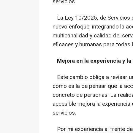
servicios.
La Ley 10/2025, de Servicios de
nuevo enfoque, integrando la acc
multicanalidad y calidad del serv
eficaces y humanas para todas 
Mejora en la experiencia y la
Este cambio obliga a revisar u
como es la de pensar que la acce
concreto de personas. La reali
accesible mejora la experiencia d
servicios.
Por mi experiencia al frente de