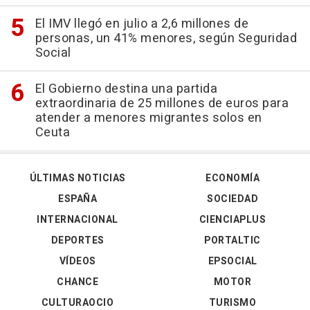
El IMV llegó en julio a 2,6 millones de
personas, un 41% menores, según Seguridad
Social
El Gobierno destina una partida
extraordinaria de 25 millones de euros para
atender a menores migrantes solos en
Ceuta
ÚLTIMAS NOTICIAS
ECONOMÍA
ESPAÑA
SOCIEDAD
INTERNACIONAL
CIENCIAPLUS
DEPORTES
PORTALTIC
VÍDEOS
EPSOCIAL
CHANCE
MOTOR
CULTURAOCIO
TURISMO