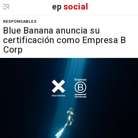
ep
social
RESPONSABLES
Blue Banana anuncia su
certificación como Empresa B
Corp