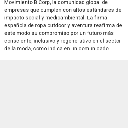
Movimiento B Corp, la comunidad global de
empresas que cumplen con altos estándares de
impacto social y medioambiental. La firma
española de ropa outdoor y aventura reafirma de
este modo su compromiso por un futuro más
consciente, inclusivo y regenerativo en el sector
de la moda, como indica en un comunicado.