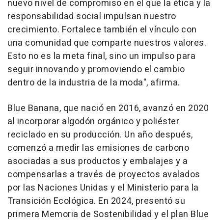
nuevo nivel de compromiso en el que la ética y la
responsabilidad social impulsan nuestro
crecimiento. Fortalece también el vínculo con
una comunidad que comparte nuestros valores.
Esto no es la meta final, sino un impulso para
seguir innovando y promoviendo el cambio
dentro de la industria de la moda", afirma.
Blue Banana, que nació en 2016, avanzó en 2020
al incorporar algodón orgánico y poliéster
reciclado en su producción. Un año después,
comenzó a medir las emisiones de carbono
asociadas a sus productos y embalajes y a
compensarlas a través de proyectos avalados
por las Naciones Unidas y el Ministerio para la
Transición Ecológica. En 2024, presentó su
primera Memoria de Sostenibilidad y el plan Blue