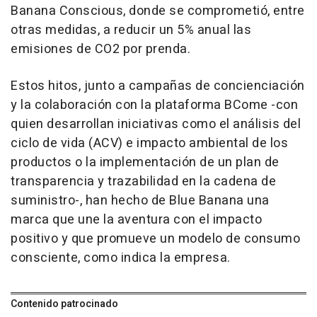
Banana Conscious, donde se comprometió, entre
otras medidas, a reducir un 5% anual las
emisiones de CO2 por prenda.
Estos hitos, junto a campañas de concienciación
y la colaboración con la plataforma BCome -con
quien desarrollan iniciativas como el análisis del
ciclo de vida (ACV) e impacto ambiental de los
productos o la implementación de un plan de
transparencia y trazabilidad en la cadena de
suministro-, han hecho de Blue Banana una
marca que une la aventura con el impacto
positivo y que promueve un modelo de consumo
consciente, como indica la empresa.
Contenido patrocinado