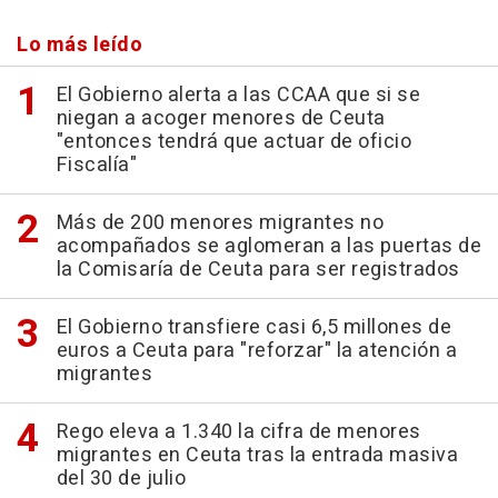
Lo más leído
El Gobierno alerta a las CCAA que si se
niegan a acoger menores de Ceuta
"entonces tendrá que actuar de oficio
Fiscalía"
Más de 200 menores migrantes no
acompañados se aglomeran a las puertas de
la Comisaría de Ceuta para ser registrados
El Gobierno transfiere casi 6,5 millones de
euros a Ceuta para "reforzar" la atención a
migrantes
Rego eleva a 1.340 la cifra de menores
migrantes en Ceuta tras la entrada masiva
del 30 de julio