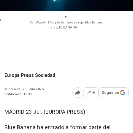
Certificacón B Corp de la marca de ropa Blue Banana
- BLUE BANANA
Europa Press Sociedad
Miércoles, 23 julio 2025
IA
Seguir en
Publicado: 15:37
Abrir opciones para comp
MADRID 23 Jul. (EUROPA PRESS) -
Blue Banana ha entrado a formar parte del