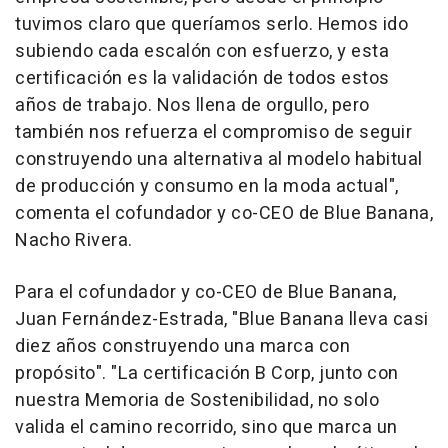
tuvimos claro que queríamos serlo. Hemos ido
subiendo cada escalón con esfuerzo, y esta
certificación es la validación de todos estos
años de trabajo. Nos llena de orgullo, pero
también nos refuerza el compromiso de seguir
construyendo una alternativa al modelo habitual
de producción y consumo en la moda actual",
comenta el cofundador y co-CEO de Blue Banana,
Nacho Rivera.
Para el cofundador y co-CEO de Blue Banana,
Juan Fernández-Estrada, "Blue Banana lleva casi
diez años construyendo una marca con
propósito". "La certificación B Corp, junto con
nuestra Memoria de Sostenibilidad, no solo
valida el camino recorrido, sino que marca un