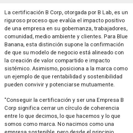
La certificación B Corp, otorgada por B Lab, es un
riguroso proceso que evalúa el impacto positivo
de una empresa en su gobernanza, trabajadores,
comunidad, medio ambiente y clientes. Para Blue
Banana, esta distinción supone la confirmación
de que su modelo de negocio está alineado con
la creación de valor compartido e impacto
sistémico. Asimismo, posiciona a la marca como
un ejemplo de que rentabilidad y sostenibilidad
pueden convivir y potenciarse mutuamente.
"Conseguir la certificación y ser una Empresa B
Corp significa cerrar un círculo de coherencia
entre lo que decimos, lo que hacemos y lo que
somos como marca. No nacimos como una
empresa sostenible, pero desde el principio