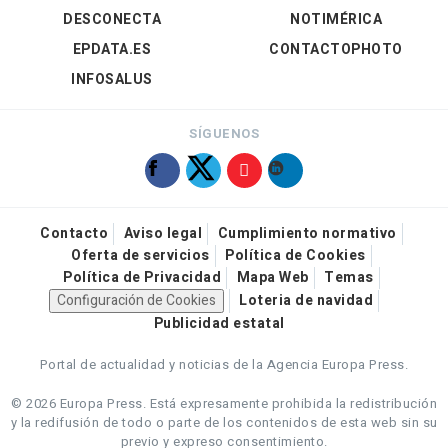
DESCONECTA
NOTIMÉRICA
EPDATA.ES
CONTACTOPHOTO
INFOSALUS
SÍGUENOS
Contacto
Aviso legal
Cumplimiento normativo
Oferta de servicios
Política de Cookies
Política de Privacidad
Mapa Web
Temas
Configuración de Cookies
Loteria de navidad
Publicidad estatal
Portal de actualidad y noticias de la Agencia Europa Press.
© 2026 Europa Press.
Está expresamente prohibida la redistribución
y la redifusión de todo o parte de los contenidos de esta web sin su
previo y expreso consentimiento.