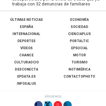
trabaja con 32 denuncias de familiares
ÚLTIMAS NOTICIAS
ECONOMÍA
ESPAÑA
SOCIEDAD
INTERNACIONAL
CIENCIAPLUS
DEPORTES
PORTALTIC
VÍDEOS
EPSOCIAL
CHANCE
MOTOR
CULTURAOCIO
TURISMO
DESCONECTA
NOTIMÉRICA
EPDATA.ES
CONTACTOPHOTO
INFOSALUS
SÍGUENOS