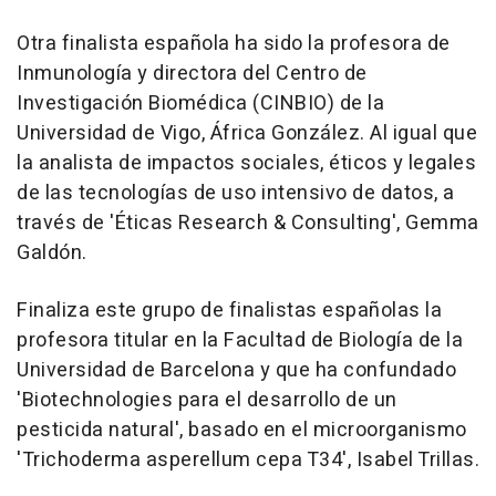
Otra finalista española ha sido la profesora de
Inmunología y directora del Centro de
Investigación Biomédica (CINBIO) de la
Universidad de Vigo, África González. Al igual que
la analista de impactos sociales, éticos y legales
de las tecnologías de uso intensivo de datos, a
través de 'Éticas Research & Consulting', Gemma
Galdón.
Finaliza este grupo de finalistas españolas la
profesora titular en la Facultad de Biología de la
Universidad de Barcelona y que ha confundado
'Biotechnologies para el desarrollo de un
pesticida natural', basado en el microorganismo
'Trichoderma asperellum cepa T34', Isabel Trillas.