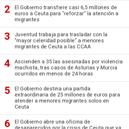
El Gobierno transfiere casi 6,5 millones de
euros a Ceuta para "reforzar" la atención a
migrantes
Juventud trabaja para trasladar con la
"mayor celeridad posible" a menores
migrantes de Ceuta a las CCAA
Ascienden a 35 las asesinadas por violencia
machista, tras casos de Asturias y Murcia
ocurridos en menos de 24 horas
El Gobierno destina una partida
extraordinaria de 25 millones de euros para
atender a menores migrantes solos en
Ceuta
El Gobierno abre una oficina de
desaparecidos por la crisis de Ceuta que ya