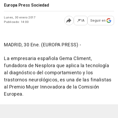
Europa Press Sociedad
Lunes, 30 enero 2017
IA
Seguir en
Publicado: 14:00
Abrir opciones para comp
MADRID, 30 Ene. (EUROPA PRESS) -
La empresaria española Gema Climent,
fundadora de Nesplora que aplica la tecnología
al diagnóstico del comportamiento y los
trastornos neurológicos, es una de las finalistas
al Premio Mujer Innovadora de la Comisión
Europea.