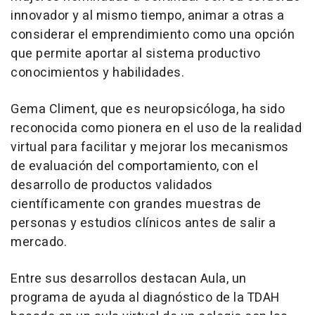
innovador y al mismo tiempo, animar a otras a
considerar el emprendimiento como una opción
que permite aportar al sistema productivo
conocimientos y habilidades.
Gema Climent, que es neuropsicóloga, ha sido
reconocida como pionera en el uso de la realidad
virtual para facilitar y mejorar los mecanismos
de evaluación del comportamiento, con el
desarrollo de productos validados
científicamente con grandes muestras de
personas y estudios clínicos antes de salir a
mercado.
Entre sus desarrollos destacan Aula, un
programa de ayuda al diagnóstico de la TDAH