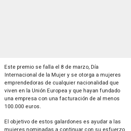
Este premio se falla el 8 de marzo, Día
Internacional de la Mujer y se otorga a mujeres
emprendedoras de cualquier nacionalidad que
viven en la Unión Europea y que hayan fundado
una empresa con una facturación de al menos
100.000 euros.
El objetivo de estos galardones es ayudar a las
mujeres nominadas a continuar con su esfuerzo