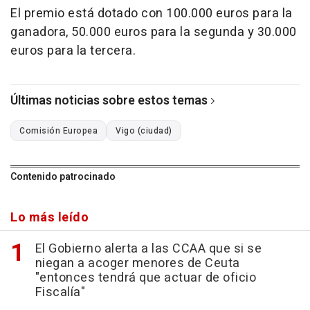
El premio está dotado con 100.000 euros para la
ganadora, 50.000 euros para la segunda y 30.000
euros para la tercera.
Últimas noticias sobre estos temas
Comisión Europea
Vigo (ciudad)
Contenido patrocinado
Lo más leído
El Gobierno alerta a las CCAA que si se
niegan a acoger menores de Ceuta
"entonces tendrá que actuar de oficio
Fiscalía"