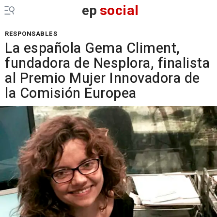
ep
social
RESPONSABLES
La española Gema Climent,
fundadora de Nesplora, finalista
al Premio Mujer Innovadora de
la Comisión Europea