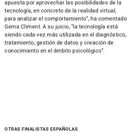
apuesta por aprovechar las posibilidades de la
tecnología, en concreto de la realidad virtual,
para analizar el comportamiento", ha comentado
Gema Climent. A su juicio, "la tecnología está
siendo cada vez más utilizada en el diagnóstico,
tratamiento, gestión de datos y creación de
conocimiento en el ámbito psicológico".
OTRAS FINALISTAS ESPAÑOLAS