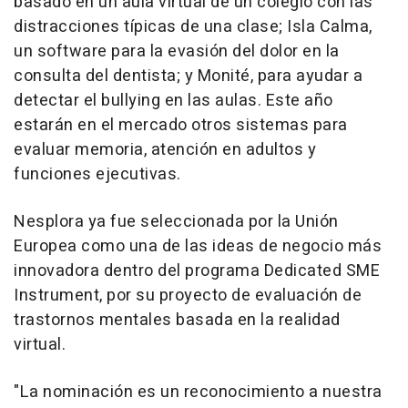
basado en un aula virtual de un colegio con las
distracciones típicas de una clase; Isla Calma,
un software para la evasión del dolor en la
consulta del dentista; y Monité, para ayudar a
detectar el bullying en las aulas. Este año
estarán en el mercado otros sistemas para
evaluar memoria, atención en adultos y
funciones ejecutivas.
Nesplora ya fue seleccionada por la Unión
Europea como una de las ideas de negocio más
innovadora dentro del programa Dedicated SME
Instrument, por su proyecto de evaluación de
trastornos mentales basada en la realidad
virtual.
"La nominación es un reconocimiento a nuestra