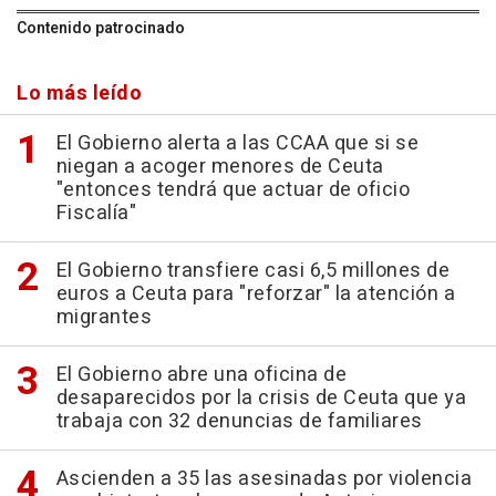
Contenido patrocinado
Lo más leído
El Gobierno alerta a las CCAA que si se
niegan a acoger menores de Ceuta
"entonces tendrá que actuar de oficio
Fiscalía"
El Gobierno transfiere casi 6,5 millones de
euros a Ceuta para "reforzar" la atención a
migrantes
El Gobierno abre una oficina de
desaparecidos por la crisis de Ceuta que ya
trabaja con 32 denuncias de familiares
Ascienden a 35 las asesinadas por violencia