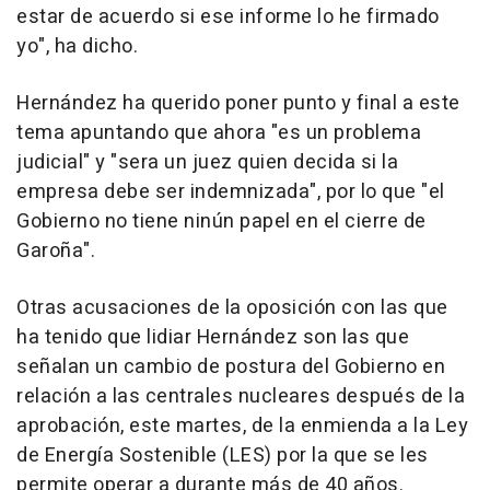
estar de acuerdo si ese informe lo he firmado
yo", ha dicho.
Hernández ha querido poner punto y final a este
tema apuntando que ahora "es un problema
judicial" y "sera un juez quien decida si la
empresa debe ser indemnizada", por lo que "el
Gobierno no tiene ninún papel en el cierre de
Garoña".
Otras acusaciones de la oposición con las que
ha tenido que lidiar Hernández son las que
señalan un cambio de postura del Gobierno en
relación a las centrales nucleares después de la
aprobación, este martes, de la enmienda a la Ley
de Energía Sostenible (LES) por la que se les
permite operar a durante más de 40 años.