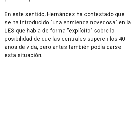
En este sentido, Hernández ha contestado que
se ha introducido "una enmienda novedosa" en la
LES que habla de forma "explícita" sobre la
posibilidad de que las centrales superen los 40
años de vida, pero antes también podía darse
esta situación.