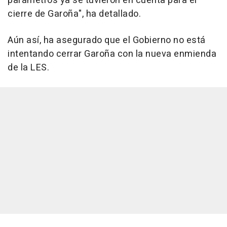
parámetros ya se tuvieron en cuenta para el
cierre de Garoña", ha detallado.
Aún así, ha asegurado que el Gobierno no está
intentando cerrar Garoña con la nueva enmienda
de la LES.