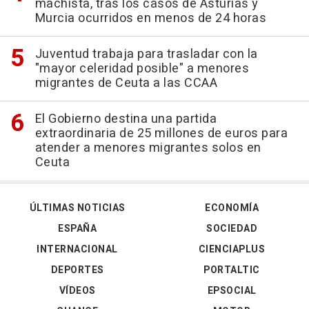
machista, tras los casos de Asturias y
Murcia ocurridos en menos de 24 horas
Juventud trabaja para trasladar con la
"mayor celeridad posible" a menores
migrantes de Ceuta a las CCAA
El Gobierno destina una partida
extraordinaria de 25 millones de euros para
atender a menores migrantes solos en
Ceuta
ÚLTIMAS NOTICIAS
ECONOMÍA
ESPAÑA
SOCIEDAD
INTERNACIONAL
CIENCIAPLUS
DEPORTES
PORTALTIC
VÍDEOS
EPSOCIAL