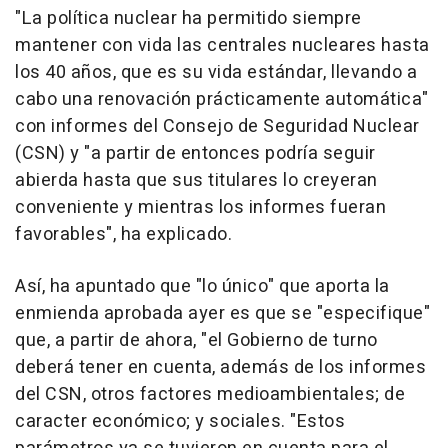
"La política nuclear ha permitido siempre
mantener con vida las centrales nucleares hasta
los 40 años, que es su vida estándar, llevando a
cabo una renovación prácticamente automática"
con informes del Consejo de Seguridad Nuclear
(CSN) y "a partir de entonces podría seguir
abierda hasta que sus titulares lo creyeran
conveniente y mientras los informes fueran
favorables", ha explicado.
Así, ha apuntado que "lo único" que aporta la
enmienda aprobada ayer es que se "especifique"
que, a partir de ahora, "el Gobierno de turno
deberá tener en cuenta, además de los informes
del CSN, otros factores medioambientales; de
caracter económico; y sociales. "Estos