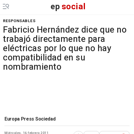
ep
social
RESPONSABLES
Fabricio Hernández dice que no
trabajó directamente para
eléctricas por lo que no hay
compatibilidad en su
nombramiento
Europa Press Sociedad
Miércoles, 16 febrero 2011