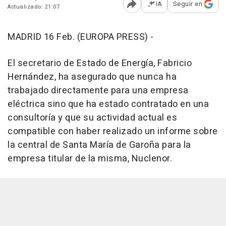
IA
Seguir en
Actualizado: 21:07
Abrir opciones para comp
MADRID 16 Feb. (EUROPA PRESS) -
El secretario de Estado de Energía, Fabricio
Hernández, ha asegurado que nunca ha
trabajado directamente para una empresa
eléctrica sino que ha estado contratado en una
consultoría y que su actividad actual es
compatible con haber realizado un informe sobre
la central de Santa María de Garoña para la
empresa titular de la misma, Nuclenor.