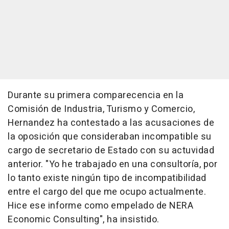
Durante su primera comparecencia en la
Comisión de Industria, Turismo y Comercio,
Hernandez ha contestado a las acusaciones de
la oposición que consideraban incompatible su
cargo de secretario de Estado con su actuvidad
anterior. "Yo he trabajado en una consultoría, por
lo tanto existe ningún tipo de incompatibilidad
entre el cargo del que me ocupo actualmente.
Hice ese informe como empelado de NERA
Economic Consulting", ha insistido.