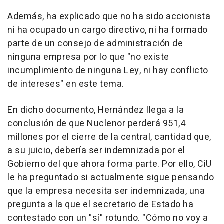
Además, ha explicado que no ha sido accionista
ni ha ocupado un cargo directivo, ni ha formado
parte de un consejo de administración de
ninguna empresa por lo que "no existe
incumplimiento de ninguna Ley, ni hay conflicto
de intereses" en este tema.
En dicho documento, Hernández llega a la
conclusión de que Nuclenor perderá 951,4
millones por el cierre de la central, cantidad que,
a su juicio, debería ser indemnizada por el
Gobierno del que ahora forma parte. Por ello, CiU
le ha preguntado si actualmente sigue pensando
que la empresa necesita ser indemnizada, una
pregunta a la que el secretario de Estado ha
contestado con un "sí" rotundo. "Cómo no voy a