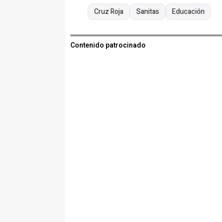
Cruz Roja
Sanitas
Educación
Contenido patrocinado