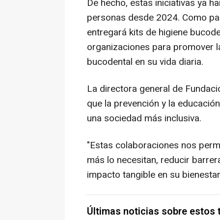
De hecho, estas iniciativas ya 
personas desde 2024. Como part
entregará kits de higiene bucod
organizaciones para promover l
bucodental en su vida diaria.
La directora general de Fundaci
que la prevención y la educació
una sociedad más inclusiva.
"Estas colaboraciones nos permi
más lo necesitan, reducir barrer
impacto tangible en su bienestar
Últimas noticias sobre estos