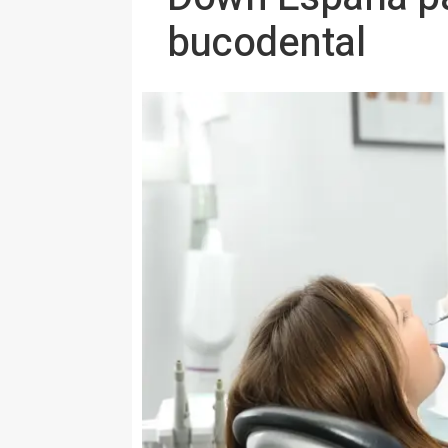
bucodental