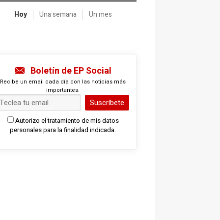
Hoy
Una semana
Un mes
Boletín de EP Social
Recibe un email cada día con las noticias más
importantes.
Suscríbete
Autorizo el tratamiento de mis datos
personales para la finalidad indicada.