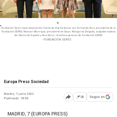
Fundación Seres hace balance del Índice de Huella Social, con Fernando Ruiz, presidente de la
Fundación SERES; Manuel Manrique, presidente de Sacyr; Margarita Delgado, subgobernadora
del Banco de España y Ana Sainz , directora general de Fundación SERES
- FUNDACIÓN SERES
Europa Press Sociedad
Martes, 7 junio 2022
IA
Seguir en
Publicado: 18:00
Abrir opciones para comp
MADRID, 7 (EUROPA PRESS)