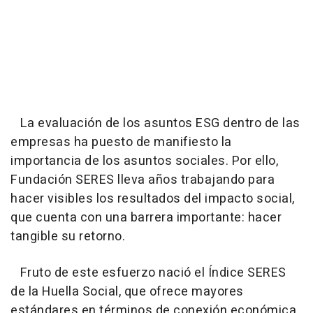
La evaluación de los asuntos ESG dentro de las
empresas ha puesto de manifiesto la
importancia de los asuntos sociales. Por ello,
Fundación SERES lleva años trabajando para
hacer visibles los resultados del impacto social,
que cuenta con una barrera importante: hacer
tangible su retorno.
Fruto de este esfuerzo nació el Índice SERES
de la Huella Social, que ofrece mayores
estándares en términos de conexión económica