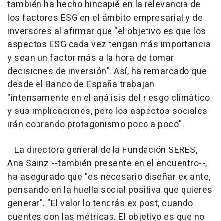
también ha hecho hincapié en la relevancia de
los factores ESG en el ámbito empresarial y de
inversores al afirmar que "el objetivo es que los
aspectos ESG cada vez tengan más importancia
y sean un factor más a la hora de tomar
decisiones de inversión". Así, ha remarcado que
desde el Banco de España trabajan
"intensamente en el análisis del riesgo climático
y sus implicaciones, pero los aspectos sociales
irán cobrando protagonismo poco a poco".
La directora general de la Fundación SERES,
Ana Sainz --también presente en el encuentro--,
ha asegurado que "es necesario diseñar ex ante,
pensando en la huella social positiva que quieres
generar". "El valor lo tendrás ex post, cuando
cuentes con las métricas. El objetivo es que no