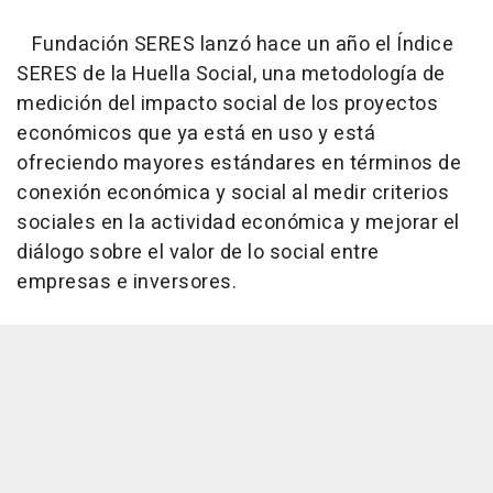
Fundación SERES lanzó hace un año el Índice
SERES de la Huella Social, una metodología de
medición del impacto social de los proyectos
económicos que ya está en uso y está
ofreciendo mayores estándares en términos de
conexión económica y social al medir criterios
sociales en la actividad económica y mejorar el
diálogo sobre el valor de lo social entre
empresas e inversores.