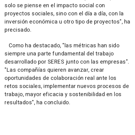
solo se piense en el impacto social con
proyectos sociales, sino con el día a día, con la
inversión económica u otro tipo de proyectos", ha
precisado.
Como ha destacado, "las métricas han sido
siempre una parte fundamental del trabajo
desarrollado por SERES junto con las empresas".
"Las compañías quieren avanzar, crear
oportunidades de colaboración real ante los
retos sociales, implementar nuevos procesos de
trabajo, mayor eficacia y sostenibilidad en los
resultados", ha concluido.