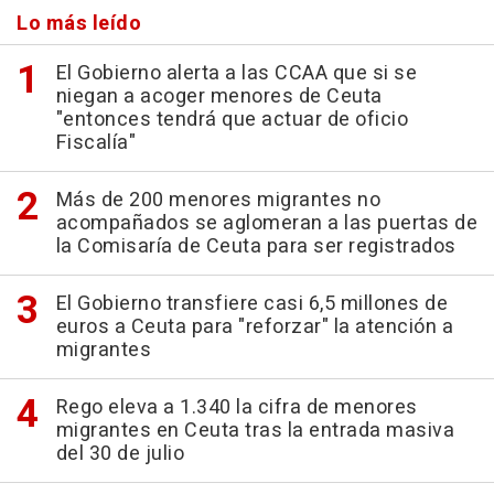
Lo más leído
El Gobierno alerta a las CCAA que si se
niegan a acoger menores de Ceuta
"entonces tendrá que actuar de oficio
Fiscalía"
Más de 200 menores migrantes no
acompañados se aglomeran a las puertas de
la Comisaría de Ceuta para ser registrados
El Gobierno transfiere casi 6,5 millones de
euros a Ceuta para "reforzar" la atención a
migrantes
Rego eleva a 1.340 la cifra de menores
migrantes en Ceuta tras la entrada masiva
del 30 de julio