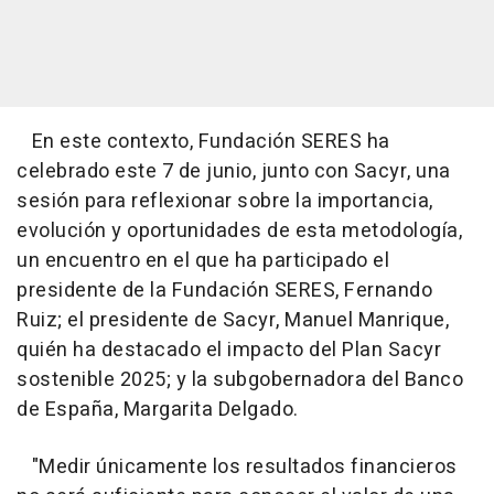
En este contexto, Fundación SERES ha
celebrado este 7 de junio, junto con Sacyr, una
sesión para reflexionar sobre la importancia,
evolución y oportunidades de esta metodología,
un encuentro en el que ha participado el
presidente de la Fundación SERES, Fernando
Ruiz; el presidente de Sacyr, Manuel Manrique,
quién ha destacado el impacto del Plan Sacyr
sostenible 2025; y la subgobernadora del Banco
de España, Margarita Delgado.
"Medir únicamente los resultados financieros