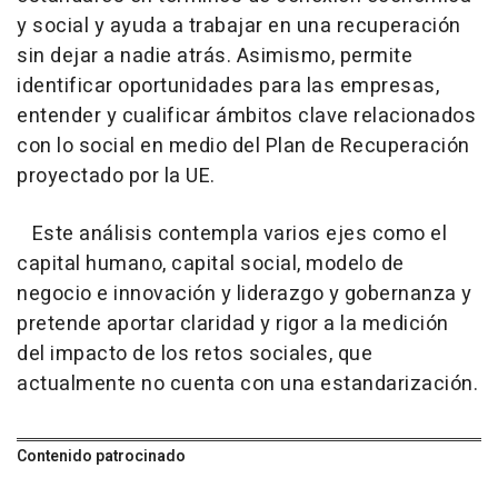
y social y ayuda a trabajar en una recuperación
sin dejar a nadie atrás. Asimismo, permite
identificar oportunidades para las empresas,
entender y cualificar ámbitos clave relacionados
con lo social en medio del Plan de Recuperación
proyectado por la UE.
Este análisis contempla varios ejes como el
capital humano, capital social, modelo de
negocio e innovación y liderazgo y gobernanza y
pretende aportar claridad y rigor a la medición
del impacto de los retos sociales, que
actualmente no cuenta con una estandarización.
Contenido patrocinado