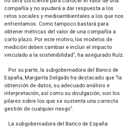
no será suficiente para conocer el valor de una
compañía y no ayudará a dar respuesta a los
retos sociales y medioambientales a los que nos
enfrentamos. Como tampoco bastará para
obtener métricas del valor de una compañía a
corto plazo. Por este motivo, los modelos de
medición deben cambiar e incluir el impacto
vinculado a la sostenibilidad", ha asegurado Ruíz.
Por su parte, la subgobernadora del Banco de
España, Margarita Delgado ha destacado que "la
obtención de datos, su adecuado análisis e
interpretación, así como su divulgación, son los
pilares sobre los que se sustenta una correcta
gestión de cualquier riesgo".
La subgobernadora del Banco de España