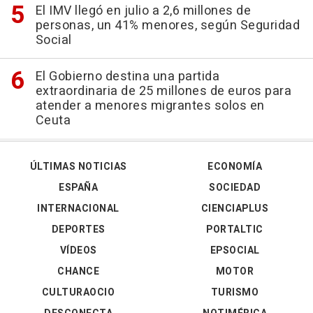
El IMV llegó en julio a 2,6 millones de
personas, un 41% menores, según Seguridad
Social
El Gobierno destina una partida
extraordinaria de 25 millones de euros para
atender a menores migrantes solos en
Ceuta
ÚLTIMAS NOTICIAS
ECONOMÍA
ESPAÑA
SOCIEDAD
INTERNACIONAL
CIENCIAPLUS
DEPORTES
PORTALTIC
VÍDEOS
EPSOCIAL
CHANCE
MOTOR
CULTURAOCIO
TURISMO