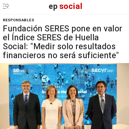
ep
social
RESPONSABLES
Fundación SERES pone en valor
el Índice SERES de Huella
Social: "Medir solo resultados
financieros no será suficiente"