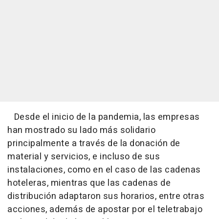
Desde el inicio de la pandemia, las empresas
han mostrado su lado más solidario
principalmente a través de la donación de
material y servicios, e incluso de sus
instalaciones, como en el caso de las cadenas
hoteleras, mientras que las cadenas de
distribución adaptaron sus horarios, entre otras
acciones, además de apostar por el teletrabajo