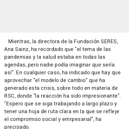
Mientras, la directora de la Fundación SERES,
Ana Sainz, ha recordado que "el tema de las
pandemias y la salud estaba en todas las
agendas, pero nadie podía imaginar que sería
así". En cualquier caso, ha indicado que hay que
aprovechar "el modelo de cambio" que ha
generado esta crisis, sobre todo en materia de
RSC, donde "la reacción ha sido impresionante".
"Espero que se siga trabajando a largo plazo y
tener una hoja de ruta clara en la que se refleje
el compromiso social y emrpesarial", ha
precisado.