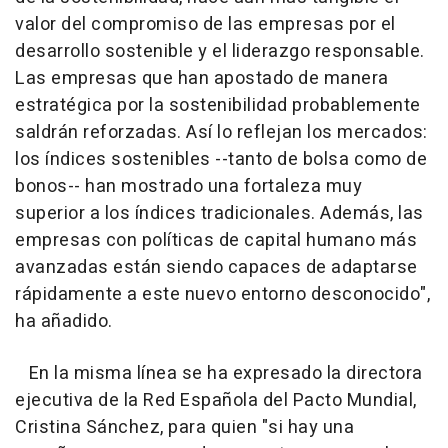
valor del compromiso de las empresas por el
desarrollo sostenible y el liderazgo responsable.
Las empresas que han apostado de manera
estratégica por la sostenibilidad probablemente
saldrán reforzadas. Así lo reflejan los mercados:
los índices sostenibles --tanto de bolsa como de
bonos-- han mostrado una fortaleza muy
superior a los índices tradicionales. Además, las
empresas con políticas de capital humano más
avanzadas están siendo capaces de adaptarse
rápidamente a este nuevo entorno desconocido",
ha añadido.
En la misma línea se ha expresado la directora
ejecutiva de la Red Española del Pacto Mundial,
Cristina Sánchez, para quien "si hay una