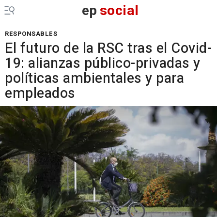
ep
social
RESPONSABLES
El futuro de la RSC tras el Covid-
19: alianzas público-privadas y
políticas ambientales y para
empleados