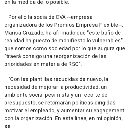
en la medida de lo posible.
Por ello la socia de CVA --empresa
organizadora de los Premios Empresa Flexible--,
Marisa Cruzado, ha afirmado que "este baño de
realidad ha puesto de manifiesto lo vulnerables"
que somos como sociedad por lo que augura que
"traerá consigo una reorganización de las
prioridades en materia de RSC".
"Con las plantillas reducidas de nuevo, la
necesidad de mejorar la productividad, un
ambiente social pesimista y un recorte de
presupuesto, se retomarán políticas dirigidas
motivar el empleado, y aumentar su engagement
con la organización. En esta línea, en mi opinión,
se