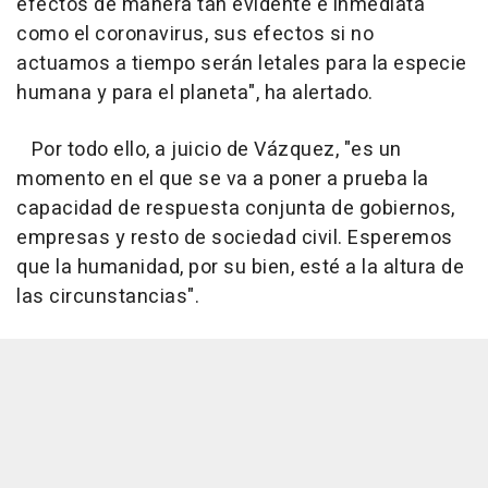
efectos de manera tan evidente e inmediata
como el coronavirus, sus efectos si no
actuamos a tiempo serán letales para la especie
humana y para el planeta", ha alertado.
Por todo ello, a juicio de Vázquez, "es un
momento en el que se va a poner a prueba la
capacidad de respuesta conjunta de gobiernos,
empresas y resto de sociedad civil. Esperemos
que la humanidad, por su bien, esté a la altura de
las circunstancias".