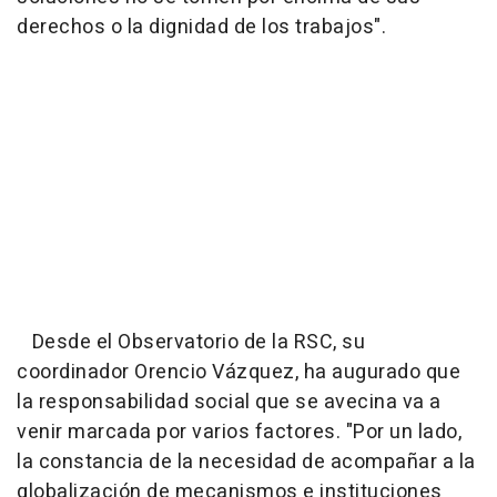
derechos o la dignidad de los trabajos".
Desde el Observatorio de la RSC, su
coordinador Orencio Vázquez, ha augurado que
la responsabilidad social que se avecina va a
venir marcada por varios factores. "Por un lado,
la constancia de la necesidad de acompañar a la
globalización de mecanismos e instituciones