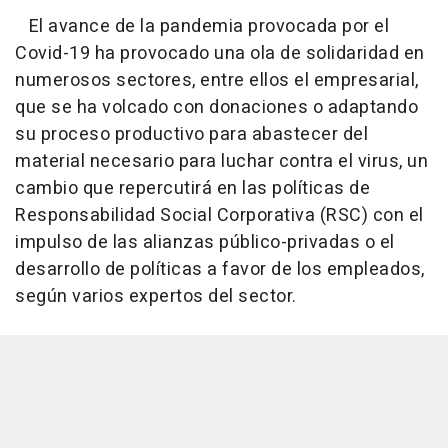
El avance de la pandemia provocada por el
Covid-19 ha provocado una ola de solidaridad en
numerosos sectores, entre ellos el empresarial,
que se ha volcado con donaciones o adaptando
su proceso productivo para abastecer del
material necesario para luchar contra el virus, un
cambio que repercutirá en las políticas de
Responsabilidad Social Corporativa (RSC) con el
impulso de las alianzas público-privadas o el
desarrollo de políticas a favor de los empleados,
según varios expertos del sector.