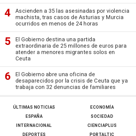
Ascienden a 35 las asesinadas por violencia
machista, tras casos de Asturias y Murcia
ocurridos en menos de 24 horas
El Gobierno destina una partida
extraordinaria de 25 millones de euros para
atender a menores migrantes solos en
Ceuta
El Gobierno abre una oficina de
desaparecidos por la crisis de Ceuta que ya
trabaja con 32 denuncias de familiares
ÚLTIMAS NOTICIAS
ECONOMÍA
ESPAÑA
SOCIEDAD
INTERNACIONAL
CIENCIAPLUS
DEPORTES
PORTALTIC