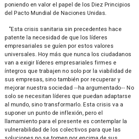
poniendo en valor el papel de los Diez Principios
del Pacto Mundial de Naciones Unidas.
"Esta crisis sanitaria sin precedentes hace
patente la necesidad de que los líderes
empresariales se guíen por estos valores
universales. Hoy más que nunca los ciudadanos
van a exigir líderes empresariales firmes e
íntegros que trabajen no solo por la viabilidad de
sus empresas, sino también por recuperar y
mejorar nuestra sociedad --ha argumentado-- No
solo se necesitan líderes que puedan adaptarse
al mundo, sino transformarlo. Esta crisis va a
suponer un punto de inflexión, pero el
llamamiento para el presente es contemplar la
vulnerabilidad de los colectivos para que las
soluciones no se tomen por encima de sus