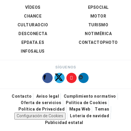
VÍDEOS
EPSOCIAL
CHANCE
MOTOR
CULTURAOCIO
TURISMO
DESCONECTA
NOTIMÉRICA
EPDATA.ES
CONTACTOPHOTO
INFOSALUS
SÍGUENOS
Contacto
Aviso legal
Cumplimiento normativo
Oferta de servicios
Política de Cookies
Política de Privacidad
Mapa Web
Temas
Configuración de Cookies
Loteria de navidad
Publicidad estatal