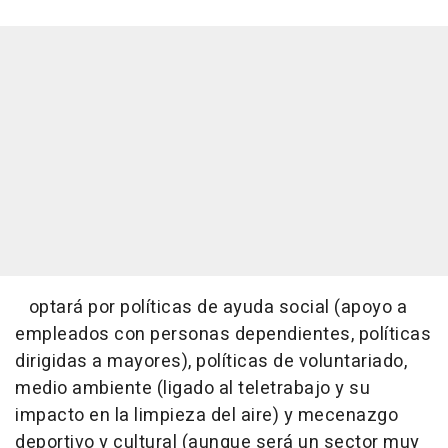
optará por políticas de ayuda social (apoyo a
empleados con personas dependientes, políticas
dirigidas a mayores), políticas de voluntariado,
medio ambiente (ligado al teletrabajo y su
impacto en la limpieza del aire) y mecenazgo
deportivo y cultural (aunque será un sector muy