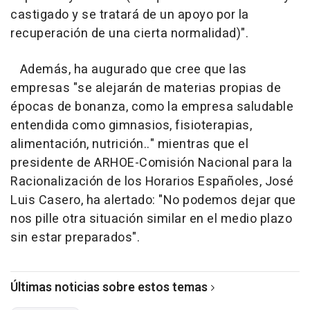
castigado y se tratará de un apoyo por la
recuperación de una cierta normalidad)".
Además, ha augurado que cree que las
empresas "se alejarán de materias propias de
épocas de bonanza, como la empresa saludable
entendida como gimnasios, fisioterapias,
alimentación, nutrición.." mientras que el
presidente de ARHOE-Comisión Nacional para la
Racionalización de los Horarios Españoles, José
Luis Casero, ha alertado: "No podemos dejar que
nos pille otra situación similar en el medio plazo
sin estar preparados".
Últimas noticias sobre estos temas