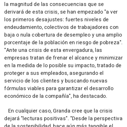
la magnitud de las consecuencias que se
derivará de esta crisis, se han empezado "a ver
los primeros desajustes: fuertes niveles de
endeudamiento, colectivos de trabajadores con
baja o nula cobertura de desempleo y una amplio
porcentaje de la población en riesgo de pobreza".
"Ante una crisis de esta envergadura, las
empresas tratan de frenar el alcance y minimizar
en la medida de lo posible su impacto, tratado de
proteger a sus empleados, asegurando el
servicio de los clientes y buscando nuevas
fórmulas viables para garantizar el desarrollo
económico de la compañía", ha destacado.
En cualquier caso, Granda cree que la crisis
dejará "lecturas positivas". "Desde la perspectiva
de la sostenibilidad, hace aún más tangible el