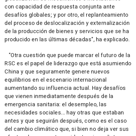
con capacidad de respuesta conjunta ante
desafíos globales; y por otro, el replanteamiento
del proceso de deslocalización y externalización
de la producción de bienes y servicios que se ha
producido en las últimas décadas", ha explicado.
"Otra cuestión que puede marcar el futuro de la
RSC es el papel de liderazgo que está asumiendo
China y que seguramente genere nuevos
equilibrios en el escenario internacional
aumentando su influencia actual. Hay desafíos
que vienen inmediatamente después de la
emergencia sanitaria: el desempleo, las
necesidades sociales... hay otras que estaban
antes y que seguirán después, como es el caso
del cambio climático que, si bien no deja ver sus