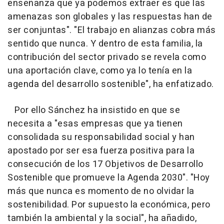
enseñanza que ya podemos extraer es que las
amenazas son globales y las respuestas han de
ser conjuntas". "El trabajo en alianzas cobra más
sentido que nunca. Y dentro de esta familia, la
contribución del sector privado se revela como
una aportación clave, como ya lo tenía en la
agenda del desarrollo sostenible", ha enfatizado.
Por ello Sánchez ha insistido en que se
necesita a "esas empresas que ya tienen
consolidada su responsabilidad social y han
apostado por ser esa fuerza positiva para la
consecución de los 17 Objetivos de Desarrollo
Sostenible que promueve la Agenda 2030". "Hoy
más que nunca es momento de no olvidar la
sostenibilidad. Por supuesto la económica, pero
también la ambiental y la social", ha añadido,