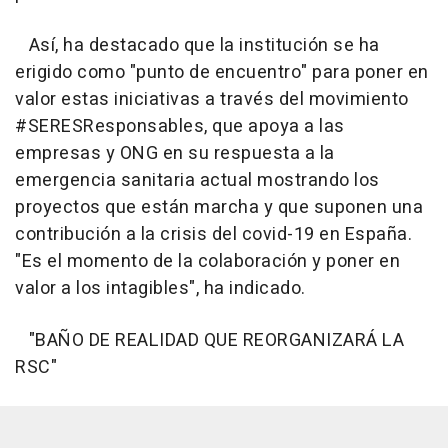
Así, ha destacado que la institución se ha
erigido como "punto de encuentro" para poner en
valor estas iniciativas a través del movimiento
#SERESResponsables, que apoya a las
empresas y ONG en su respuesta a la
emergencia sanitaria actual mostrando los
proyectos que están marcha y que suponen una
contribución a la crisis del covid-19 en España.
"Es el momento de la colaboración y poner en
valor a los intagibles", ha indicado.
"BAÑO DE REALIDAD QUE REORGANIZARÁ LA
RSC"