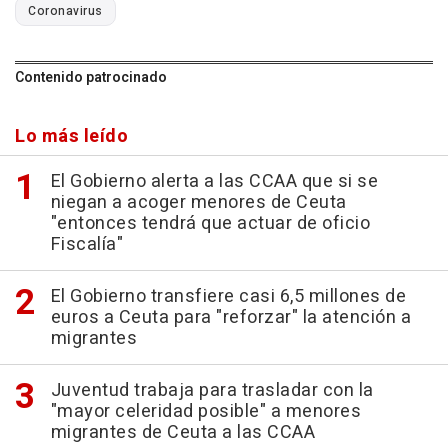
Coronavirus
Contenido patrocinado
Lo más leído
El Gobierno alerta a las CCAA que si se
niegan a acoger menores de Ceuta
"entonces tendrá que actuar de oficio
Fiscalía"
El Gobierno transfiere casi 6,5 millones de
euros a Ceuta para "reforzar" la atención a
migrantes
Juventud trabaja para trasladar con la
"mayor celeridad posible" a menores
migrantes de Ceuta a las CCAA