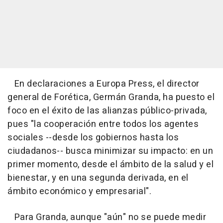
En declaraciones a Europa Press, el director
general de Forética, Germán Granda, ha puesto el
foco en el éxito de las alianzas público-privada,
pues "la cooperación entre todos los agentes
sociales --desde los gobiernos hasta los
ciudadanos-- busca minimizar su impacto: en un
primer momento, desde el ámbito de la salud y el
bienestar, y en una segunda derivada, en el
ámbito económico y empresarial".
Para Granda, aunque "aún" no se puede medir