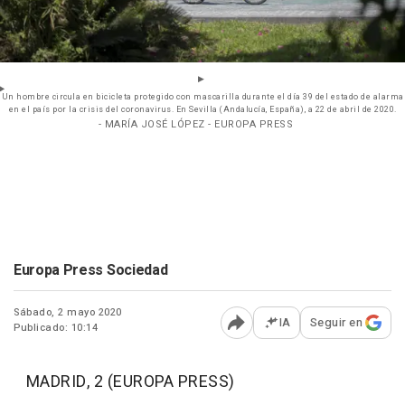
Un hombre circula en bicicleta protegido con mascarilla durante el día 39 del estado de alarma
en el país por la crisis del coronavirus. En Sevilla (Andalucía, España), a 22 de abril de 2020.
- MARÍA JOSÉ LÓPEZ - EUROPA PRESS
Europa Press Sociedad
Sábado, 2 mayo 2020
IA
Seguir en
Publicado: 10:14
Abrir opciones para comp
MADRID, 2 (EUROPA PRESS)