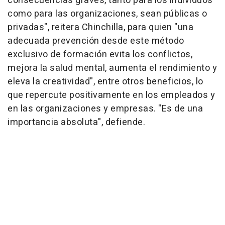
consecuencias graves, tanto para los individuos
como para las organizaciones, sean públicas o
privadas", reitera Chinchilla, para quien "una
adecuada prevención desde este método
exclusivo de formación evita los conflictos,
mejora la salud mental, aumenta el rendimiento y
eleva la creatividad", entre otros beneficios, lo
que repercute positivamente en los empleados y
en las organizaciones y empresas. "Es de una
importancia absoluta", defiende.