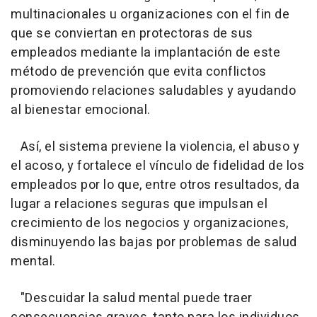
multinacionales u organizaciones con el fin de
que se conviertan en protectoras de sus
empleados mediante la implantación de este
método de prevención que evita conflictos
promoviendo relaciones saludables y ayudando
al bienestar emocional.
Así, el sistema previene la violencia, el abuso y
el acoso, y fortalece el vínculo de fidelidad de los
empleados por lo que, entre otros resultados, da
lugar a relaciones seguras que impulsan el
crecimiento de los negocios y organizaciones,
disminuyendo las bajas por problemas de salud
mental.
"Descuidar la salud mental puede traer