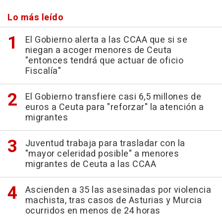
Lo más leído
El Gobierno alerta a las CCAA que si se
niegan a acoger menores de Ceuta
"entonces tendrá que actuar de oficio
Fiscalía"
El Gobierno transfiere casi 6,5 millones de
euros a Ceuta para "reforzar" la atención a
migrantes
Juventud trabaja para trasladar con la
"mayor celeridad posible" a menores
migrantes de Ceuta a las CCAA
Ascienden a 35 las asesinadas por violencia
machista, tras casos de Asturias y Murcia
ocurridos en menos de 24 horas