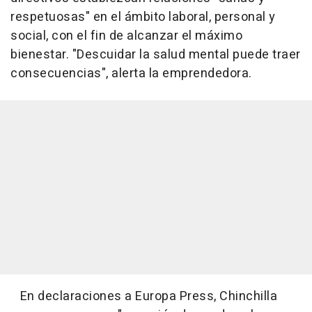
respetuosas" en el ámbito laboral, personal y
social, con el fin de alcanzar el máximo
bienestar. "Descuidar la salud mental puede traer
consecuencias", alerta la emprendedora.
En declaraciones a Europa Press, Chinchilla