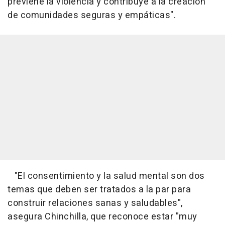
previene la violencia y contribuye a la creación
de comunidades seguras y empáticas".
"El consentimiento y la salud mental son dos
temas que deben ser tratados a la par para
construir relaciones sanas y saludables",
asegura Chinchilla, que reconoce estar "muy