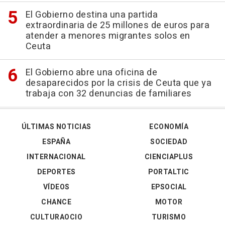
El Gobierno destina una partida
extraordinaria de 25 millones de euros para
atender a menores migrantes solos en
Ceuta
El Gobierno abre una oficina de
desaparecidos por la crisis de Ceuta que ya
trabaja con 32 denuncias de familiares
ÚLTIMAS NOTICIAS
ECONOMÍA
ESPAÑA
SOCIEDAD
INTERNACIONAL
CIENCIAPLUS
DEPORTES
PORTALTIC
VÍDEOS
EPSOCIAL
CHANCE
MOTOR
CULTURAOCIO
TURISMO