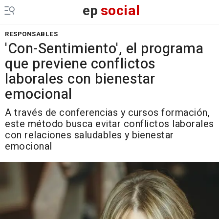
ep
social
RESPONSABLES
'Con-Sentimiento', el programa
que previene conflictos
laborales con bienestar
emocional
A través de conferencias y cursos formación,
este método busca evitar conflictos laborales
con relaciones saludables y bienestar
emocional