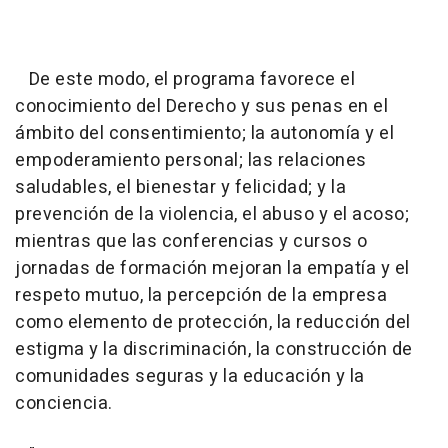
De este modo, el programa favorece el
conocimiento del Derecho y sus penas en el
ámbito del consentimiento; la autonomía y el
empoderamiento personal; las relaciones
saludables, el bienestar y felicidad; y la
prevención de la violencia, el abuso y el acoso;
mientras que las conferencias y cursos o
jornadas de formación mejoran la empatía y el
respeto mutuo, la percepción de la empresa
como elemento de protección, la reducción del
estigma y la discriminación, la construcción de
comunidades seguras y la educación y la
conciencia.