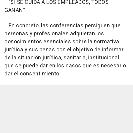
"SI SE CUIDA A LOS EMPLEADOS, TODOS
GANAN"
En concreto, las conferencias persiguen que
personas y profesionales adquieran los
conocimientos esenciales sobre la normativa
jurídica y sus penas con el objetivo de informar
de la situación jurídica, sanitaria, institucional
que se puede dar en los casos que es necesario
dar el consentimiento.