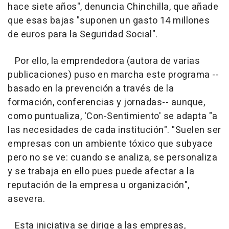
hace siete años", denuncia Chinchilla, que añade
que esas bajas "suponen un gasto 14 millones
de euros para la Seguridad Social".
Por ello, la emprendedora (autora de varias
publicaciones) puso en marcha este programa --
basado en la prevención a través de la
formación, conferencias y jornadas-- aunque,
como puntualiza, 'Con-Sentimiento' se adapta "a
las necesidades de cada institución". "Suelen ser
empresas con un ambiente tóxico que subyace
pero no se ve: cuando se analiza, se personaliza
y se trabaja en ello pues puede afectar a la
reputación de la empresa u organización",
asevera.
Esta iniciativa se dirige a las empresas,