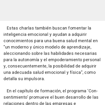
Estas charlas también buscan fomentar la
inteligencia emocional y ayudan a adquirir
conocimientos para una buena salud mental en
"un moderno y único modelo de aprendizaje,
aleccionando sobre las habilidades necesarias
para la autonomía y el empoderamiento personal
y, consecuentemente, la posibilidad de adquirir
una adecuada salud emocional y física", como
detalla su impulsora.
En el capítulo de formación, el programa 'Con-
sentimiento' promueve el buen desarrollo de las
relaciones dentro de las empresas e