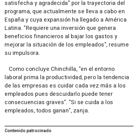
satisfecha y agradecida" por la trayectoria del
programa, que actualmente se lleva a cabo en
España y cuya expansión ha llegado a América
Latina. "Requiere una inversión que genera
beneficios financieros al bajar los gastos y
mejorar la situación de los empleados", resume
su impulsora.
Como concluye Chinchilla, "en el entorno
laboral prima la productividad, pero la tendencia
de las empresas es cuidar cada vez más a los
empleados pues descuidarlo puede tener
consecuencias graves". "Si se cuida a los
empleados, todos ganan", zanja.
Contenido patrocinado