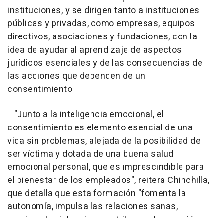
instituciones, y se dirigen tanto a instituciones
públicas y privadas, como empresas, equipos
directivos, asociaciones y fundaciones, con la
idea de ayudar al aprendizaje de aspectos
jurídicos esenciales y de las consecuencias de
las acciones que dependen de un
consentimiento.
"Junto a la inteligencia emocional, el
consentimiento es elemento esencial de una
vida sin problemas, alejada de la posibilidad de
ser víctima y dotada de una buena salud
emocional personal, que es imprescindible para
el bienestar de los empleados", reitera Chinchilla,
que detalla que esta formación "fomenta la
autonomía, impulsa las relaciones sanas,