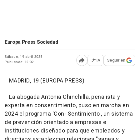
Europa Press Sociedad
Sábado, 19 abril 2025
IA
Seguir en
Publicado: 12:02
Abrir opciones para comp
MADRID, 19 (EUROPA PRESS)
La abogada Antonia Chinchilla, penalista y
experta en consentimiento, puso en marcha en
2024 el programa 'Con- Sentimiento', un sistema
de prevención orientado a empresas e
instituciones diseñado para que empleados y
directivos establezcan relaciones "sanas y