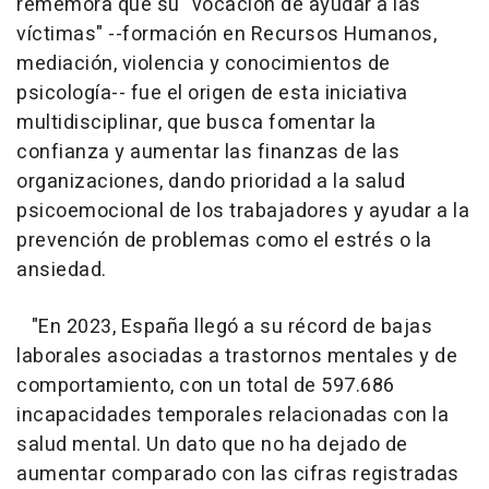
rememora que su "vocación de ayudar a las
víctimas" --formación en Recursos Humanos,
mediación, violencia y conocimientos de
psicología-- fue el origen de esta iniciativa
multidisciplinar, que busca fomentar la
confianza y aumentar las finanzas de las
organizaciones, dando prioridad a la salud
psicoemocional de los trabajadores y ayudar a la
prevención de problemas como el estrés o la
ansiedad.
"En 2023, España llegó a su récord de bajas
laborales asociadas a trastornos mentales y de
comportamiento, con un total de 597.686
incapacidades temporales relacionadas con la
salud mental. Un dato que no ha dejado de
aumentar comparado con las cifras registradas