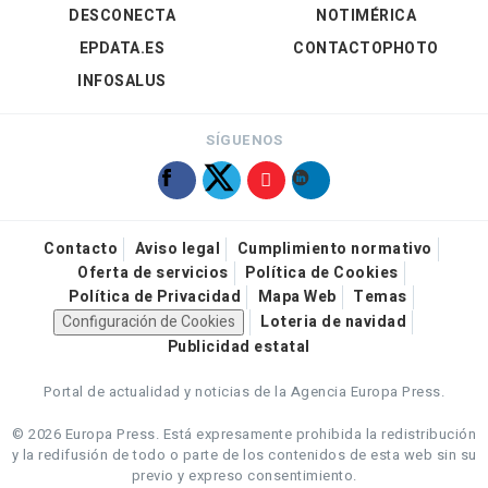
DESCONECTA
NOTIMÉRICA
EPDATA.ES
CONTACTOPHOTO
INFOSALUS
SÍGUENOS
Contacto
Aviso legal
Cumplimiento normativo
Oferta de servicios
Política de Cookies
Política de Privacidad
Mapa Web
Temas
Configuración de Cookies
Loteria de navidad
Publicidad estatal
Portal de actualidad y noticias de la Agencia Europa Press.
© 2026 Europa Press.
Está expresamente prohibida la redistribución
y la redifusión de todo o parte de los contenidos de esta web sin su
previo y expreso consentimiento.